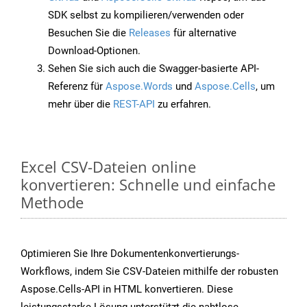
SDK selbst zu kompilieren/verwenden oder
Besuchen Sie die
Releases
für alternative
Download-Optionen.
Sehen Sie sich auch die Swagger-basierte API-
Referenz für
Aspose.Words
und
Aspose.Cells
, um
mehr über die
REST-API
zu erfahren.
Excel CSV-Dateien online
konvertieren: Schnelle und einfache
Methode
Optimieren Sie Ihre Dokumentenkonvertierungs-
Workflows, indem Sie CSV-Dateien mithilfe der robusten
Aspose.Cells-API in HTML konvertieren. Diese