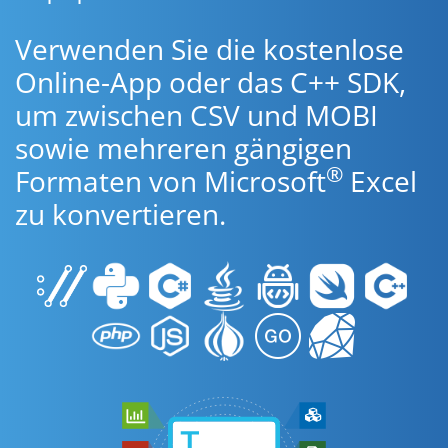
Verwenden Sie die kostenlose
Online-App oder das C++ SDK,
um zwischen CSV und MOBI
sowie mehreren gängigen
®
Formaten von Microsoft
Excel
zu konvertieren.