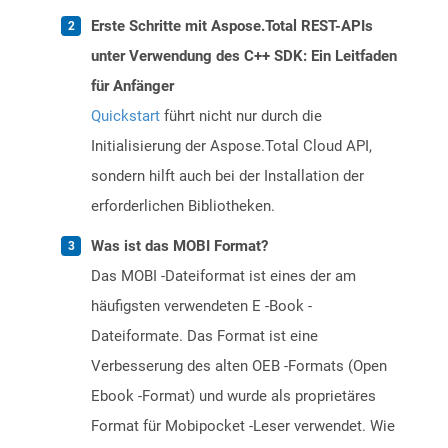
Erste Schritte mit Aspose.Total REST-APIs
unter Verwendung des C++ SDK: Ein Leitfaden
für Anfänger
Quickstart
führt nicht nur durch die
Initialisierung der Aspose.Total Cloud API,
sondern hilft auch bei der Installation der
erforderlichen Bibliotheken.
Was ist das MOBI Format?
Das MOBI -Dateiformat ist eines der am
häufigsten verwendeten E -Book -
Dateiformate. Das Format ist eine
Verbesserung des alten OEB -Formats (Open
Ebook -Format) und wurde als proprietäres
Format für Mobipocket -Leser verwendet. Wie