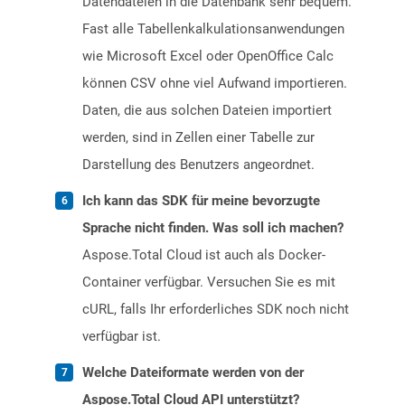
Datendateien in die Datenbank sehr bequem.
Fast alle Tabellenkalkulationsanwendungen
wie Microsoft Excel oder OpenOffice Calc
können CSV ohne viel Aufwand importieren.
Daten, die aus solchen Dateien importiert
werden, sind in Zellen einer Tabelle zur
Darstellung des Benutzers angeordnet.
Ich kann das SDK für meine bevorzugte
Sprache nicht finden. Was soll ich machen?
Aspose.Total Cloud ist auch als Docker-
Container verfügbar. Versuchen Sie es mit
cURL, falls Ihr erforderliches SDK noch nicht
verfügbar ist.
Welche Dateiformate werden von der
Aspose.Total Cloud API unterstützt?