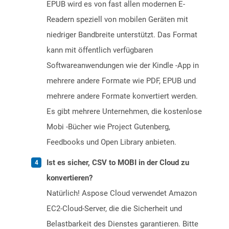
EPUB wird es von fast allen modernen E-
Readern speziell von mobilen Geräten mit
niedriger Bandbreite unterstützt. Das Format
kann mit öffentlich verfügbaren
Softwareanwendungen wie der Kindle -App in
mehrere andere Formate wie PDF, EPUB und
mehrere andere Formate konvertiert werden.
Es gibt mehrere Unternehmen, die kostenlose
Mobi -Bücher wie Project Gutenberg,
Feedbooks und Open Library anbieten.
Ist es sicher, CSV to MOBI in der Cloud zu
konvertieren?
Natürlich! Aspose Cloud verwendet Amazon
EC2-Cloud-Server, die die Sicherheit und
Belastbarkeit des Dienstes garantieren. Bitte