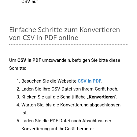
CSV auf
Einfache Schritte zum Konvertieren
von CSV in PDF online
Um
CSV in PDF
umzuwandeln, befolgen Sie bitte diese
Schritte:
Besuchen Sie die Webseite
CSV in PDF
.
Laden Sie Ihre CSV-Datei von Ihrem Gerät hoch.
Klicken Sie auf die Schaltfläche
„Konvertieren“
.
Warten Sie, bis die Konvertierung abgeschlossen
ist.
Laden Sie die PDF-Datei nach Abschluss der
Konvertierung auf Ihr Gerät herunter.