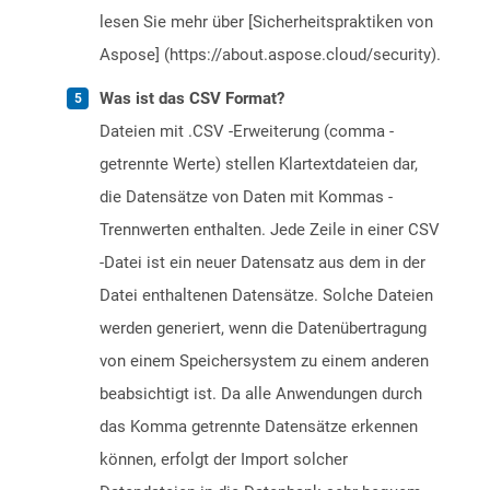
lesen Sie mehr über [Sicherheitspraktiken von
Aspose] (https://about.aspose.cloud/security).
Was ist das CSV Format?
Dateien mit .CSV -Erweiterung (comma -
getrennte Werte) stellen Klartextdateien dar,
die Datensätze von Daten mit Kommas -
Trennwerten enthalten. Jede Zeile in einer CSV
-Datei ist ein neuer Datensatz aus dem in der
Datei enthaltenen Datensätze. Solche Dateien
werden generiert, wenn die Datenübertragung
von einem Speichersystem zu einem anderen
beabsichtigt ist. Da alle Anwendungen durch
das Komma getrennte Datensätze erkennen
können, erfolgt der Import solcher