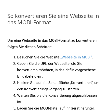
So konvertieren Sie eine Webseite in
das MOBI-Format
Um eine Webseite in das MOBI-Format zu konvertieren,
folgen Sie diesen Schritten:
Besuchen Sie die Website
„Webseite in MOBI“
.
Geben Sie die URL der Webseite, die Sie
konvertieren möchten, in das dafür vorgesehene
Eingabefeld ein.
Klicken Sie auf die Schaltfläche „Konvertieren“, um
den Konvertierungsvorgang zu starten.
Warten Sie, bis die Konvertierung abgeschlossen
ist.
Laden Sie die MOBI-Datei auf Ihr Gerät herunter,