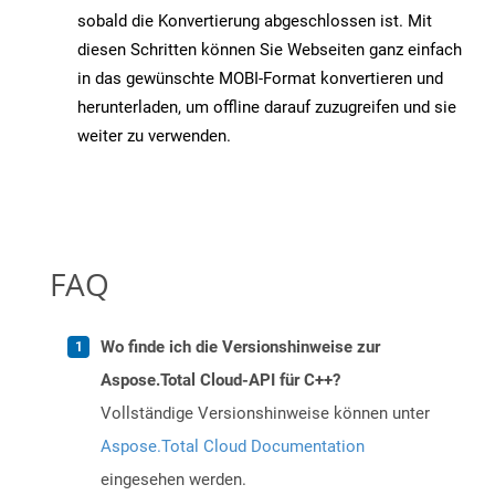
sobald die Konvertierung abgeschlossen ist. Mit
diesen Schritten können Sie Webseiten ganz einfach
in das gewünschte MOBI-Format konvertieren und
herunterladen, um offline darauf zuzugreifen und sie
weiter zu verwenden.
FAQ
Wo finde ich die Versionshinweise zur
Aspose.Total Cloud-API für C++?
Vollständige Versionshinweise können unter
Aspose.Total Cloud Documentation
eingesehen werden.