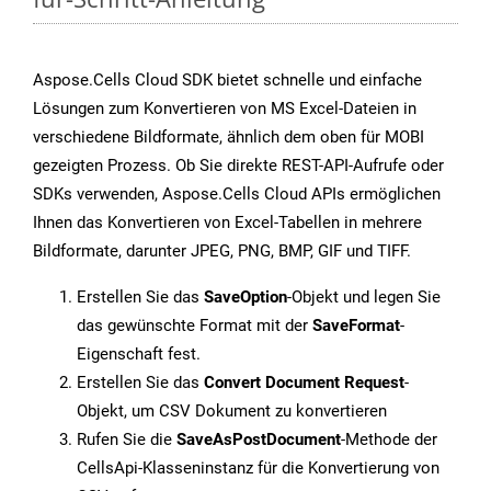
Aspose.Cells Cloud SDK bietet schnelle und einfache
Lösungen zum Konvertieren von MS Excel-Dateien in
verschiedene Bildformate, ähnlich dem oben für MOBI
gezeigten Prozess. Ob Sie direkte REST-API-Aufrufe oder
SDKs verwenden, Aspose.Cells Cloud APIs ermöglichen
Ihnen das Konvertieren von Excel-Tabellen in mehrere
Bildformate, darunter JPEG, PNG, BMP, GIF und TIFF.
Erstellen Sie das
SaveOption
-Objekt und legen Sie
das gewünschte Format mit der
SaveFormat
-
Eigenschaft fest.
Erstellen Sie das
Convert Document Request
-
Objekt, um CSV Dokument zu konvertieren
Rufen Sie die
SaveAsPostDocument
-Methode der
CellsApi-Klasseninstanz für die Konvertierung von