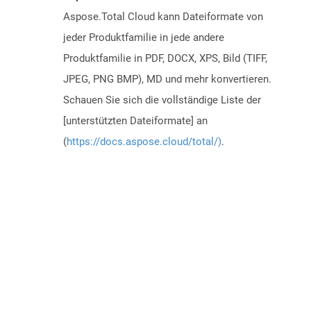
Aspose.Total Cloud kann Dateiformate von
jeder Produktfamilie in jede andere
Produktfamilie in PDF, DOCX, XPS, Bild (TIFF,
JPEG, PNG BMP), MD und mehr konvertieren.
Schauen Sie sich die vollständige Liste der
[unterstützten Dateiformate] an
(
https://docs.aspose.cloud/total/)
.