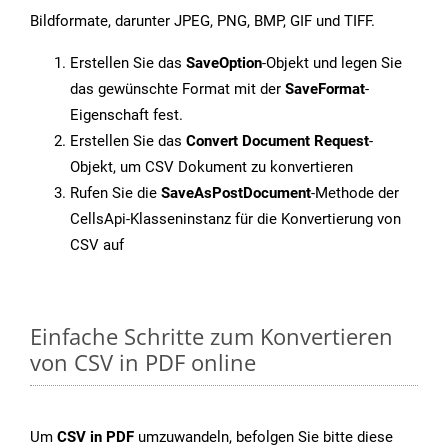
Bildformate, darunter JPEG, PNG, BMP, GIF und TIFF.
Erstellen Sie das
SaveOption
-Objekt und legen Sie
das gewünschte Format mit der
SaveFormat
-
Eigenschaft fest.
Erstellen Sie das
Convert Document Request
-
Objekt, um CSV Dokument zu konvertieren
Rufen Sie die
SaveAsPostDocument
-Methode der
CellsApi-Klasseninstanz für die Konvertierung von
CSV auf
Einfache Schritte zum Konvertieren
von CSV in PDF online
Um
CSV in PDF
umzuwandeln, befolgen Sie bitte diese