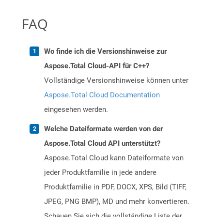
FAQ
Wo finde ich die Versionshinweise zur
Aspose.Total Cloud-API für C++?
Vollständige Versionshinweise können unter
Aspose.Total Cloud Documentation
eingesehen werden.
Welche Dateiformate werden von der
Aspose.Total Cloud API unterstützt?
Aspose.Total Cloud kann Dateiformate von
jeder Produktfamilie in jede andere
Produktfamilie in PDF, DOCX, XPS, Bild (TIFF,
JPEG, PNG BMP), MD und mehr konvertieren.
Schauen Sie sich die vollständige Liste der