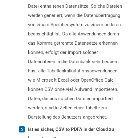
Datei enthaltenen Datensätze. Solche Dateien
werden generiert, wenn die Datenübertragung
von einem Speichersystem zu einem anderen
beabsichtigt ist. Da alle Anwendungen durch
das Komma getrennte Datensätze erkennen
können, erfolgt der Import solcher
Datendateien in die Datenbank sehr bequem.
Fast alle Tabellenkalkulationsanwendungen
wie Microsoft Excel oder OpenOffice Calc
können CSV ohne viel Aufwand importieren.
Daten, die aus solchen Dateien importiert
werden, sind in Zellen einer Tabelle zur
Darstellung des Benutzers angeordnet.
Ist es sicher, CSV to PDFA in der Cloud zu