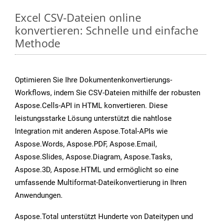
Excel CSV-Dateien online
konvertieren: Schnelle und einfache
Methode
Optimieren Sie Ihre Dokumentenkonvertierungs-
Workflows, indem Sie CSV-Dateien mithilfe der robusten
Aspose.Cells-API in HTML konvertieren. Diese
leistungsstarke Lösung unterstützt die nahtlose
Integration mit anderen Aspose.Total-APIs wie
Aspose.Words, Aspose.PDF, Aspose.Email,
Aspose.Slides, Aspose.Diagram, Aspose.Tasks,
Aspose.3D, Aspose.HTML und ermöglicht so eine
umfassende Multiformat-Dateikonvertierung in Ihren
Anwendungen.
Aspose.Total unterstützt Hunderte von Dateitypen und