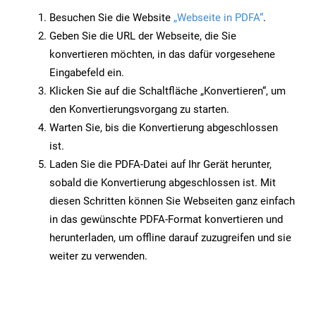
Besuchen Sie die Website
„Webseite in PDFA“
.
Geben Sie die URL der Webseite, die Sie
konvertieren möchten, in das dafür vorgesehene
Eingabefeld ein.
Klicken Sie auf die Schaltfläche „Konvertieren“, um
den Konvertierungsvorgang zu starten.
Warten Sie, bis die Konvertierung abgeschlossen
ist.
Laden Sie die PDFA-Datei auf Ihr Gerät herunter,
sobald die Konvertierung abgeschlossen ist. Mit
diesen Schritten können Sie Webseiten ganz einfach
in das gewünschte PDFA-Format konvertieren und
herunterladen, um offline darauf zuzugreifen und sie
weiter zu verwenden.