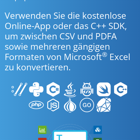
Verwenden Sie die kostenlose
Online-App oder das C++ SDK,
um zwischen CSV und PDFA
sowie mehreren gängigen
®
Formaten von Microsoft
Excel
zu konvertieren.