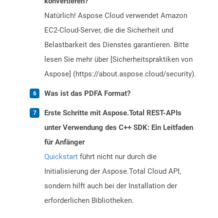
konvertieren?
Natürlich! Aspose Cloud verwendet Amazon
EC2-Cloud-Server, die die Sicherheit und
Belastbarkeit des Dienstes garantieren. Bitte
lesen Sie mehr über [Sicherheitspraktiken von
Aspose] (https://about.aspose.cloud/security).
Was ist das PDFA Format?
Erste Schritte mit Aspose.Total REST-APIs
unter Verwendung des C++ SDK: Ein Leitfaden
für Anfänger
Quickstart
führt nicht nur durch die
Initialisierung der Aspose.Total Cloud API,
sondern hilft auch bei der Installation der
erforderlichen Bibliotheken.