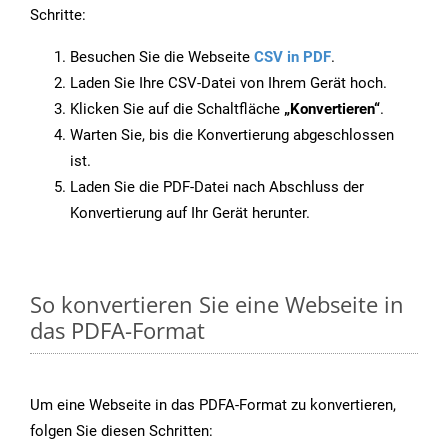
Schritte:
Besuchen Sie die Webseite
CSV in PDF
.
Laden Sie Ihre CSV-Datei von Ihrem Gerät hoch.
Klicken Sie auf die Schaltfläche
„Konvertieren“
.
Warten Sie, bis die Konvertierung abgeschlossen
ist.
Laden Sie die PDF-Datei nach Abschluss der
Konvertierung auf Ihr Gerät herunter.
So konvertieren Sie eine Webseite in
das PDFA-Format
Um eine Webseite in das PDFA-Format zu konvertieren,
folgen Sie diesen Schritten: