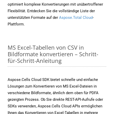
optimiert komplexe Konvertierungen mit unübertroffener
Flexibilität. Entdecken Sie die vollständige Liste der
unterstützten Formate auf der
Aspose.Total Cloud
-
Plattform.
MS Excel-Tabellen von CSV in
Bildformate konvertieren – Schritt-
für-Schritt-Anleitung
Aspose.Cells Cloud SDK bietet schnelle und einfache
Lösungen zum Konvertieren von MS Excel-Dateien in
verschiedene Bildformate, ähnlich dem oben für PDFA
gezeigten Prozess. Ob Sie direkte REST-API-Aufrufe oder
SDKs verwenden, Aspose.Cells Cloud APIs ermöglichen
Ihnen das Konvertieren von Excel-Tabellen in mehrere