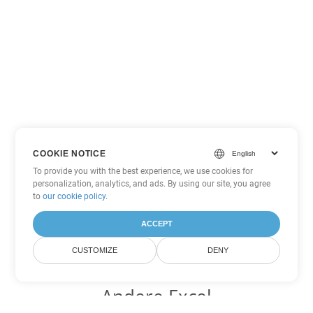
COOKIE NOTICE
To provide you with the best experience, we use cookies for
personalization, analytics, and ads. By using our site, you agree
to
our cookie policy
.
ACCEPT
CUSTOMIZE
DENY
Andere Excel