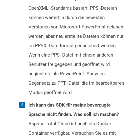
OpenXML -Standards basiert. PPS -Dateien
können weiterhin durch die neuesten
Versionen von Microsoft PowerPoint gelesen
werden, aber neu erstellte Dateien können nur
im PPSX -Dateiformat gespeichert werden.
Wenn eine PPS -Datei mit einem anderen
Benutzer freigegeben und geöffnet wird,
beginnt sie als PowerPoint -Show im
Gegensatz zu PPT -Datei, die im bearbeitbaren
Modus geöffnet wird.
Ich kann das SDK für meine bevorzugte
Sprache nicht finden. Was soll ich machen?
Aspose.Total Cloud ist auch als Docker-
Container verfügbar. Versuchen Sie es mit