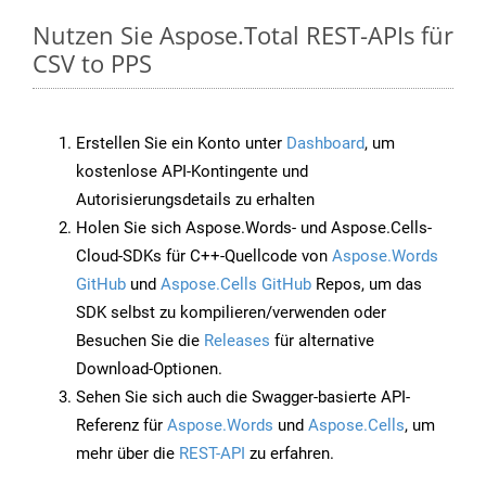
Nutzen Sie Aspose.Total REST-APIs für
CSV to PPS
Erstellen Sie ein Konto unter
Dashboard
, um
kostenlose API-Kontingente und
Autorisierungsdetails zu erhalten
Holen Sie sich Aspose.Words- und Aspose.Cells-
Cloud-SDKs für C++-Quellcode von
Aspose.Words
GitHub
und
Aspose.Cells GitHub
Repos, um das
SDK selbst zu kompilieren/verwenden oder
Besuchen Sie die
Releases
für alternative
Download-Optionen.
Sehen Sie sich auch die Swagger-basierte API-
Referenz für
Aspose.Words
und
Aspose.Cells
, um
mehr über die
REST-API
zu erfahren.