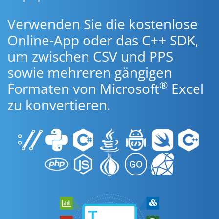
Verwenden Sie die kostenlose
Online-App oder das C++ SDK,
um zwischen CSV und PPS
sowie mehreren gängigen
®
Formaten von Microsoft
Excel
zu konvertieren.