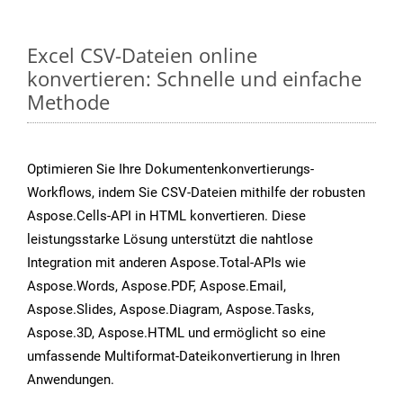
Excel CSV-Dateien online
konvertieren: Schnelle und einfache
Methode
Optimieren Sie Ihre Dokumentenkonvertierungs-
Workflows, indem Sie CSV-Dateien mithilfe der robusten
Aspose.Cells-API in HTML konvertieren. Diese
leistungsstarke Lösung unterstützt die nahtlose
Integration mit anderen Aspose.Total-APIs wie
Aspose.Words, Aspose.PDF, Aspose.Email,
Aspose.Slides, Aspose.Diagram, Aspose.Tasks,
Aspose.3D, Aspose.HTML und ermöglicht so eine
umfassende Multiformat-Dateikonvertierung in Ihren
Anwendungen.