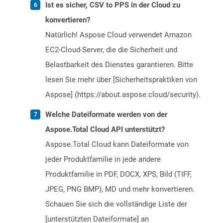
Ist es sicher, CSV to PPS in der Cloud zu
konvertieren?
Natürlich! Aspose Cloud verwendet Amazon
EC2-Cloud-Server, die die Sicherheit und
Belastbarkeit des Dienstes garantieren. Bitte
lesen Sie mehr über [Sicherheitspraktiken von
Aspose] (https://about.aspose.cloud/security).
Welche Dateiformate werden von der
Aspose.Total Cloud API unterstützt?
Aspose.Total Cloud kann Dateiformate von
jeder Produktfamilie in jede andere
Produktfamilie in PDF, DOCX, XPS, Bild (TIFF,
JPEG, PNG BMP), MD und mehr konvertieren.
Schauen Sie sich die vollständige Liste der
[unterstützten Dateiformate] an