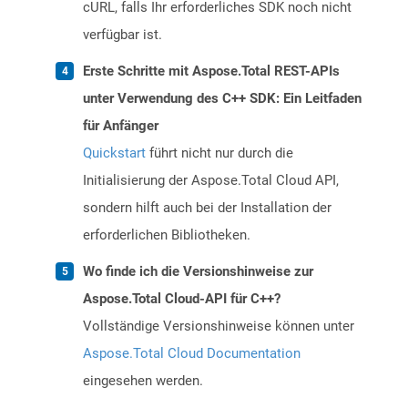
cURL, falls Ihr erforderliches SDK noch nicht
verfügbar ist.
Erste Schritte mit Aspose.Total REST-APIs
unter Verwendung des C++ SDK: Ein Leitfaden
für Anfänger
Quickstart
führt nicht nur durch die
Initialisierung der Aspose.Total Cloud API,
sondern hilft auch bei der Installation der
erforderlichen Bibliotheken.
Wo finde ich die Versionshinweise zur
Aspose.Total Cloud-API für C++?
Vollständige Versionshinweise können unter
Aspose.Total Cloud Documentation
eingesehen werden.