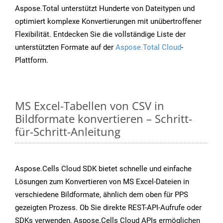
Aspose.Total unterstützt Hunderte von Dateitypen und
optimiert komplexe Konvertierungen mit unübertroffener
Flexibilität. Entdecken Sie die vollständige Liste der
unterstützten Formate auf der
Aspose.Total Cloud
-
Plattform.
MS Excel-Tabellen von CSV in
Bildformate konvertieren – Schritt-
für-Schritt-Anleitung
Aspose.Cells Cloud SDK bietet schnelle und einfache
Lösungen zum Konvertieren von MS Excel-Dateien in
verschiedene Bildformate, ähnlich dem oben für PPS
gezeigten Prozess. Ob Sie direkte REST-API-Aufrufe oder
SDKs verwenden, Aspose.Cells Cloud APIs ermöglichen