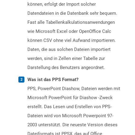
können, erfolgt der Import solcher
Datendateien in die Datenbank sehr bequem.
Fast alle Tabellenkalkulationsanwendungen
wie Microsoft Excel oder OpenOffice Calc
können CSV ohne viel Aufwand importieren.
Daten, die aus solchen Dateien importiert
werden, sind in Zellen einer Tabelle zur
Darstellung des Benutzers angeordnet.
Was ist das PPS Format?
PPS, PowerPoint Diashow, Dateien werden mit
Microsoft PowerPoint für Diashow -Zweck
erstellt. Das Lesen und Erstellen von PPS-
Dateien wird von Microsoft Powerpoint 97-
2003 unterstützt. Die neueste Version dieses
Dateiformats ist PPSX, das auf Office