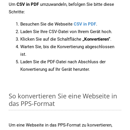
Um
CSV in PDF
umzuwandeln, befolgen Sie bitte diese
Schritte:
Besuchen Sie die Webseite
CSV in PDF
.
Laden Sie Ihre CSV-Datei von Ihrem Gerät hoch.
Klicken Sie auf die Schaltfläche
„Konvertieren“
.
Warten Sie, bis die Konvertierung abgeschlossen
ist.
Laden Sie die PDF-Datei nach Abschluss der
Konvertierung auf Ihr Gerät herunter.
So konvertieren Sie eine Webseite in
das PPS-Format
Um eine Webseite in das PPS-Format zu konvertieren,