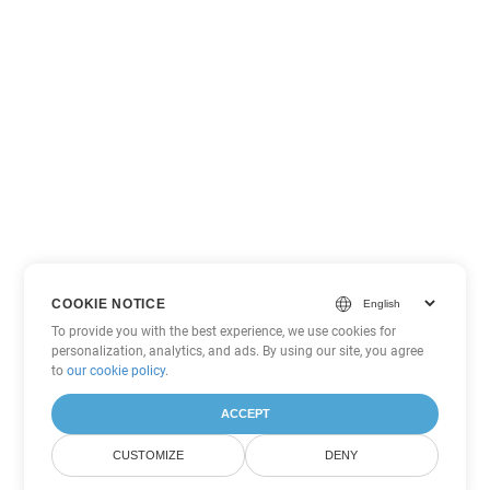
COOKIE NOTICE
To provide you with the best experience, we use cookies for
personalization, analytics, and ads. By using our site, you agree
to
our cookie policy
.
ACCEPT
CUSTOMIZE
DENY