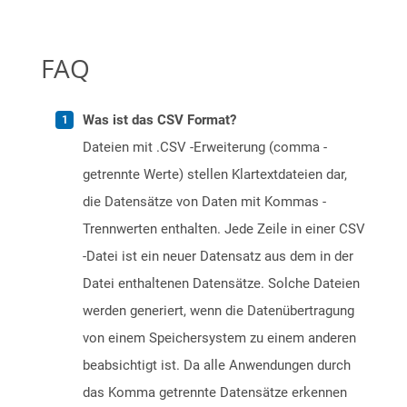
FAQ
Was ist das CSV Format?
Dateien mit .CSV -Erweiterung (comma -
getrennte Werte) stellen Klartextdateien dar,
die Datensätze von Daten mit Kommas -
Trennwerten enthalten. Jede Zeile in einer CSV
-Datei ist ein neuer Datensatz aus dem in der
Datei enthaltenen Datensätze. Solche Dateien
werden generiert, wenn die Datenübertragung
von einem Speichersystem zu einem anderen
beabsichtigt ist. Da alle Anwendungen durch
das Komma getrennte Datensätze erkennen