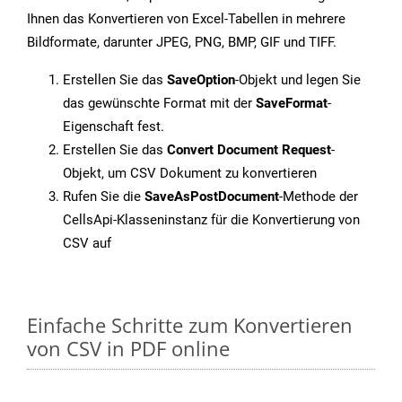
Ihnen das Konvertieren von Excel-Tabellen in mehrere
Bildformate, darunter JPEG, PNG, BMP, GIF und TIFF.
Erstellen Sie das
SaveOption
-Objekt und legen Sie
das gewünschte Format mit der
SaveFormat
-
Eigenschaft fest.
Erstellen Sie das
Convert Document Request
-
Objekt, um CSV Dokument zu konvertieren
Rufen Sie die
SaveAsPostDocument
-Methode der
CellsApi-Klasseninstanz für die Konvertierung von
CSV auf
Einfache Schritte zum Konvertieren
von CSV in PDF online