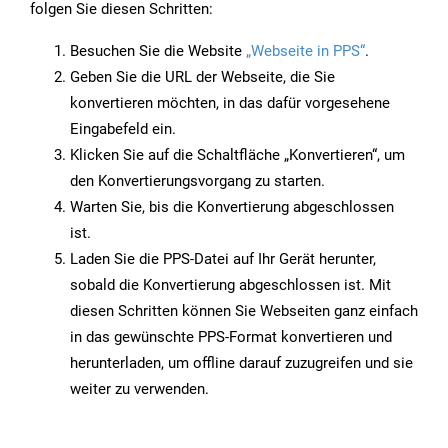
folgen Sie diesen Schritten:
Besuchen Sie die Website
„Webseite in PPS“
.
Geben Sie die URL der Webseite, die Sie
konvertieren möchten, in das dafür vorgesehene
Eingabefeld ein.
Klicken Sie auf die Schaltfläche „Konvertieren“, um
den Konvertierungsvorgang zu starten.
Warten Sie, bis die Konvertierung abgeschlossen
ist.
Laden Sie die PPS-Datei auf Ihr Gerät herunter,
sobald die Konvertierung abgeschlossen ist. Mit
diesen Schritten können Sie Webseiten ganz einfach
in das gewünschte PPS-Format konvertieren und
herunterladen, um offline darauf zuzugreifen und sie
weiter zu verwenden.