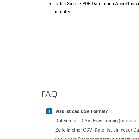
Laden Sie die PDF-Datei nach Abschluss d
herunter.
FAQ
Was ist das CSV Format?
Dateien mit .CSV -Erweiterung (comma -g
Zeile in einer CSV -Datei ist ein neuer