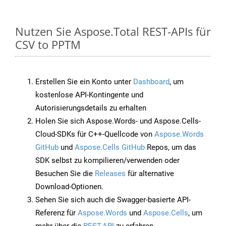
Nutzen Sie Aspose.Total REST-APIs für
CSV to PPTM
Erstellen Sie ein Konto unter
Dashboard
, um
kostenlose API-Kontingente und
Autorisierungsdetails zu erhalten
Holen Sie sich Aspose.Words- und Aspose.Cells-
Cloud-SDKs für C++-Quellcode von
Aspose.Words
GitHub
und
Aspose.Cells GitHub
Repos, um das
SDK selbst zu kompilieren/verwenden oder
Besuchen Sie die
Releases
für alternative
Download-Optionen.
Sehen Sie sich auch die Swagger-basierte API-
Referenz für
Aspose.Words
und
Aspose.Cells
, um