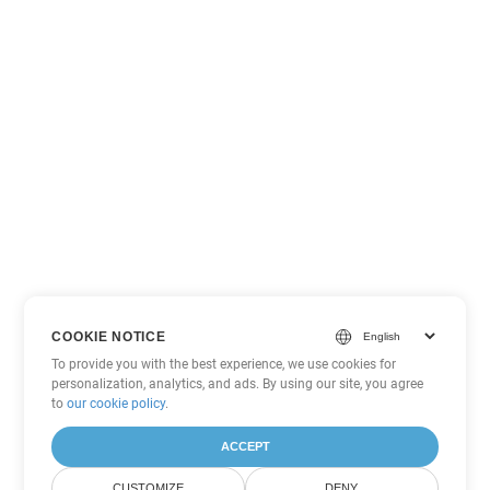
COOKIE NOTICE
To provide you with the best experience, we use cookies for
personalization, analytics, and ads. By using our site, you agree
to
our cookie policy
.
ACCEPT
CUSTOMIZE
DENY