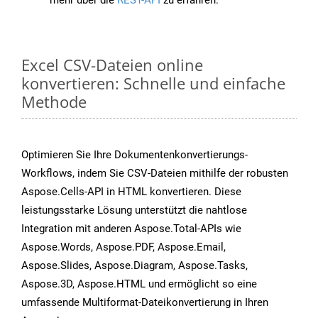
mehr über die
REST-API
zu erfahren.
Excel CSV-Dateien online
konvertieren: Schnelle und einfache
Methode
Optimieren Sie Ihre Dokumentenkonvertierungs-
Workflows, indem Sie CSV-Dateien mithilfe der robusten
Aspose.Cells-API in HTML konvertieren. Diese
leistungsstarke Lösung unterstützt die nahtlose
Integration mit anderen Aspose.Total-APIs wie
Aspose.Words, Aspose.PDF, Aspose.Email,
Aspose.Slides, Aspose.Diagram, Aspose.Tasks,
Aspose.3D, Aspose.HTML und ermöglicht so eine
umfassende Multiformat-Dateikonvertierung in Ihren