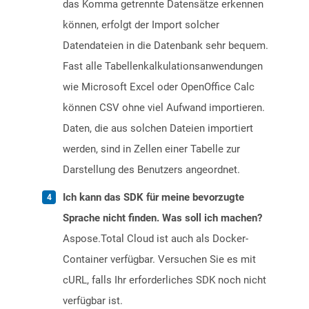
das Komma getrennte Datensätze erkennen
können, erfolgt der Import solcher
Datendateien in die Datenbank sehr bequem.
Fast alle Tabellenkalkulationsanwendungen
wie Microsoft Excel oder OpenOffice Calc
können CSV ohne viel Aufwand importieren.
Daten, die aus solchen Dateien importiert
werden, sind in Zellen einer Tabelle zur
Darstellung des Benutzers angeordnet.
Ich kann das SDK für meine bevorzugte
Sprache nicht finden. Was soll ich machen?
Aspose.Total Cloud ist auch als Docker-
Container verfügbar. Versuchen Sie es mit
cURL, falls Ihr erforderliches SDK noch nicht
verfügbar ist.