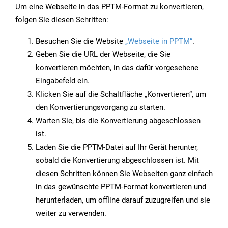
Um eine Webseite in das PPTM-Format zu konvertieren,
folgen Sie diesen Schritten:
Besuchen Sie die Website
„Webseite in PPTM“
.
Geben Sie die URL der Webseite, die Sie
konvertieren möchten, in das dafür vorgesehene
Eingabefeld ein.
Klicken Sie auf die Schaltfläche „Konvertieren“, um
den Konvertierungsvorgang zu starten.
Warten Sie, bis die Konvertierung abgeschlossen
ist.
Laden Sie die PPTM-Datei auf Ihr Gerät herunter,
sobald die Konvertierung abgeschlossen ist. Mit
diesen Schritten können Sie Webseiten ganz einfach
in das gewünschte PPTM-Format konvertieren und
herunterladen, um offline darauf zuzugreifen und sie
weiter zu verwenden.