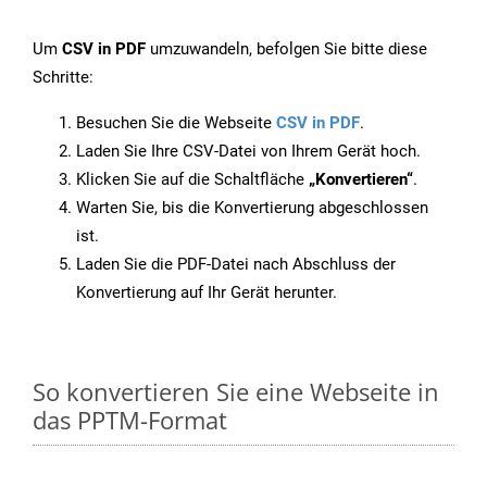
Um
CSV in PDF
umzuwandeln, befolgen Sie bitte diese
Schritte:
Besuchen Sie die Webseite
CSV in PDF
.
Laden Sie Ihre CSV-Datei von Ihrem Gerät hoch.
Klicken Sie auf die Schaltfläche
„Konvertieren“
.
Warten Sie, bis die Konvertierung abgeschlossen
ist.
Laden Sie die PDF-Datei nach Abschluss der
Konvertierung auf Ihr Gerät herunter.
So konvertieren Sie eine Webseite in
das PPTM-Format