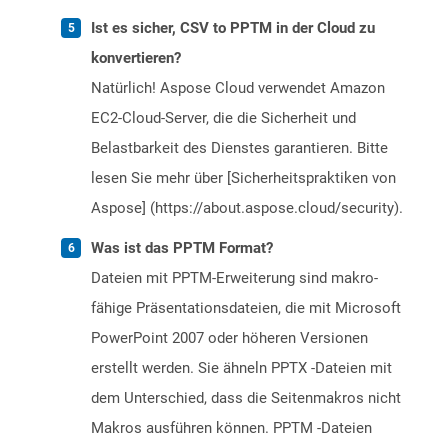
Ist es sicher, CSV to PPTM in der Cloud zu
konvertieren?
Natürlich! Aspose Cloud verwendet Amazon
EC2-Cloud-Server, die die Sicherheit und
Belastbarkeit des Dienstes garantieren. Bitte
lesen Sie mehr über [Sicherheitspraktiken von
Aspose] (https://about.aspose.cloud/security).
Was ist das PPTM Format?
Dateien mit PPTM-Erweiterung sind makro-
fähige Präsentationsdateien, die mit Microsoft
PowerPoint 2007 oder höheren Versionen
erstellt werden. Sie ähneln PPTX -Dateien mit
dem Unterschied, dass die Seitenmakros nicht
Makros ausführen können. PPTM -Dateien