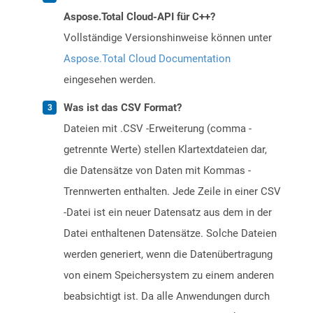
Aspose.Total Cloud-API für C++?
Vollständige Versionshinweise können unter
Aspose.Total Cloud Documentation
eingesehen werden.
Was ist das CSV Format?
Dateien mit .CSV -Erweiterung (comma -
getrennte Werte) stellen Klartextdateien dar,
die Datensätze von Daten mit Kommas -
Trennwerten enthalten. Jede Zeile in einer CSV
-Datei ist ein neuer Datensatz aus dem in der
Datei enthaltenen Datensätze. Solche Dateien
werden generiert, wenn die Datenübertragung
von einem Speichersystem zu einem anderen
beabsichtigt ist. Da alle Anwendungen durch