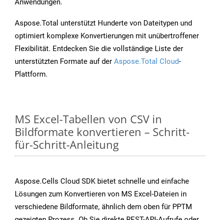
Anwendungen.
Aspose.Total unterstützt Hunderte von Dateitypen und
optimiert komplexe Konvertierungen mit unübertroffener
Flexibilität. Entdecken Sie die vollständige Liste der
unterstützten Formate auf der
Aspose.Total Cloud
-
Plattform.
MS Excel-Tabellen von CSV in
Bildformate konvertieren – Schritt-
für-Schritt-Anleitung
Aspose.Cells Cloud SDK bietet schnelle und einfache
Lösungen zum Konvertieren von MS Excel-Dateien in
verschiedene Bildformate, ähnlich dem oben für PPTM
gezeigten Prozess. Ob Sie direkte REST-API-Aufrufe oder