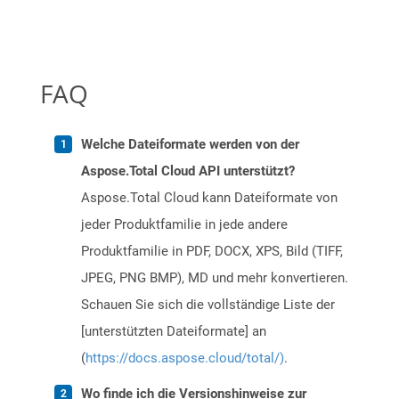
FAQ
Welche Dateiformate werden von der
Aspose.Total Cloud API unterstützt?
Aspose.Total Cloud kann Dateiformate von
jeder Produktfamilie in jede andere
Produktfamilie in PDF, DOCX, XPS, Bild (TIFF,
JPEG, PNG BMP), MD und mehr konvertieren.
Schauen Sie sich die vollständige Liste der
[unterstützten Dateiformate] an
(
https://docs.aspose.cloud/total/)
.
Wo finde ich die Versionshinweise zur