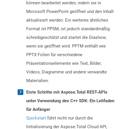
können bearbeitet werden, indem sie in
Microsoft PowerPoint geöffnet und den Inhalt
aktualisiert werden. Ein weiteres ähnliches
Format ist PPSM, ist jedoch standardmäßig
schreibgeschützt und startet die Diashow,
wenn sie geöffnet wird. PPTM enthält wie
PPTX Folien für verschiedene
Präsentationselemente wie Text, Bilder,
Videos, Diagramme und andere verwandte
Materialien.
Erste Schritte mit Aspose.Total REST-APIs
unter Verwendung des C++ SDK: Ein Leitfaden
für Anfänger
Quickstart
führt nicht nur durch die
Initialisierung der Aspose.Total Cloud API,