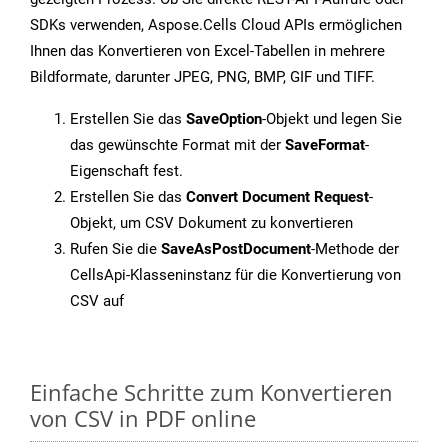
SDKs verwenden, Aspose.Cells Cloud APIs ermöglichen
Ihnen das Konvertieren von Excel-Tabellen in mehrere
Bildformate, darunter JPEG, PNG, BMP, GIF und TIFF.
Erstellen Sie das
SaveOption
-Objekt und legen Sie
das gewünschte Format mit der
SaveFormat
-
Eigenschaft fest.
Erstellen Sie das
Convert Document Request
-
Objekt, um CSV Dokument zu konvertieren
Rufen Sie die
SaveAsPostDocument
-Methode der
CellsApi-Klasseninstanz für die Konvertierung von
CSV auf
Einfache Schritte zum Konvertieren
von CSV in PDF online