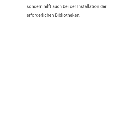
sondern hilft auch bei der Installation der
erforderlichen Bibliotheken.