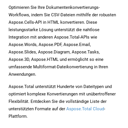
Optimieren Sie Ihre Dokumentenkonvertierungs-
Workflows, indem Sie CSV-Dateien mithilfe der robusten
Aspose.Cells-API in HTML konvertieren. Diese
leistungsstarke Lösung unterstützt die nahtlose
Integration mit anderen Aspose.Total-APIs wie
Aspose.Words, Aspose.PDF, Aspose.Email,
Aspose.Slides, Aspose.Diagram, Aspose.Tasks,
Aspose.3D, Aspose.HTML und ermöglicht so eine
umfassende Multiformat-Dateikonvertierung in Ihren
Anwendungen.
Aspose.Total unterstützt Hunderte von Dateitypen und
optimiert komplexe Konvertierungen mit unübertroffener
Flexibilität. Entdecken Sie die vollständige Liste der
unterstützten Formate auf der
Aspose.Total Cloud
-
Plattform.