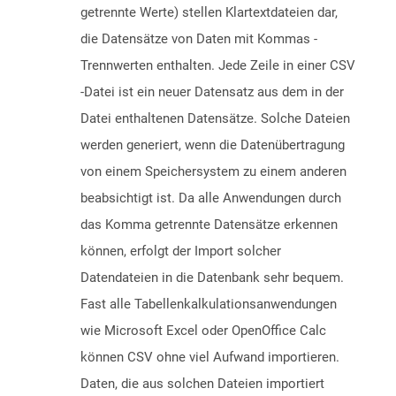
getrennte Werte) stellen Klartextdateien dar,
die Datensätze von Daten mit Kommas -
Trennwerten enthalten. Jede Zeile in einer CSV
-Datei ist ein neuer Datensatz aus dem in der
Datei enthaltenen Datensätze. Solche Dateien
werden generiert, wenn die Datenübertragung
von einem Speichersystem zu einem anderen
beabsichtigt ist. Da alle Anwendungen durch
das Komma getrennte Datensätze erkennen
können, erfolgt der Import solcher
Datendateien in die Datenbank sehr bequem.
Fast alle Tabellenkalkulationsanwendungen
wie Microsoft Excel oder OpenOffice Calc
können CSV ohne viel Aufwand importieren.
Daten, die aus solchen Dateien importiert