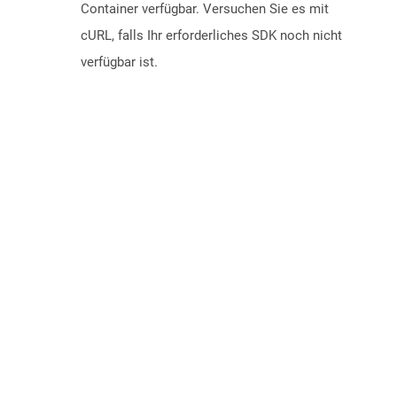
Container verfügbar. Versuchen Sie es mit
cURL, falls Ihr erforderliches SDK noch nicht
verfügbar ist.