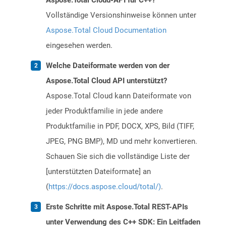
Aspose.Total Cloud-API für C++?
Vollständige Versionshinweise können unter
Aspose.Total Cloud Documentation
eingesehen werden.
Welche Dateiformate werden von der
Aspose.Total Cloud API unterstützt?
Aspose.Total Cloud kann Dateiformate von
jeder Produktfamilie in jede andere
Produktfamilie in PDF, DOCX, XPS, Bild (TIFF,
JPEG, PNG BMP), MD und mehr konvertieren.
Schauen Sie sich die vollständige Liste der
[unterstützten Dateiformate] an
(
https://docs.aspose.cloud/total/)
.
Erste Schritte mit Aspose.Total REST-APIs
unter Verwendung des C++ SDK: Ein Leitfaden