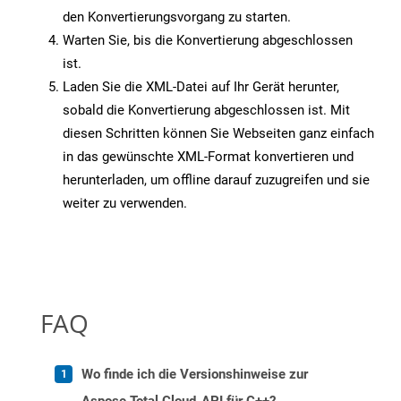
den Konvertierungsvorgang zu starten.
Warten Sie, bis die Konvertierung abgeschlossen
ist.
Laden Sie die XML-Datei auf Ihr Gerät herunter,
sobald die Konvertierung abgeschlossen ist. Mit
diesen Schritten können Sie Webseiten ganz einfach
in das gewünschte XML-Format konvertieren und
herunterladen, um offline darauf zuzugreifen und sie
weiter zu verwenden.
FAQ
Wo finde ich die Versionshinweise zur