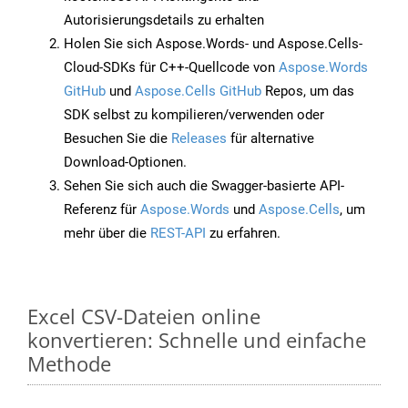
Autorisierungsdetails zu erhalten
Holen Sie sich Aspose.Words- und Aspose.Cells-
Cloud-SDKs für C++-Quellcode von
Aspose.Words
GitHub
und
Aspose.Cells GitHub
Repos, um das
SDK selbst zu kompilieren/verwenden oder
Besuchen Sie die
Releases
für alternative
Download-Optionen.
Sehen Sie sich auch die Swagger-basierte API-
Referenz für
Aspose.Words
und
Aspose.Cells
, um
mehr über die
REST-API
zu erfahren.
Excel CSV-Dateien online
konvertieren: Schnelle und einfache
Methode