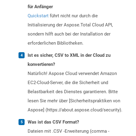
für Anfänger
Quickstart
führt nicht nur durch die
Initialisierung der Aspose.Total Cloud API,
sondern hilft auch bei der Installation der
erforderlichen Bibliotheken.
Ist es sicher, CSV to XML in der Cloud zu
konvertieren?
Natürlich! Aspose Cloud verwendet Amazon
EC2-Cloud-Server, die die Sicherheit und
Belastbarkeit des Dienstes garantieren. Bitte
lesen Sie mehr über [Sicherheitspraktiken von
Aspose] (https://about.aspose.cloud/security).
Was ist das CSV Format?
Dateien mit .CSV -Erweiterung (comma -