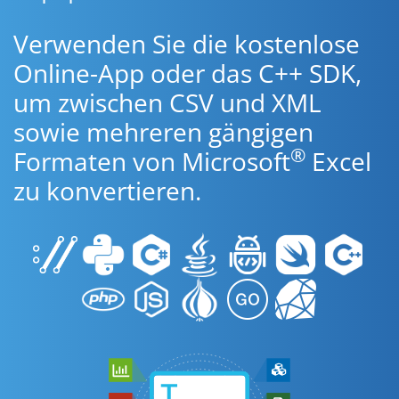
Verwenden Sie die kostenlose
Online-App oder das C++ SDK,
um zwischen CSV und XML
sowie mehreren gängigen
®
Formaten von Microsoft
Excel
zu konvertieren.