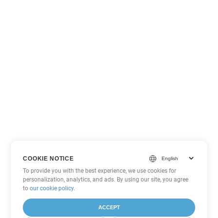
COOKIE NOTICE
To provide you with the best experience, we use cookies for
personalization, analytics, and ads. By using our site, you agree
to
our cookie policy
.
ACCEPT