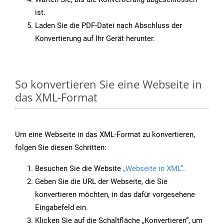
ist.
Laden Sie die PDF-Datei nach Abschluss der
Konvertierung auf Ihr Gerät herunter.
So konvertieren Sie eine Webseite in
das XML-Format
Um eine Webseite in das XML-Format zu konvertieren,
folgen Sie diesen Schritten:
Besuchen Sie die Website
„Webseite in XML“
.
Geben Sie die URL der Webseite, die Sie
konvertieren möchten, in das dafür vorgesehene
Eingabefeld ein.
Klicken Sie auf die Schaltfläche „Konvertieren“, um