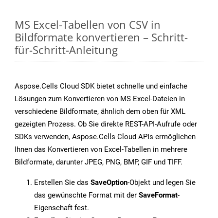
MS Excel-Tabellen von CSV in
Bildformate konvertieren – Schritt-
für-Schritt-Anleitung
Aspose.Cells Cloud SDK bietet schnelle und einfache
Lösungen zum Konvertieren von MS Excel-Dateien in
verschiedene Bildformate, ähnlich dem oben für XML
gezeigten Prozess. Ob Sie direkte REST-API-Aufrufe oder
SDKs verwenden, Aspose.Cells Cloud APIs ermöglichen
Ihnen das Konvertieren von Excel-Tabellen in mehrere
Bildformate, darunter JPEG, PNG, BMP, GIF und TIFF.
Erstellen Sie das
SaveOption
-Objekt und legen Sie
das gewünschte Format mit der
SaveFormat
-
Eigenschaft fest.