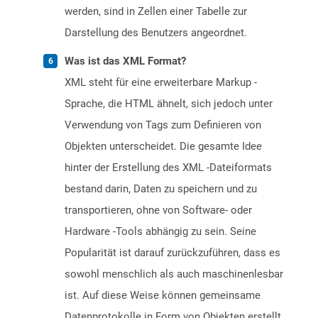
werden, sind in Zellen einer Tabelle zur
Darstellung des Benutzers angeordnet.
Was ist das XML Format?
XML steht für eine erweiterbare Markup -
Sprache, die HTML ähnelt, sich jedoch unter
Verwendung von Tags zum Definieren von
Objekten unterscheidet. Die gesamte Idee
hinter der Erstellung des XML -Dateiformats
bestand darin, Daten zu speichern und zu
transportieren, ohne von Software- oder
Hardware -Tools abhängig zu sein. Seine
Popularität ist darauf zurückzuführen, dass es
sowohl menschlich als auch maschinenlesbar
ist. Auf diese Weise können gemeinsame
Datenprotokolle in Form von Objekten erstellt