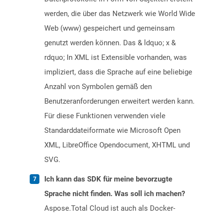
werden, die über das Netzwerk wie World Wide
Web (www) gespeichert und gemeinsam
genutzt werden können. Das & ldquo; x &
rdquo; In XML ist Extensible vorhanden, was
impliziert, dass die Sprache auf eine beliebige
Anzahl von Symbolen gemäß den
Benutzeranforderungen erweitert werden kann.
Für diese Funktionen verwenden viele
Standarddateiformate wie Microsoft Open
XML, LibreOffice Opendocument, XHTML und
SVG.
Ich kann das SDK für meine bevorzugte
Sprache nicht finden. Was soll ich machen?
Aspose.Total Cloud ist auch als Docker-