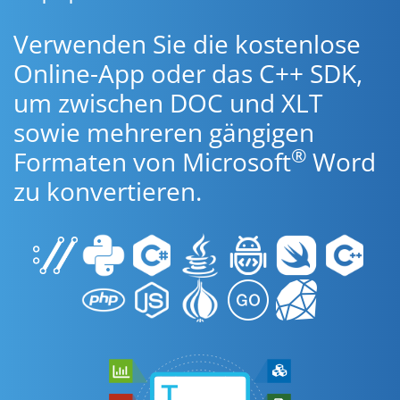
Verwenden Sie die kostenlose
Online-App oder das C++ SDK,
um zwischen DOC und XLT
sowie mehreren gängigen
®
Formaten von Microsoft
Word
zu konvertieren.