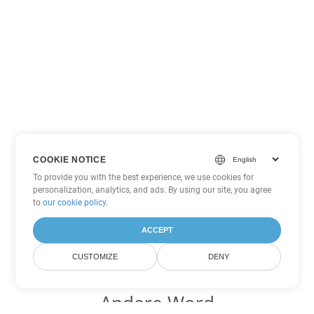
COOKIE NOTICE
To provide you with the best experience, we use cookies for
personalization, analytics, and ads. By using our site, you agree
to
our cookie policy
.
ACCEPT
CUSTOMIZE
DENY
Andere Word