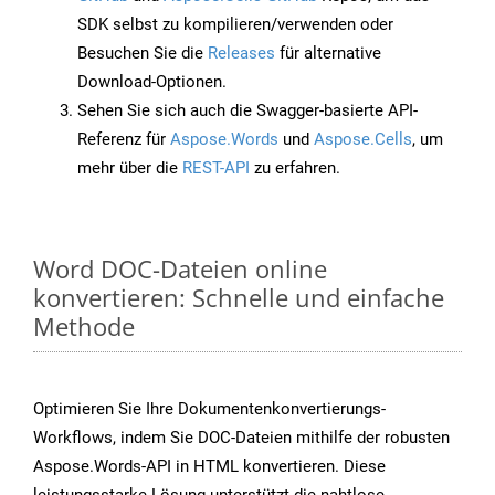
SDK selbst zu kompilieren/verwenden oder
Besuchen Sie die
Releases
für alternative
Download-Optionen.
Sehen Sie sich auch die Swagger-basierte API-
Referenz für
Aspose.Words
und
Aspose.Cells
, um
mehr über die
REST-API
zu erfahren.
Word DOC-Dateien online
konvertieren: Schnelle und einfache
Methode
Optimieren Sie Ihre Dokumentenkonvertierungs-
Workflows, indem Sie DOC-Dateien mithilfe der robusten
Aspose.Words-API in HTML konvertieren. Diese