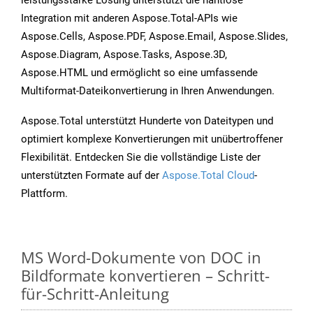
leistungsstarke Lösung unterstützt die nahtlose
Integration mit anderen Aspose.Total-APIs wie
Aspose.Cells, Aspose.PDF, Aspose.Email, Aspose.Slides,
Aspose.Diagram, Aspose.Tasks, Aspose.3D,
Aspose.HTML und ermöglicht so eine umfassende
Multiformat-Dateikonvertierung in Ihren Anwendungen.
Aspose.Total unterstützt Hunderte von Dateitypen und
optimiert komplexe Konvertierungen mit unübertroffener
Flexibilität. Entdecken Sie die vollständige Liste der
unterstützten Formate auf der
Aspose.Total Cloud
-
Plattform.
MS Word-Dokumente von DOC in
Bildformate konvertieren – Schritt-
für-Schritt-Anleitung