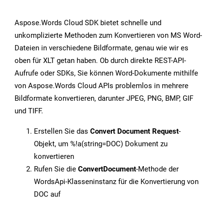
Aspose.Words Cloud SDK bietet schnelle und
unkomplizierte Methoden zum Konvertieren von MS Word-
Dateien in verschiedene Bildformate, genau wie wir es
oben für XLT getan haben. Ob durch direkte REST-API-
Aufrufe oder SDKs, Sie können Word-Dokumente mithilfe
von Aspose.Words Cloud APIs problemlos in mehrere
Bildformate konvertieren, darunter JPEG, PNG, BMP, GIF
und TIFF.
Erstellen Sie das
Convert Document Request
-
Objekt, um %!a(string=DOC) Dokument zu
konvertieren
Rufen Sie die
ConvertDocument
-Methode der
WordsApi-Klasseninstanz für die Konvertierung von
DOC auf