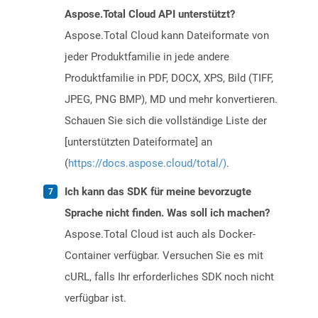
Aspose.Total Cloud API unterstützt?
Aspose.Total Cloud kann Dateiformate von
jeder Produktfamilie in jede andere
Produktfamilie in PDF, DOCX, XPS, Bild (TIFF,
JPEG, PNG BMP), MD und mehr konvertieren.
Schauen Sie sich die vollständige Liste der
[unterstützten Dateiformate] an
(
https://docs.aspose.cloud/total/)
.
Ich kann das SDK für meine bevorzugte
Sprache nicht finden. Was soll ich machen?
Aspose.Total Cloud ist auch als Docker-
Container verfügbar. Versuchen Sie es mit
cURL, falls Ihr erforderliches SDK noch nicht
verfügbar ist.