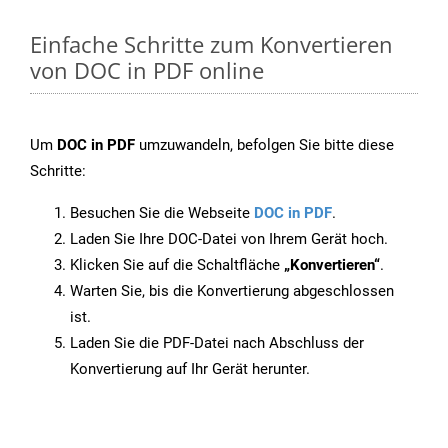
Einfache Schritte zum Konvertieren
von DOC in PDF online
Um
DOC in PDF
umzuwandeln, befolgen Sie bitte diese
Schritte:
Besuchen Sie die Webseite
DOC in PDF
.
Laden Sie Ihre DOC-Datei von Ihrem Gerät hoch.
Klicken Sie auf die Schaltfläche
„Konvertieren“
.
Warten Sie, bis die Konvertierung abgeschlossen
ist.
Laden Sie die PDF-Datei nach Abschluss der
Konvertierung auf Ihr Gerät herunter.