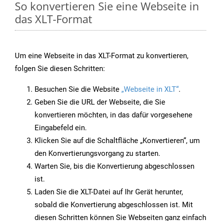
So konvertieren Sie eine Webseite in
das XLT-Format
Um eine Webseite in das XLT-Format zu konvertieren,
folgen Sie diesen Schritten:
Besuchen Sie die Website
„Webseite in XLT“
.
Geben Sie die URL der Webseite, die Sie
konvertieren möchten, in das dafür vorgesehene
Eingabefeld ein.
Klicken Sie auf die Schaltfläche „Konvertieren“, um
den Konvertierungsvorgang zu starten.
Warten Sie, bis die Konvertierung abgeschlossen
ist.
Laden Sie die XLT-Datei auf Ihr Gerät herunter,
sobald die Konvertierung abgeschlossen ist. Mit
diesen Schritten können Sie Webseiten ganz einfach