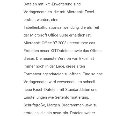
Dateien mit .xlt -Erweiterung sind
Vorlagendateien, die mit Microsoft Excel
erstellt wurden, eine
Tabellenkalkulationsanwendung, die als Teil
der Microsoft Office Suite erhältlich ist.
Microsoft Office 97-2003 unterstützte das
Erstellen neuer XLT-Dateien sowie das Öffnen
dieser. Die neueste Version von Excel ist
immer noch in der Lage, diese alten
Formatvorlagendateien zu öffnen. Eine solche
Vorlagendatei wird verwendet, um schnell
neue Excel -Dateien mit Standarddaten und
Einstellungen wie Seitenformatierung,
Schriftgröße, Margen, Diagrammen usw. zu
erstellen, die als neue .xls -Dateien weiter