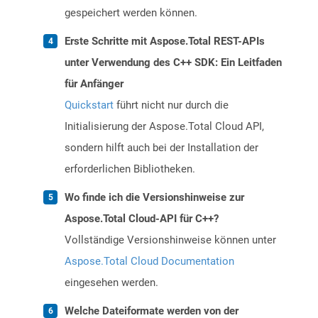
gespeichert werden können.
Erste Schritte mit Aspose.Total REST-APIs
unter Verwendung des C++ SDK: Ein Leitfaden
für Anfänger
Quickstart
führt nicht nur durch die
Initialisierung der Aspose.Total Cloud API,
sondern hilft auch bei der Installation der
erforderlichen Bibliotheken.
Wo finde ich die Versionshinweise zur
Aspose.Total Cloud-API für C++?
Vollständige Versionshinweise können unter
Aspose.Total Cloud Documentation
eingesehen werden.
Welche Dateiformate werden von der