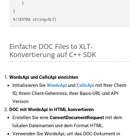
    }

}

%!(EXTRA string=XLT)
Einfache DOC Files to XLT-
Konvertierung auf C++ SDK
WordsApi und CellsApi einrichten
Initialisieren Sie
WordsApi
und
CellsApi
mit Ihrer Client-
ID, Ihrem Client-Geheimnis, Ihrer Basis-URL und API-
Version
DOC mit WordsApi in HTML konvertieren
Erstellen Sie eine
ConvertDocumentRequest
mit dem
lokalen Dateinamen und dem Format HTML.
Verwenden Sie WordsApi, um das DOC-Dokument in