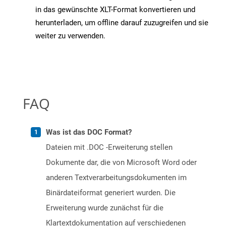
in das gewünschte XLT-Format konvertieren und
herunterladen, um offline darauf zuzugreifen und sie
weiter zu verwenden.
FAQ
Was ist das DOC Format?
Dateien mit .DOC -Erweiterung stellen
Dokumente dar, die von Microsoft Word oder
anderen Textverarbeitungsdokumenten im
Binärdateiformat generiert wurden. Die
Erweiterung wurde zunächst für die
Klartextdokumentation auf verschiedenen