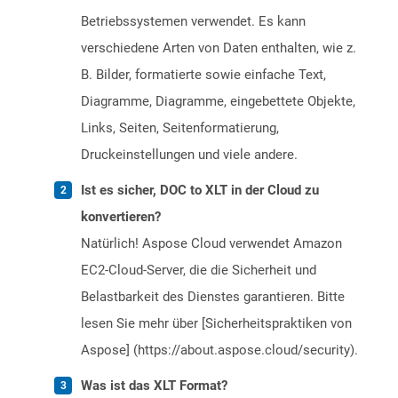
Betriebssystemen verwendet. Es kann
verschiedene Arten von Daten enthalten, wie z.
B. Bilder, formatierte sowie einfache Text,
Diagramme, Diagramme, eingebettete Objekte,
Links, Seiten, Seitenformatierung,
Druckeinstellungen und viele andere.
Ist es sicher, DOC to XLT in der Cloud zu
konvertieren?
Natürlich! Aspose Cloud verwendet Amazon
EC2-Cloud-Server, die die Sicherheit und
Belastbarkeit des Dienstes garantieren. Bitte
lesen Sie mehr über [Sicherheitspraktiken von
Aspose] (https://about.aspose.cloud/security).
Was ist das XLT Format?