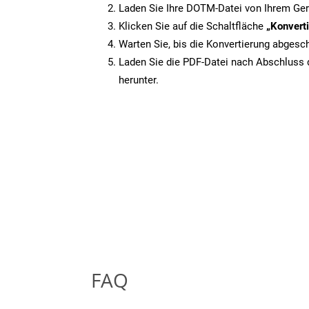
Laden Sie Ihre DOTM-Datei von Ihrem Ger
Klicken Sie auf die Schaltfläche
„Konverti
Warten Sie, bis die Konvertierung abgesch
Laden Sie die PDF-Datei nach Abschluss d
herunter.
FAQ