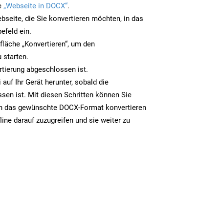
e
„Webseite in DOCX“
.
bseite, die Sie konvertieren möchten, in das
efeld ein.
tfläche „Konvertieren“, um den
 starten.
rtierung abgeschlossen ist.
auf Ihr Gerät herunter, sobald die
sen ist. Mit diesen Schritten können Sie
in das gewünschte DOCX-Format konvertieren
line darauf zuzugreifen und sie weiter zu