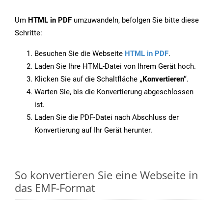
Um
HTML in PDF
umzuwandeln, befolgen Sie bitte diese
Schritte:
Besuchen Sie die Webseite
HTML in PDF
.
Laden Sie Ihre HTML-Datei von Ihrem Gerät hoch.
Klicken Sie auf die Schaltfläche
„Konvertieren“
.
Warten Sie, bis die Konvertierung abgeschlossen
ist.
Laden Sie die PDF-Datei nach Abschluss der
Konvertierung auf Ihr Gerät herunter.
So konvertieren Sie eine Webseite in
das EMF-Format