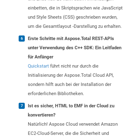
einbetten, die in Skriptsprachen wie JavaScript
und Style Sheets (CSS) geschrieben wurden,
um die Gesamtlayout -Darstellung zu erhalten.
Erste Schritte mit Aspose.Total REST-APIs
unter Verwendung des C++ SDK: Ein Leitfaden
für Anfänger
Quickstart
führt nicht nur durch die
Initialisierung der Aspose.Total Cloud API,
sondern hilft auch bei der Installation der
erforderlichen Bibliotheken.
Ist es sicher, HTML to EMF in der Cloud zu
konvertieren?
Natürlich! Aspose Cloud verwendet Amazon
EC2-Cloud-Server, die die Sicherheit und