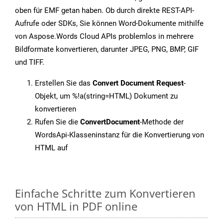
oben für EMF getan haben. Ob durch direkte REST-API-
Aufrufe oder SDKs, Sie können Word-Dokumente mithilfe
von Aspose.Words Cloud APIs problemlos in mehrere
Bildformate konvertieren, darunter JPEG, PNG, BMP, GIF
und TIFF.
Erstellen Sie das
Convert Document Request
-
Objekt, um %!a(string=HTML) Dokument zu
konvertieren
Rufen Sie die
ConvertDocument
-Methode der
WordsApi-Klasseninstanz für die Konvertierung von
HTML auf
Einfache Schritte zum Konvertieren
von HTML in PDF online