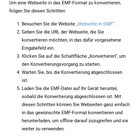
Um eine Webseite in das EMF-Format zu konvertieren,
folgen Sie diesen Schritten:
Besuchen Sie die Website
„Webseite in EMF“
.
Geben Sie die URL der Webseite, die Sie
konvertieren möchten, in das dafür vorgesehene
Eingabefeld ein.
Klicken Sie auf die Schaltfläche „Konvertieren“, um
den Konvertierungsvorgang zu starten.
Warten Sie, bis die Konvertierung abgeschlossen
ist.
Laden Sie die EMF-Datei auf Ihr Gerät herunter,
sobald die Konvertierung abgeschlossen ist. Mit
diesen Schritten können Sie Webseiten ganz einfach
in das gewünschte EMF-Format konvertieren und
herunterladen, um offline darauf zuzugreifen und sie
weiter zu verwenden.