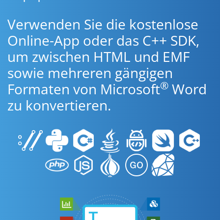
Verwenden Sie die kostenlose
Online-App oder das C++ SDK,
um zwischen HTML und EMF
sowie mehreren gängigen
®
Formaten von Microsoft
Word
zu konvertieren.