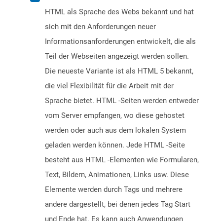
HTML als Sprache des Webs bekannt und hat
sich mit den Anforderungen neuer
Informationsanforderungen entwickelt, die als
Teil der Webseiten angezeigt werden sollen.
Die neueste Variante ist als HTML 5 bekannt,
die viel Flexibilität für die Arbeit mit der
Sprache bietet. HTML -Seiten werden entweder
vom Server empfangen, wo diese gehostet
werden oder auch aus dem lokalen System
geladen werden können. Jede HTML -Seite
besteht aus HTML -Elementen wie Formularen,
Text, Bildern, Animationen, Links usw. Diese
Elemente werden durch Tags und mehrere
andere dargestellt, bei denen jedes Tag Start
und Ende hat. Es kann auch Anwendungen