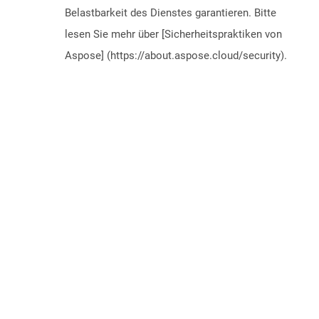
Belastbarkeit des Dienstes garantieren. Bitte
lesen Sie mehr über [Sicherheitspraktiken von
Aspose] (https://about.aspose.cloud/security).