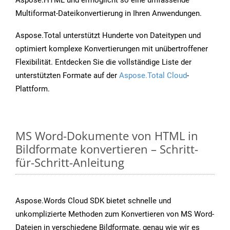
Aspose.HTML und ermöglicht so eine umfassende
Multiformat-Dateikonvertierung in Ihren Anwendungen.
Aspose.Total unterstützt Hunderte von Dateitypen und
optimiert komplexe Konvertierungen mit unübertroffener
Flexibilität. Entdecken Sie die vollständige Liste der
unterstützten Formate auf der
Aspose.Total Cloud
-
Plattform.
MS Word-Dokumente von HTML in
Bildformate konvertieren – Schritt-
für-Schritt-Anleitung
Aspose.Words Cloud SDK bietet schnelle und
unkomplizierte Methoden zum Konvertieren von MS Word-
Dateien in verschiedene Bildformate, genau wie wir es