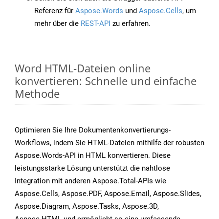
Referenz für
Aspose.Words
und
Aspose.Cells
, um
mehr über die
REST-API
zu erfahren.
Word HTML-Dateien online
konvertieren: Schnelle und einfache
Methode
Optimieren Sie Ihre Dokumentenkonvertierungs-
Workflows, indem Sie HTML-Dateien mithilfe der robusten
Aspose.Words-API in HTML konvertieren. Diese
leistungsstarke Lösung unterstützt die nahtlose
Integration mit anderen Aspose.Total-APIs wie
Aspose.Cells, Aspose.PDF, Aspose.Email, Aspose.Slides,
Aspose.Diagram, Aspose.Tasks, Aspose.3D,