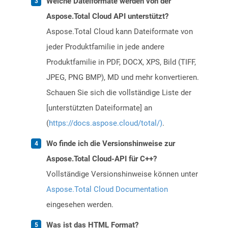
Welche Dateiformate werden von der
Aspose.Total Cloud API unterstützt?
Aspose.Total Cloud kann Dateiformate von
jeder Produktfamilie in jede andere
Produktfamilie in PDF, DOCX, XPS, Bild (TIFF,
JPEG, PNG BMP), MD und mehr konvertieren.
Schauen Sie sich die vollständige Liste der
[unterstützten Dateiformate] an
(
https://docs.aspose.cloud/total/)
.
Wo finde ich die Versionshinweise zur
Aspose.Total Cloud-API für C++?
Vollständige Versionshinweise können unter
Aspose.Total Cloud Documentation
eingesehen werden.
Was ist das HTML Format?