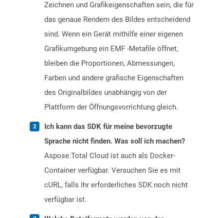
Zeichnen und Grafikeigenschaften sein, die für
das genaue Rendern des Bildes entscheidend
sind. Wenn ein Gerät mithilfe einer eigenen
Grafikumgebung ein EMF -Metafile öffnet,
bleiben die Proportionen, Abmessungen,
Farben und andere grafische Eigenschaften
des Originalbildes unabhängig von der
Plattform der Öffnungsvorrichtung gleich.
Ich kann das SDK für meine bevorzugte
Sprache nicht finden. Was soll ich machen?
Aspose.Total Cloud ist auch als Docker-
Container verfügbar. Versuchen Sie es mit
cURL, falls Ihr erforderliches SDK noch nicht
verfügbar ist.