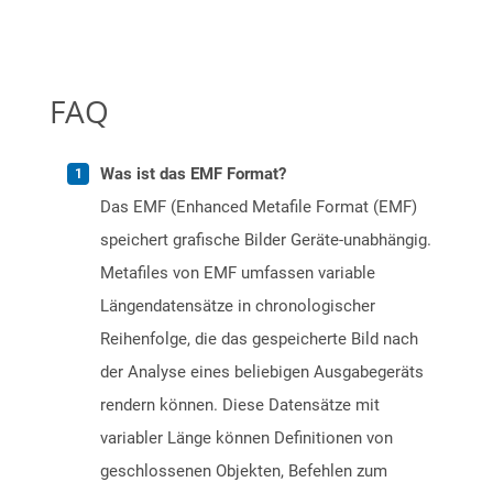
FAQ
Was ist das EMF Format?
Das EMF (Enhanced Metafile Format (EMF)
speichert grafische Bilder Geräte-unabhängig.
Metafiles von EMF umfassen variable
Längendatensätze in chronologischer
Reihenfolge, die das gespeicherte Bild nach
der Analyse eines beliebigen Ausgabegeräts
rendern können. Diese Datensätze mit
variabler Länge können Definitionen von
geschlossenen Objekten, Befehlen zum