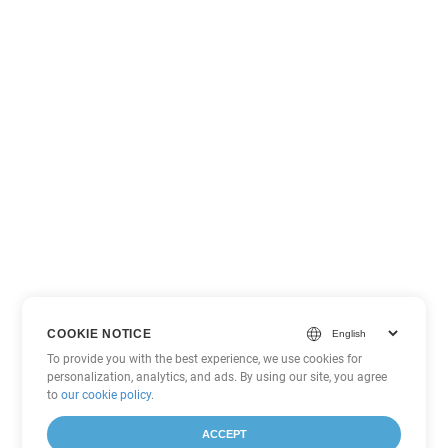
COOKIE NOTICE
To provide you with the best experience, we use cookies for
personalization, analytics, and ads. By using our site, you agree
to
our cookie policy
.
ACCEPT