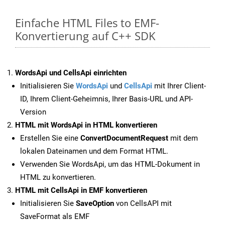
Einfache HTML Files to EMF-
Konvertierung auf C++ SDK
WordsApi und CellsApi einrichten
Initialisieren Sie
WordsApi
und
CellsApi
mit Ihrer Client-
ID, Ihrem Client-Geheimnis, Ihrer Basis-URL und API-
Version
HTML mit WordsApi in HTML konvertieren
Erstellen Sie eine
ConvertDocumentRequest
mit dem
lokalen Dateinamen und dem Format HTML.
Verwenden Sie WordsApi, um das HTML-Dokument in
HTML zu konvertieren.
HTML mit CellsApi in EMF konvertieren
Initialisieren Sie
SaveOption
von CellsAPI mit
SaveFormat als EMF