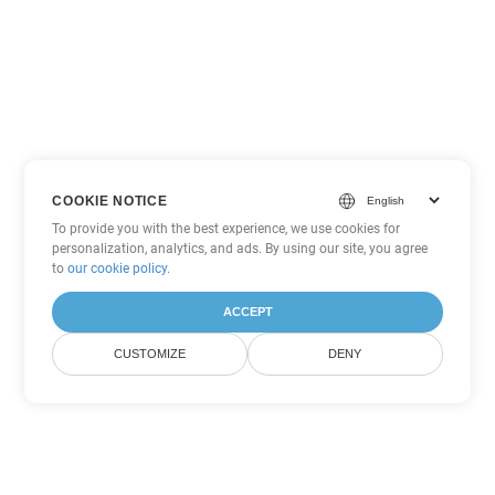
COOKIE NOTICE
To provide you with the best experience, we use cookies for
personalization, analytics, and ads. By using our site, you agree
to
our cookie policy
.
ACCEPT
CUSTOMIZE
DENY
Andere Word
Konvertierungsoptionen