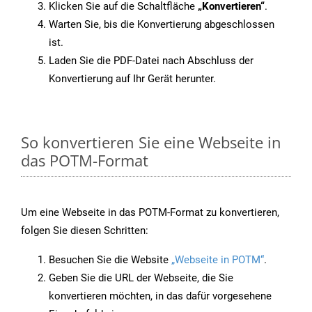
Klicken Sie auf die Schaltfläche
„Konvertieren“
.
Warten Sie, bis die Konvertierung abgeschlossen
ist.
Laden Sie die PDF-Datei nach Abschluss der
Konvertierung auf Ihr Gerät herunter.
So konvertieren Sie eine Webseite in
das POTM-Format
Um eine Webseite in das POTM-Format zu konvertieren,
folgen Sie diesen Schritten:
Besuchen Sie die Website
„Webseite in POTM“
.
Geben Sie die URL der Webseite, die Sie
konvertieren möchten, in das dafür vorgesehene