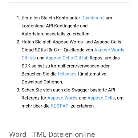
Erstellen Sie ein Konto unter
Dashboard
, um
kostenlose API-Kontingente und
Autorisierungsdetails zu erhalten
Holen Sie sich Aspose.Words- und Aspose.Cells-
Cloud-SDKs für C++-Quellcode von
Aspose.Words
GitHub
und
Aspose.Cells GitHub
Repos, um das
SDK selbst zu kompilieren/verwenden oder
Besuchen Sie die
Releases
für alternative
Download-Optionen.
Sehen Sie sich auch die Swagger-basierte API-
Referenz für
Aspose.Words
und
Aspose.Cells
, um
mehr über die
REST-API
zu erfahren.
Word HTML-Dateien online