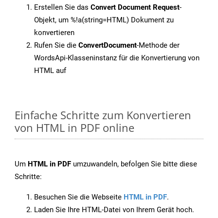
Erstellen Sie das
Convert Document Request
-
Objekt, um %!a(string=HTML) Dokument zu
konvertieren
Rufen Sie die
ConvertDocument
-Methode der
WordsApi-Klasseninstanz für die Konvertierung von
HTML auf
Einfache Schritte zum Konvertieren
von HTML in PDF online
Um
HTML in PDF
umzuwandeln, befolgen Sie bitte diese
Schritte:
Besuchen Sie die Webseite
HTML in PDF
.
Laden Sie Ihre HTML-Datei von Ihrem Gerät hoch.