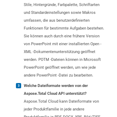
Stile, Hintergründe, Farbpalette, Schriftarten
und Standardeinstellungen sowie Makros
umfassen, die aus benutzerdefinierten
Funktionen für bestimmte Aufgaben bestehen.
Sie können auch durch eine frühere Version
von PowerPoint mit einer installierten Open -
XML -Dokumentenunterstützung geöffnet
werden. POTM -Dateien können in Microsoft
PowerPoint geöffnet werden, um wie jede
andere PowerPoint -Datei zu bearbeiten.
Welche Dateiformate werden von der
Aspose.Total Cloud API unterstützt?
Aspose.Total Cloud kann Dateiformate von
jeder Produktfamilie in jede andere