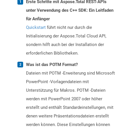
Erste Schritte mit Aspose.Total REST-APIs
unter Verwendung des C++ SDK: Ein Leitfaden
für Anfänger
Quickstart
führt nicht nur durch die
Initialisierung der Aspose.Total Cloud API,
sondern hilft auch bei der Installation der
erforderlichen Bibliotheken.
Was ist das POTM Format?
Dateien mit POTM -Erweiterung sind Microsoft
PowerPoint -Vorlagendateien mit
Unterstützung für Makros. POTM -Dateien
werden mit PowerPoint 2007 oder höher
erstellt und enthält Standardeinstellungen, mit
denen weitere Präsentationsdateien erstellt
werden können. Diese Einstellungen können