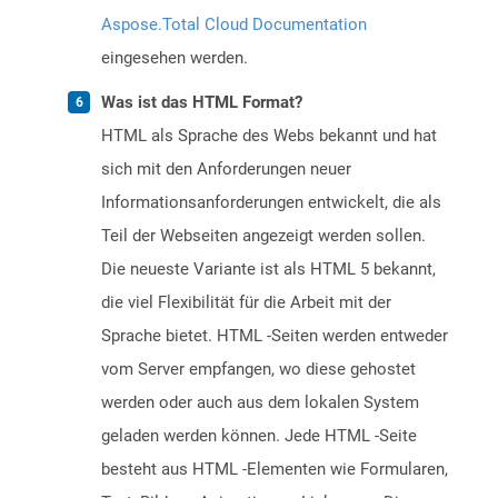
Aspose.Total Cloud Documentation
eingesehen werden.
Was ist das HTML Format?
HTML als Sprache des Webs bekannt und hat
sich mit den Anforderungen neuer
Informationsanforderungen entwickelt, die als
Teil der Webseiten angezeigt werden sollen.
Die neueste Variante ist als HTML 5 bekannt,
die viel Flexibilität für die Arbeit mit der
Sprache bietet. HTML -Seiten werden entweder
vom Server empfangen, wo diese gehostet
werden oder auch aus dem lokalen System
geladen werden können. Jede HTML -Seite
besteht aus HTML -Elementen wie Formularen,