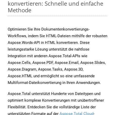
konvertieren: Schnelle und einfache
Methode
Optimieren Sie Ihre Dokumentenkonvertierungs-
Workflows, indem Sie HTML-Dateien mithilfe der robusten
Aspose.Words-API in HTML konvertieren. Diese
leistungsstarke Lösung unterstützt die nahtlose
Integration mit anderen Aspose.Total-APIs wie
Aspose.Cells, Aspose.PDF, Aspose.Email, Aspose.Slides,
Aspose.Diagram, Aspose.Tasks, Aspose.3D,
Aspose.HTML und ermöglicht so eine umfassende
Multiformat-Dateikonvertierung in Ihren Anwendungen.
Aspose.Total unterstützt Hunderte von Dateitypen und
optimiert komplexe Konvertierungen mit unübertroffener
Flexibilität. Entdecken Sie die vollständige Liste der
unterstützten Formate auf der
Aspose.Total Cloud
-