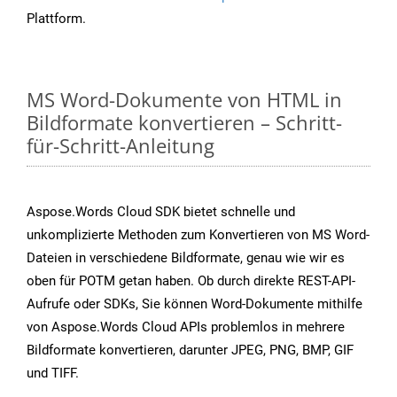
Plattform.
MS Word-Dokumente von HTML in
Bildformate konvertieren – Schritt-
für-Schritt-Anleitung
Aspose.Words Cloud SDK bietet schnelle und
unkomplizierte Methoden zum Konvertieren von MS Word-
Dateien in verschiedene Bildformate, genau wie wir es
oben für POTM getan haben. Ob durch direkte REST-API-
Aufrufe oder SDKs, Sie können Word-Dokumente mithilfe
von Aspose.Words Cloud APIs problemlos in mehrere
Bildformate konvertieren, darunter JPEG, PNG, BMP, GIF
und TIFF.