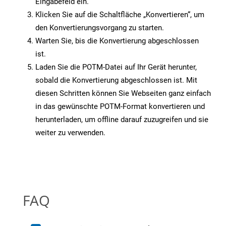
Eingabefeld ein.
Klicken Sie auf die Schaltfläche „Konvertieren“, um
den Konvertierungsvorgang zu starten.
Warten Sie, bis die Konvertierung abgeschlossen
ist.
Laden Sie die POTM-Datei auf Ihr Gerät herunter,
sobald die Konvertierung abgeschlossen ist. Mit
diesen Schritten können Sie Webseiten ganz einfach
in das gewünschte POTM-Format konvertieren und
herunterladen, um offline darauf zuzugreifen und sie
weiter zu verwenden.
FAQ