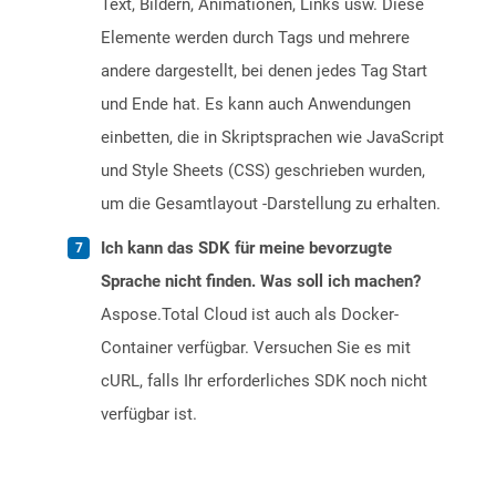
Text, Bildern, Animationen, Links usw. Diese
Elemente werden durch Tags und mehrere
andere dargestellt, bei denen jedes Tag Start
und Ende hat. Es kann auch Anwendungen
einbetten, die in Skriptsprachen wie JavaScript
und Style Sheets (CSS) geschrieben wurden,
um die Gesamtlayout -Darstellung zu erhalten.
Ich kann das SDK für meine bevorzugte
Sprache nicht finden. Was soll ich machen?
Aspose.Total Cloud ist auch als Docker-
Container verfügbar. Versuchen Sie es mit
cURL, falls Ihr erforderliches SDK noch nicht
verfügbar ist.