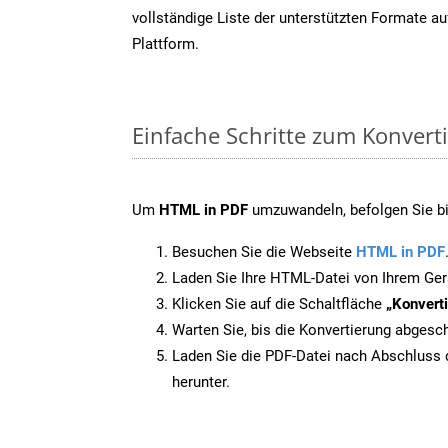
vollständige Liste der unterstützten Formate au
Plattform.
Einfache Schritte zum Konvert
Um
HTML in PDF
umzuwandeln, befolgen Sie bit
Besuchen Sie die Webseite
HTML in PDF
Laden Sie Ihre HTML-Datei von Ihrem Ger
Klicken Sie auf die Schaltfläche
„Konverti
Warten Sie, bis die Konvertierung abgesch
Laden Sie die PDF-Datei nach Abschluss d
herunter.