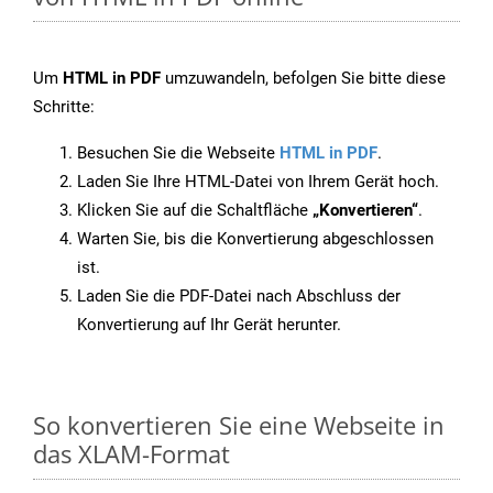
Um
HTML in PDF
umzuwandeln, befolgen Sie bitte diese
Schritte:
Besuchen Sie die Webseite
HTML in PDF
.
Laden Sie Ihre HTML-Datei von Ihrem Gerät hoch.
Klicken Sie auf die Schaltfläche
„Konvertieren“
.
Warten Sie, bis die Konvertierung abgeschlossen
ist.
Laden Sie die PDF-Datei nach Abschluss der
Konvertierung auf Ihr Gerät herunter.
So konvertieren Sie eine Webseite in
das XLAM-Format