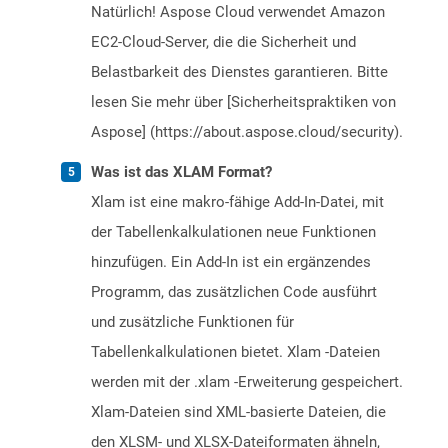
Natürlich! Aspose Cloud verwendet Amazon
EC2-Cloud-Server, die die Sicherheit und
Belastbarkeit des Dienstes garantieren. Bitte
lesen Sie mehr über [Sicherheitspraktiken von
Aspose] (https://about.aspose.cloud/security).
Was ist das XLAM Format?
Xlam ist eine makro-fähige Add-In-Datei, mit
der Tabellenkalkulationen neue Funktionen
hinzufügen. Ein Add-In ist ein ergänzendes
Programm, das zusätzlichen Code ausführt
und zusätzliche Funktionen für
Tabellenkalkulationen bietet. Xlam -Dateien
werden mit der .xlam -Erweiterung gespeichert.
Xlam-Dateien sind XML-basierte Dateien, die
den XLSM- und XLSX-Dateiformaten ähneln,