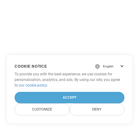
COOKIE NOTICE
To provide you with the best experience, we use cookies for
personalization, analytics, and ads. By using our site, you agree
to
our cookie policy
.
ACCEPT
CUSTOMIZE
DENY