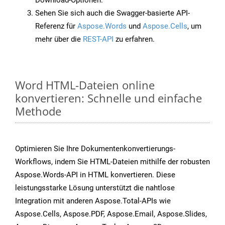
Download-Optionen.
Sehen Sie sich auch die Swagger-basierte API-
Referenz für
Aspose.Words
und
Aspose.Cells
, um
mehr über die
REST-API
zu erfahren.
Word HTML-Dateien online
konvertieren: Schnelle und einfache
Methode
Optimieren Sie Ihre Dokumentenkonvertierungs-
Workflows, indem Sie HTML-Dateien mithilfe der robusten
Aspose.Words-API in HTML konvertieren. Diese
leistungsstarke Lösung unterstützt die nahtlose
Integration mit anderen Aspose.Total-APIs wie
Aspose.Cells, Aspose.PDF, Aspose.Email, Aspose.Slides,