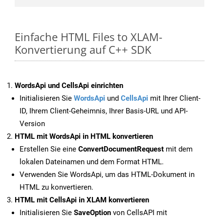
Einfache HTML Files to XLAM-
Konvertierung auf C++ SDK
WordsApi und CellsApi einrichten
Initialisieren Sie
WordsApi
und
CellsApi
mit Ihrer Client-
ID, Ihrem Client-Geheimnis, Ihrer Basis-URL und API-
Version
HTML mit WordsApi in HTML konvertieren
Erstellen Sie eine
ConvertDocumentRequest
mit dem
lokalen Dateinamen und dem Format HTML.
Verwenden Sie WordsApi, um das HTML-Dokument in
HTML zu konvertieren.
HTML mit CellsApi in XLAM konvertieren
Initialisieren Sie
SaveOption
von CellsAPI mit