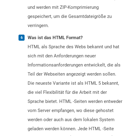
und werden mit ZIP-Komprimierung
gespeichert, um die Gesamtdateigröße zu
verringern.
Was ist das HTML Format?
HTML als Sprache des Webs bekannt und hat
sich mit den Anforderungen neuer
Informationsanforderungen entwickelt, die als
Teil der Webseiten angezeigt werden sollen.
Die neueste Variante ist als HTML 5 bekannt,
die viel Flexibilität für die Arbeit mit der
Sprache bietet. HTML -Seiten werden entweder
vom Server empfangen, wo diese gehostet
werden oder auch aus dem lokalen System
geladen werden können. Jede HTML -Seite