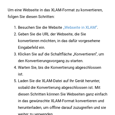
Um eine Webseite in das XLAM-Format zu konvertieren,
folgen Sie diesen Schritten:
Besuchen Sie die Website
„Webseite in XLAM“
.
Geben Sie die URL der Webseite, die Sie
konvertieren möchten, in das dafür vorgesehene
Eingabefeld ein.
Klicken Sie auf die Schaltfläche „Konvertieren“, um
den Konvertierungsvorgang zu starten.
Warten Sie, bis die Konvertierung abgeschlossen
ist.
Laden Sie die XLAM-Datei auf Ihr Gerät herunter,
sobald die Konvertierung abgeschlossen ist. Mit
diesen Schritten können Sie Webseiten ganz einfach
in das gewünschte XLAM-Format konvertieren und
herunterladen, um offline darauf zuzugreifen und sie
weiter zu verwenden.