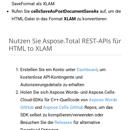
SaveFormat als XLAM
Rufen Sie
cellsSaveAsPostDocumentSaveAs
auf, um die
HTML-Datei in das Format
XLAM
zu konvertieren
Nutzen Sie Aspose.Total REST-APIs für
HTML to XLAM
Erstellen Sie ein Konto unter
Dashboard
, um
kostenlose API-Kontingente und
Autorisierungsdetails zu erhalten
Holen Sie sich Aspose.Words- und Aspose.Cells-
Cloud-SDKs für C++-Quellcode von
Aspose.Words
GitHub
und
Aspose.Cells GitHub
Repos, um das
SDK selbst zu kompilieren/verwenden oder
Besuchen Sie die
Releases
für alternative