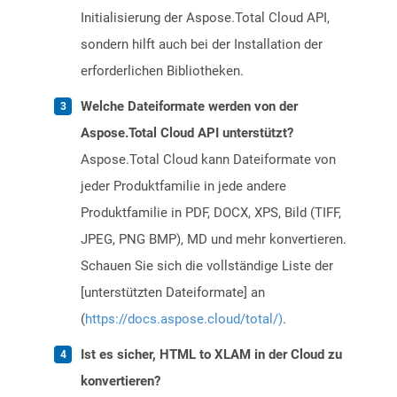
Initialisierung der Aspose.Total Cloud API,
sondern hilft auch bei der Installation der
erforderlichen Bibliotheken.
Welche Dateiformate werden von der
Aspose.Total Cloud API unterstützt?
Aspose.Total Cloud kann Dateiformate von
jeder Produktfamilie in jede andere
Produktfamilie in PDF, DOCX, XPS, Bild (TIFF,
JPEG, PNG BMP), MD und mehr konvertieren.
Schauen Sie sich die vollständige Liste der
[unterstützten Dateiformate] an
(
https://docs.aspose.cloud/total/)
.
Ist es sicher, HTML to XLAM in der Cloud zu
konvertieren?