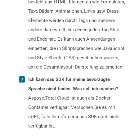
besteht aus HTML -Elementen wie Formularen,
Text, Bildern, Animationen, Links usw. Diese
Elemente werden durch Tags und mehrere
andere dargestellt, bei denen jedes Tag Start
und Ende hat. Es kann auch Anwendungen
einbetten, die in Skriptsprachen wie JavaScript
und Style Sheets (CSS) geschrieben wurden,
um die Gesamtlayout -Darstellung zu erhalten.
Ich kann das SDK für meine bevorzugte
Sprache nicht finden. Was soll ich machen?
Aspose.Total Cloud ist auch als Docker-
Container verfügbar. Versuchen Sie es mit
cURL, falls Ihr erforderliches SDK noch nicht
verfügbar ist.