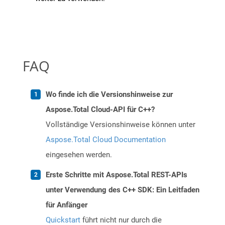
FAQ
Wo finde ich die Versionshinweise zur
Aspose.Total Cloud-API für C++?
Vollständige Versionshinweise können unter
Aspose.Total Cloud Documentation
eingesehen werden.
Erste Schritte mit Aspose.Total REST-APIs
unter Verwendung des C++ SDK: Ein Leitfaden
für Anfänger
Quickstart
führt nicht nur durch die