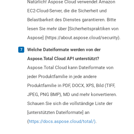
Natürlich! Aspose Cloud verwendet Amazon
EC2-Cloud-Server, die die Sicherheit und
Belastbarkeit des Dienstes garantieren. Bitte
lesen Sie mehr über [Sicherheitspraktiken von
Aspose] (https://about.aspose.cloud/security).
Welche Dateiformate werden von der
Aspose.Total Cloud API unterstützt?
Aspose.Total Cloud kann Dateiformate von
jeder Produktfamilie in jede andere
Produktfamilie in PDF, DOCX, XPS, Bild (TIFF,
JPEG, PNG BMP), MD und mehr konvertieren.
Schauen Sie sich die vollständige Liste der
[unterstützten Dateiformate] an
(
https://docs.aspose.cloud/total/)
.