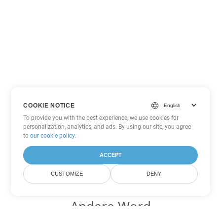
COOKIE NOTICE
To provide you with the best experience, we use cookies for
personalization, analytics, and ads. By using our site, you agree
to
our cookie policy
.
ACCEPT
CUSTOMIZE
DENY
Andere Word