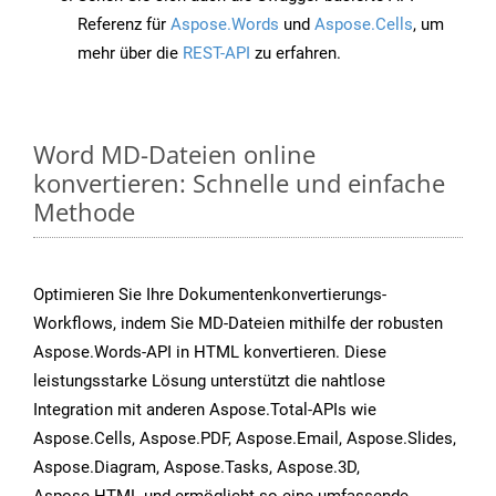
Referenz für
Aspose.Words
und
Aspose.Cells
, um
mehr über die
REST-API
zu erfahren.
Word MD-Dateien online
konvertieren: Schnelle und einfache
Methode
Optimieren Sie Ihre Dokumentenkonvertierungs-
Workflows, indem Sie MD-Dateien mithilfe der robusten
Aspose.Words-API in HTML konvertieren. Diese
leistungsstarke Lösung unterstützt die nahtlose
Integration mit anderen Aspose.Total-APIs wie
Aspose.Cells, Aspose.PDF, Aspose.Email, Aspose.Slides,
Aspose.Diagram, Aspose.Tasks, Aspose.3D,