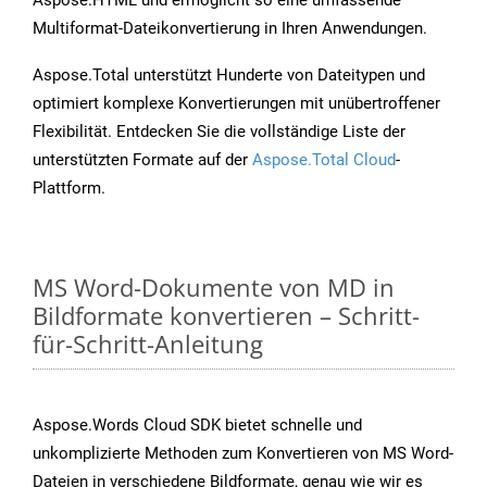
Aspose.HTML und ermöglicht so eine umfassende
Multiformat-Dateikonvertierung in Ihren Anwendungen.
Aspose.Total unterstützt Hunderte von Dateitypen und
optimiert komplexe Konvertierungen mit unübertroffener
Flexibilität. Entdecken Sie die vollständige Liste der
unterstützten Formate auf der
Aspose.Total Cloud
-
Plattform.
MS Word-Dokumente von MD in
Bildformate konvertieren – Schritt-
für-Schritt-Anleitung
Aspose.Words Cloud SDK bietet schnelle und
unkomplizierte Methoden zum Konvertieren von MS Word-
Dateien in verschiedene Bildformate, genau wie wir es