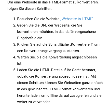
Um eine Webseite in das HTML-Format zu konvertieren,
folgen Sie diesen Schritten:
Besuchen Sie die Website
„Webseite in HTML“
.
Geben Sie die URL der Webseite, die Sie
konvertieren möchten, in das dafür vorgesehene
Eingabefeld ein.
Klicken Sie auf die Schaltfläche „Konvertieren“, um
den Konvertierungsvorgang zu starten.
Warten Sie, bis die Konvertierung abgeschlossen
ist.
Laden Sie die HTML-Datei auf Ihr Gerät herunter,
sobald die Konvertierung abgeschlossen ist. Mit
diesen Schritten können Sie Webseiten ganz einfach
in das gewünschte HTML-Format konvertieren und
herunterladen, um offline darauf zuzugreifen und sie
weiter zu verwenden.