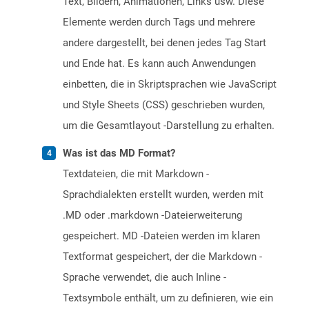
Text, Bildern, Animationen, Links usw. Diese
Elemente werden durch Tags und mehrere
andere dargestellt, bei denen jedes Tag Start
und Ende hat. Es kann auch Anwendungen
einbetten, die in Skriptsprachen wie JavaScript
und Style Sheets (CSS) geschrieben wurden,
um die Gesamtlayout -Darstellung zu erhalten.
Was ist das MD Format?
Textdateien, die mit Markdown -
Sprachdialekten erstellt wurden, werden mit
.MD oder .markdown -Dateierweiterung
gespeichert. MD -Dateien werden im klaren
Textformat gespeichert, der die Markdown -
Sprache verwendet, die auch Inline -
Textsymbole enthält, um zu definieren, wie ein