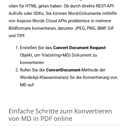
oben für HTML getan haben. Ob durch direkte REST-API-
Aufrufe oder SDKs, Sie können Word-Dokumente mithilfe
von Aspose.Words Cloud APIs problemlos in mehrere
Bildformate konvertieren, darunter JPEG, PNG, BMP, GIF
und TIFF.
Erstellen Sie das
Convert Document Request
-
Objekt, um %!a(string=MD) Dokument zu
konvertieren
Rufen Sie die
ConvertDocument
-Methode der
WordsApi-Klasseninstanz für die Konvertierung von
MD auf
Einfache Schritte zum Konvertieren
von MD in PDF online