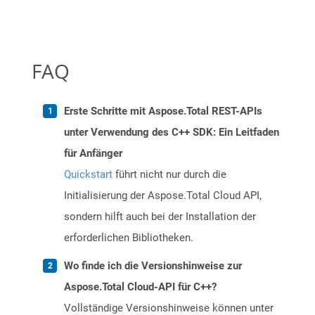
FAQ
Erste Schritte mit Aspose.Total REST-APIs
unter Verwendung des C++ SDK: Ein Leitfaden
für Anfänger
Quickstart
führt nicht nur durch die
Initialisierung der Aspose.Total Cloud API,
sondern hilft auch bei der Installation der
erforderlichen Bibliotheken.
Wo finde ich die Versionshinweise zur
Aspose.Total Cloud-API für C++?
Vollständige Versionshinweise können unter