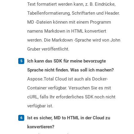
Text formatiert werden kann, z. B. Eindrücke,
Tabellenformatierung, Schriftarten und Header.
MD -Dateien können mit einem Programm
namens Markdown in HTML konvertiert
werden. Die Markdown -Sprache wird von John
Gruber veröffentlicht.
Ich kann das SDK für meine bevorzugte
Sprache nicht finden. Was soll ich machen?
Aspose.Total Cloud ist auch als Docker-
Container verfügbar. Versuchen Sie es mit
cURL, falls Ihr erforderliches SDK noch nicht
verfügbar ist.
Ist es sicher, MD to HTML in der Cloud zu
konvertieren?