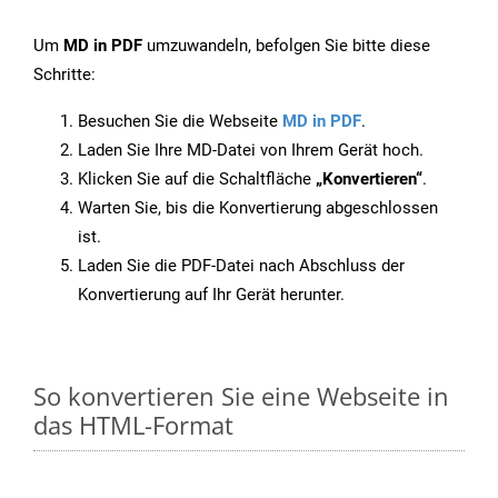
Um
MD in PDF
umzuwandeln, befolgen Sie bitte diese
Schritte:
Besuchen Sie die Webseite
MD in PDF
.
Laden Sie Ihre MD-Datei von Ihrem Gerät hoch.
Klicken Sie auf die Schaltfläche
„Konvertieren“
.
Warten Sie, bis die Konvertierung abgeschlossen
ist.
Laden Sie die PDF-Datei nach Abschluss der
Konvertierung auf Ihr Gerät herunter.
So konvertieren Sie eine Webseite in
das HTML-Format