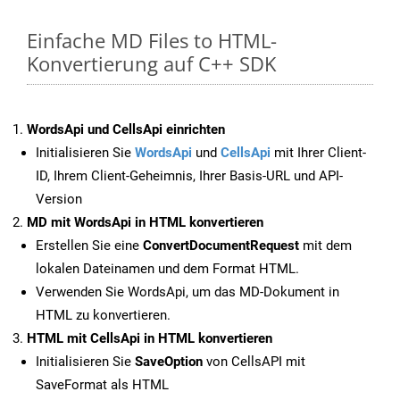
Einfache MD Files to HTML-
Konvertierung auf C++ SDK
WordsApi und CellsApi einrichten
Initialisieren Sie
WordsApi
und
CellsApi
mit Ihrer Client-
ID, Ihrem Client-Geheimnis, Ihrer Basis-URL und API-
Version
MD mit WordsApi in HTML konvertieren
Erstellen Sie eine
ConvertDocumentRequest
mit dem
lokalen Dateinamen und dem Format HTML.
Verwenden Sie WordsApi, um das MD-Dokument in
HTML zu konvertieren.
HTML mit CellsApi in HTML konvertieren
Initialisieren Sie
SaveOption
von CellsAPI mit
SaveFormat als HTML