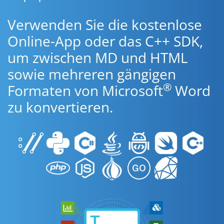
Verwenden Sie die kostenlose
Online-App oder das C++ SDK,
um zwischen MD und HTML
sowie mehreren gängigen
®
Formaten von Microsoft
Word
zu konvertieren.