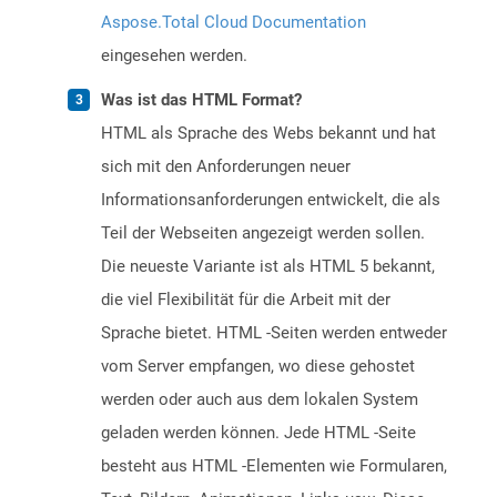
Aspose.Total Cloud Documentation
eingesehen werden.
Was ist das HTML Format?
HTML als Sprache des Webs bekannt und hat
sich mit den Anforderungen neuer
Informationsanforderungen entwickelt, die als
Teil der Webseiten angezeigt werden sollen.
Die neueste Variante ist als HTML 5 bekannt,
die viel Flexibilität für die Arbeit mit der
Sprache bietet. HTML -Seiten werden entweder
vom Server empfangen, wo diese gehostet
werden oder auch aus dem lokalen System
geladen werden können. Jede HTML -Seite
besteht aus HTML -Elementen wie Formularen,