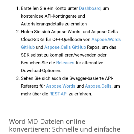
Erstellen Sie ein Konto unter
Dashboard
, um
kostenlose API-Kontingente und
Autorisierungsdetails zu erhalten
Holen Sie sich Aspose.Words- und Aspose.Cells-
Cloud-SDKs für C++-Quellcode von
Aspose.Words
GitHub
und
Aspose.Cells GitHub
Repos, um das
SDK selbst zu kompilieren/verwenden oder
Besuchen Sie die
Releases
für alternative
Download-Optionen.
Sehen Sie sich auch die Swagger-basierte API-
Referenz für
Aspose.Words
und
Aspose.Cells
, um
mehr über die
REST-API
zu erfahren.
Word MD-Dateien online
konvertieren: Schnelle und einfache