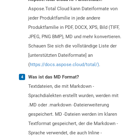
Aspose.Total Cloud kann Dateiformate von
jeder Produktfamilie in jede andere
Produktfamilie in PDF, DOCX, XPS, Bild (TIFF,
JPEG, PNG BMP), MD und mehr konvertieren.
Schauen Sie sich die vollständige Liste der
[unterstützten Dateiformate] an
(
https://docs.aspose.cloud/total/)
.
Was ist das MD Format?
Textdateien, die mit Markdown -
Sprachdialekten erstellt wurden, werden mit
.MD oder .markdown -Dateierweiterung
gespeichert. MD -Dateien werden im klaren
Textformat gespeichert, der die Markdown -
Sprache verwendet, die auch Inline -