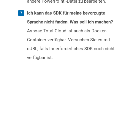
andere PowerPoint -Datei zu bearbeiten.
Ich kann das SDK für meine bevorzugte
Sprache nicht finden. Was soll ich machen?
Aspose.Total Cloud ist auch als Docker-
Container verfügbar. Versuchen Sie es mit
cURL, falls Ihr erforderliches SDK noch nicht
verfügbar ist.