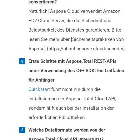
konvertieren?
Natürlich! Aspose Cloud verwendet Amazon
EC2-Cloud-Server, die die Sicherheit und
Belastbarkeit des Dienstes garantieren. Bitte
lesen Sie mehr über [Sicherheitspraktiken von
Aspose] (https://about.aspose.cloud/security).
Erste Schritte mit Aspose.Total REST-APIs
unter Verwendung des C++ SDK: Ein Leitfaden
für Anfänger
Quickstart
führt nicht nur durch die
Initialisierung der Aspose.Total Cloud API,
sondern hilft auch bei der Installation der
erforderlichen Bibliotheken.
Welche Dateiformate werden von der
Aspose.Total Cloud API unterstützt?