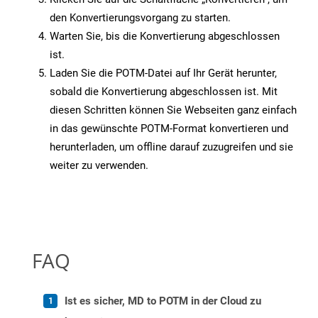
den Konvertierungsvorgang zu starten.
Warten Sie, bis die Konvertierung abgeschlossen
ist.
Laden Sie die POTM-Datei auf Ihr Gerät herunter,
sobald die Konvertierung abgeschlossen ist. Mit
diesen Schritten können Sie Webseiten ganz einfach
in das gewünschte POTM-Format konvertieren und
herunterladen, um offline darauf zuzugreifen und sie
weiter zu verwenden.
FAQ
Ist es sicher, MD to POTM in der Cloud zu