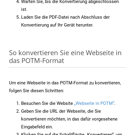
Warten Sie, bis die Konvertierung abgeschlossen
ist.
Laden Sie die PDF-Datei nach Abschluss der
Konvertierung auf Ihr Gerät herunter.
So konvertieren Sie eine Webseite in
das POTM-Format
Um eine Webseite in das POTM-Format zu konvertieren,
folgen Sie diesen Schritten:
Besuchen Sie die Website
„Webseite in POTM“
.
Geben Sie die URL der Webseite, die Sie
konvertieren möchten, in das dafür vorgesehene
Eingabefeld ein.
Klicken Sie auf die Schaltfläche „Konvertieren“, um