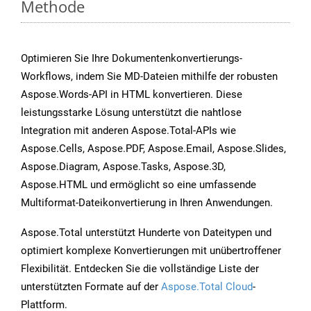
Methode
Optimieren Sie Ihre Dokumentenkonvertierungs-
Workflows, indem Sie MD-Dateien mithilfe der robusten
Aspose.Words-API in HTML konvertieren. Diese
leistungsstarke Lösung unterstützt die nahtlose
Integration mit anderen Aspose.Total-APIs wie
Aspose.Cells, Aspose.PDF, Aspose.Email, Aspose.Slides,
Aspose.Diagram, Aspose.Tasks, Aspose.3D,
Aspose.HTML und ermöglicht so eine umfassende
Multiformat-Dateikonvertierung in Ihren Anwendungen.
Aspose.Total unterstützt Hunderte von Dateitypen und
optimiert komplexe Konvertierungen mit unübertroffener
Flexibilität. Entdecken Sie die vollständige Liste der
unterstützten Formate auf der
Aspose.Total Cloud
-
Plattform.