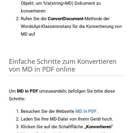
Objekt, um %!a(string=MD) Dokument zu
konvertieren
Rufen Sie die
ConvertDocument
-Methode der
WordsApi-Klasseninstanz für die Konvertierung von
MD auf
Einfache Schritte zum Konvertieren
von MD in PDF online
Um
MD in PDF
umzuwandeln, befolgen Sie bitte diese
Schritte:
Besuchen Sie die Webseite
MD in PDF
.
Laden Sie Ihre MD-Datei von Ihrem Gerät hoch.
Klicken Sie auf die Schaltfläche
„Konvertieren“
.