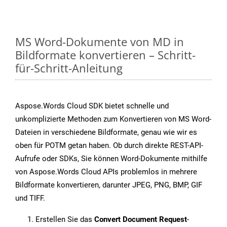
MS Word-Dokumente von MD in
Bildformate konvertieren – Schritt-
für-Schritt-Anleitung
Aspose.Words Cloud SDK bietet schnelle und
unkomplizierte Methoden zum Konvertieren von MS Word-
Dateien in verschiedene Bildformate, genau wie wir es
oben für POTM getan haben. Ob durch direkte REST-API-
Aufrufe oder SDKs, Sie können Word-Dokumente mithilfe
von Aspose.Words Cloud APIs problemlos in mehrere
Bildformate konvertieren, darunter JPEG, PNG, BMP, GIF
und TIFF.
Erstellen Sie das
Convert Document Request
-