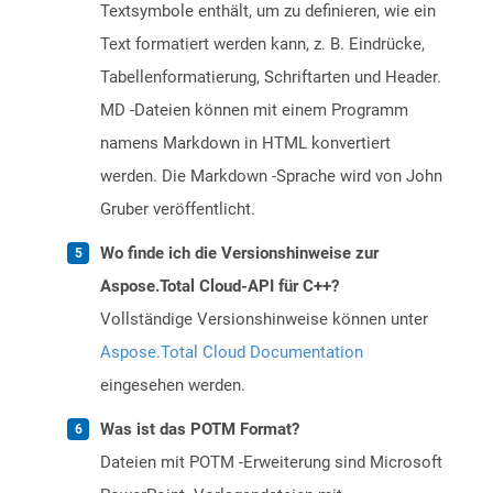
Textsymbole enthält, um zu definieren, wie ein
Text formatiert werden kann, z. B. Eindrücke,
Tabellenformatierung, Schriftarten und Header.
MD -Dateien können mit einem Programm
namens Markdown in HTML konvertiert
werden. Die Markdown -Sprache wird von John
Gruber veröffentlicht.
Wo finde ich die Versionshinweise zur
Aspose.Total Cloud-API für C++?
Vollständige Versionshinweise können unter
Aspose.Total Cloud Documentation
eingesehen werden.
Was ist das POTM Format?
Dateien mit POTM -Erweiterung sind Microsoft