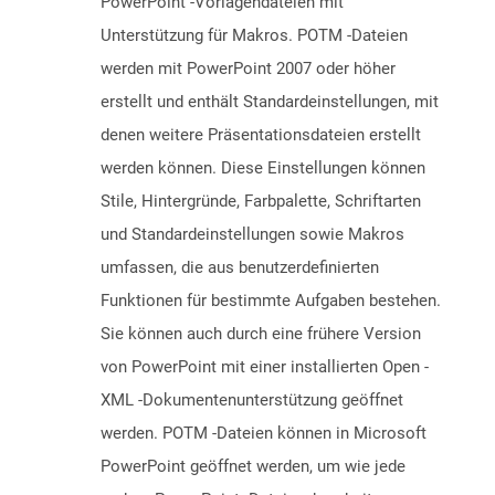
PowerPoint -Vorlagendateien mit
Unterstützung für Makros. POTM -Dateien
werden mit PowerPoint 2007 oder höher
erstellt und enthält Standardeinstellungen, mit
denen weitere Präsentationsdateien erstellt
werden können. Diese Einstellungen können
Stile, Hintergründe, Farbpalette, Schriftarten
und Standardeinstellungen sowie Makros
umfassen, die aus benutzerdefinierten
Funktionen für bestimmte Aufgaben bestehen.
Sie können auch durch eine frühere Version
von PowerPoint mit einer installierten Open -
XML -Dokumentenunterstützung geöffnet
werden. POTM -Dateien können in Microsoft
PowerPoint geöffnet werden, um wie jede