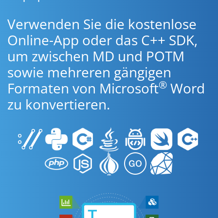
Verwenden Sie die kostenlose
Online-App oder das C++ SDK,
um zwischen MD und POTM
sowie mehreren gängigen
®
Formaten von Microsoft
Word
zu konvertieren.