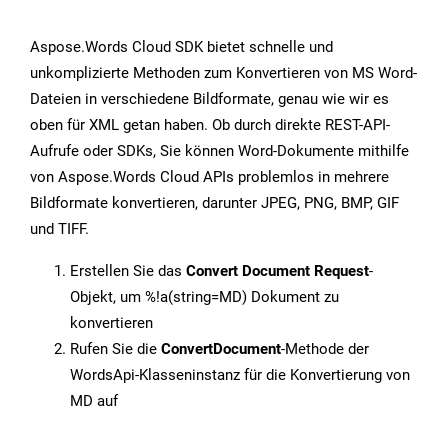
Aspose.Words Cloud SDK bietet schnelle und
unkomplizierte Methoden zum Konvertieren von MS Word-
Dateien in verschiedene Bildformate, genau wie wir es
oben für XML getan haben. Ob durch direkte REST-API-
Aufrufe oder SDKs, Sie können Word-Dokumente mithilfe
von Aspose.Words Cloud APIs problemlos in mehrere
Bildformate konvertieren, darunter JPEG, PNG, BMP, GIF
und TIFF.
Erstellen Sie das
Convert Document Request
-
Objekt, um %!a(string=MD) Dokument zu
konvertieren
Rufen Sie die
ConvertDocument
-Methode der
WordsApi-Klasseninstanz für die Konvertierung von
MD auf