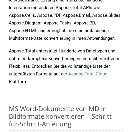
leistungsstarke Lösung unterstützt die nahtlose
Integration mit anderen Aspose.Total-APIs wie
Aspose.Cells, Aspose.PDF, Aspose.Email, Aspose.Slides,
Aspose.Diagram, Aspose.Tasks, Aspose.3D,
Aspose.HTML und ermöglicht so eine umfassende
Multiformat-Dateikonvertierung in Ihren Anwendungen.
Aspose.Total unterstützt Hunderte von Dateitypen und
optimiert komplexe Konvertierungen mit unübertroffener
Flexibilität. Entdecken Sie die vollständige Liste der
unterstützten Formate auf der
Aspose.Total Cloud
-
Plattform.
MS Word-Dokumente von MD in
Bildformate konvertieren – Schritt-
für-Schritt-Anleitung