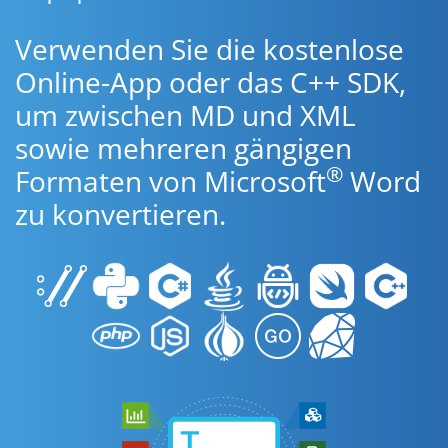
Verwenden Sie die kostenlose
Online-App oder das C++ SDK,
um zwischen MD und XML
sowie mehreren gängigen
®
Formaten von Microsoft
Word
zu konvertieren.