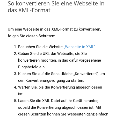
So konvertieren Sie eine Webseite in
das XML-Format
Um eine Webseite in das XML-Format zu konvertieren,
folgen Sie diesen Schritten:
Besuchen Sie die Website
„Webseite in XML“
.
Geben Sie die URL der Webseite, die Sie
konvertieren möchten, in das dafür vorgesehene
Eingabefeld ein.
Klicken Sie auf die Schaltfläche „Konvertieren“, um
den Konvertierungsvorgang zu starten.
Warten Sie, bis die Konvertierung abgeschlossen
ist.
Laden Sie die XML-Datei auf Ihr Gerät herunter,
sobald die Konvertierung abgeschlossen ist. Mit
diesen Schritten können Sie Webseiten ganz einfach