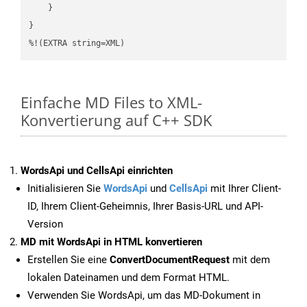
    }

}

%!(EXTRA string=XML)
Einfache MD Files to XML-
Konvertierung auf C++ SDK
WordsApi und CellsApi einrichten
Initialisieren Sie
WordsApi
und
CellsApi
mit Ihrer Client-
ID, Ihrem Client-Geheimnis, Ihrer Basis-URL und API-
Version
MD mit WordsApi in HTML konvertieren
Erstellen Sie eine
ConvertDocumentRequest
mit dem
lokalen Dateinamen und dem Format HTML.
Verwenden Sie WordsApi, um das MD-Dokument in