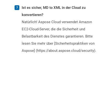
Ist es sicher, MD to XML in der Cloud zu
konvertieren?
Natürlich! Aspose Cloud verwendet Amazon
EC2-Cloud-Server, die die Sicherheit und
Belastbarkeit des Dienstes garantieren. Bitte
lesen Sie mehr über [Sicherheitspraktiken von
Aspose] (https://about.aspose.cloud/security).