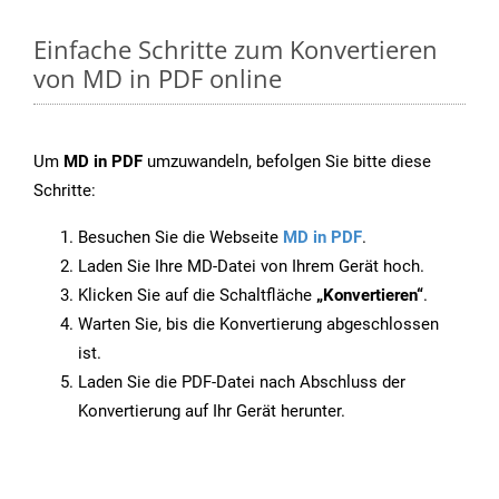
Einfache Schritte zum Konvertieren
von MD in PDF online
Um
MD in PDF
umzuwandeln, befolgen Sie bitte diese
Schritte:
Besuchen Sie die Webseite
MD in PDF
.
Laden Sie Ihre MD-Datei von Ihrem Gerät hoch.
Klicken Sie auf die Schaltfläche
„Konvertieren“
.
Warten Sie, bis die Konvertierung abgeschlossen
ist.
Laden Sie die PDF-Datei nach Abschluss der
Konvertierung auf Ihr Gerät herunter.