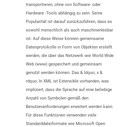
transportieren, ohne von Software- oder
Hardware -Tools abhängig zu sein. Seine
Popularität ist darauf zurückzuführen, dass es
sowohl menschlich als auch maschinenlesbar
ist. Auf diese Weise können gemeinsame
Datenprotokolle in Form von Objekten erstellt
werden, die über das Netzwerk wie World Wide
Web (www) gespeichert und gemeinsam
genutzt werden können. Das & ldquo; x &
rdquo; In XML ist Extensible vorhanden, was
impliziert, dass die Sprache auf eine beliebige
Anzahl von Symbolen gemäß den
Benutzeranforderungen erweitert werden kann.
Für diese Funktionen verwenden viele
Standarddateiformate wie Microsoft Open