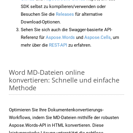
SDK selbst zu kompilieren/verwenden oder
Besuchen Sie die
Releases
für alternative
Download-Optionen.
Sehen Sie sich auch die Swagger-basierte API-
Referenz für
Aspose.Words
und
Aspose.Cells
, um
mehr über die
REST-API
zu erfahren.
Word MD-Dateien online
konvertieren: Schnelle und einfache
Methode
Optimieren Sie Ihre Dokumentenkonvertierungs-
Workflows, indem Sie MD-Dateien mithilfe der robusten
Aspose.Words-API in HTML konvertieren. Diese