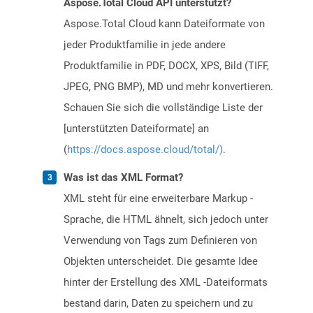
Aspose.Total Cloud API unterstützt?
Aspose.Total Cloud kann Dateiformate von
jeder Produktfamilie in jede andere
Produktfamilie in PDF, DOCX, XPS, Bild (TIFF,
JPEG, PNG BMP), MD und mehr konvertieren.
Schauen Sie sich die vollständige Liste der
[unterstützten Dateiformate] an
(
https://docs.aspose.cloud/total/)
.
Was ist das XML Format?
XML steht für eine erweiterbare Markup -
Sprache, die HTML ähnelt, sich jedoch unter
Verwendung von Tags zum Definieren von
Objekten unterscheidet. Die gesamte Idee
hinter der Erstellung des XML -Dateiformats
bestand darin, Daten zu speichern und zu