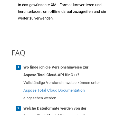
in das gewünschte XML-Format konvertieren und
herunterladen, um offline darauf zuzugreifen und sie
weiter zu verwenden.
FAQ
Wo finde ich die Versionshinweise zur
Aspose.Total Cloud-API für C++?
Vollständige Versionshinweise können unter
Aspose.Total Cloud Documentation
eingesehen werden.
Welche Dateiformate werden von der