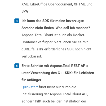
XML, LibreOffice Opendocument, XHTML und
SVG.
Ich kann das SDK für meine bevorzugte
Sprache nicht finden. Was soll ich machen?
Aspose.Total Cloud ist auch als Docker-
Container verfügbar. Versuchen Sie es mit
cURL, falls Ihr erforderliches SDK noch nicht
verfügbar ist.
Erste Schritte mit Aspose.Total REST-APIs
unter Verwendung des C++ SDK: Ein Leitfaden
für Anfänger
Quickstart
führt nicht nur durch die
Initialisierung der Aspose.Total Cloud API,
sondern hilft auch bei der Installation der