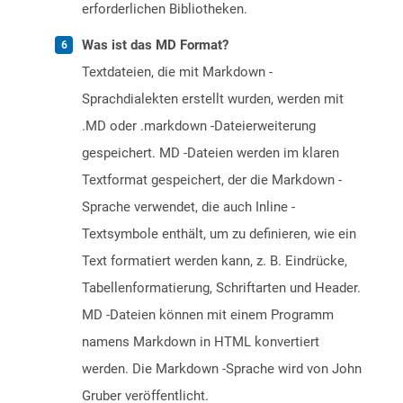
erforderlichen Bibliotheken.
Was ist das MD Format?
Textdateien, die mit Markdown -
Sprachdialekten erstellt wurden, werden mit
.MD oder .markdown -Dateierweiterung
gespeichert. MD -Dateien werden im klaren
Textformat gespeichert, der die Markdown -
Sprache verwendet, die auch Inline -
Textsymbole enthält, um zu definieren, wie ein
Text formatiert werden kann, z. B. Eindrücke,
Tabellenformatierung, Schriftarten und Header.
MD -Dateien können mit einem Programm
namens Markdown in HTML konvertiert
werden. Die Markdown -Sprache wird von John
Gruber veröffentlicht.