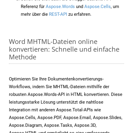
Referenz für
Aspose.Words
und
Aspose.Cells
, um
mehr über die
REST-API
zu erfahren.
Word MHTML-Dateien online
konvertieren: Schnelle und einfache
Methode
Optimieren Sie Ihre Dokumentenkonvertierungs-
Workflows, indem Sie MHTML-Dateien mithilfe der
robusten Aspose.Words-API in HTML konvertieren. Diese
leistungsstarke Lösung unterstützt die nahtlose
Integration mit anderen Aspose.Total-APIs wie
Aspose.Cells, Aspose.PDF, Aspose.Email, Aspose.Slides,
Aspose.Diagram, Aspose.Tasks, Aspose.3D,