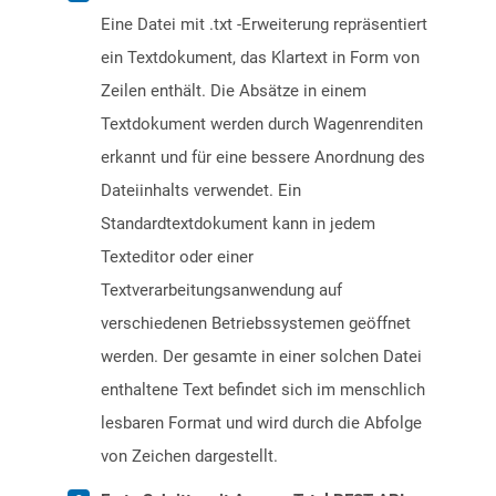
Eine Datei mit .txt -Erweiterung repräsentiert
ein Textdokument, das Klartext in Form von
Zeilen enthält. Die Absätze in einem
Textdokument werden durch Wagenrenditen
erkannt und für eine bessere Anordnung des
Dateiinhalts verwendet. Ein
Standardtextdokument kann in jedem
Texteditor oder einer
Textverarbeitungsanwendung auf
verschiedenen Betriebssystemen geöffnet
werden. Der gesamte in einer solchen Datei
enthaltene Text befindet sich im menschlich
lesbaren Format und wird durch die Abfolge
von Zeichen dargestellt.