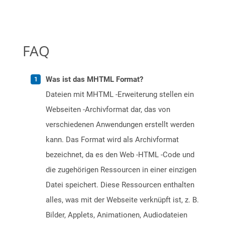
FAQ
Was ist das MHTML Format?
Dateien mit MHTML -Erweiterung stellen ein
Webseiten -Archivformat dar, das von
verschiedenen Anwendungen erstellt werden
kann. Das Format wird als Archivformat
bezeichnet, da es den Web -HTML -Code und
die zugehörigen Ressourcen in einer einzigen
Datei speichert. Diese Ressourcen enthalten
alles, was mit der Webseite verknüpft ist, z. B.
Bilder, Applets, Animationen, Audiodateien