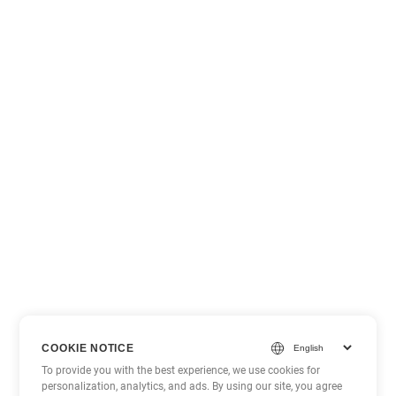
COOKIE NOTICE
To provide you with the best experience, we use cookies for
personalization, analytics, and ads. By using our site, you agree