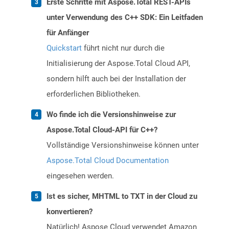
Erste Schritte mit Aspose.Total REST-APIs
unter Verwendung des C++ SDK: Ein Leitfaden
für Anfänger
Quickstart
führt nicht nur durch die
Initialisierung der Aspose.Total Cloud API,
sondern hilft auch bei der Installation der
erforderlichen Bibliotheken.
Wo finde ich die Versionshinweise zur
Aspose.Total Cloud-API für C++?
Vollständige Versionshinweise können unter
Aspose.Total Cloud Documentation
eingesehen werden.
Ist es sicher, MHTML to TXT in der Cloud zu
konvertieren?
Natürlich! Aspose Cloud verwendet Amazon