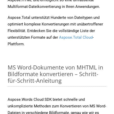
Aspose.HTML und ermöglicht so eine umfassende
Multiformat-Dateikonvertierung in Ihren Anwendungen.
Aspose.Total unterstützt Hunderte von Dateitypen und
optimiert komplexe Konvertierungen mit unübertroffener
Flexibilität. Entdecken Sie die vollständige Liste der
unterstützten Formate auf der
Aspose.Total Cloud
-
Plattform.
MS Word-Dokumente von MHTML in
Bildformate konvertieren – Schritt-
für-Schritt-Anleitung
Aspose.Words Cloud SDK bietet schnelle und
unkomplizierte Methoden zum Konvertieren von MS Word-
Dateien in verschiedene Bildformate, genau wie wir es