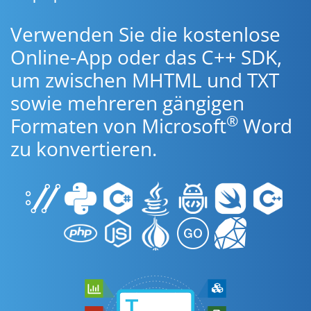
Verwenden Sie die kostenlose
Online-App oder das C++ SDK,
um zwischen MHTML und TXT
sowie mehreren gängigen
®
Formaten von Microsoft
Word
zu konvertieren.