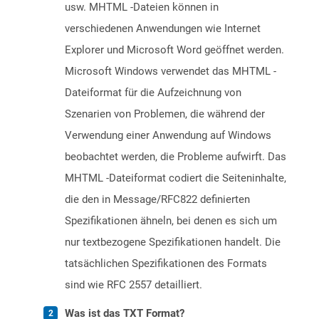
usw. MHTML -Dateien können in
verschiedenen Anwendungen wie Internet
Explorer und Microsoft Word geöffnet werden.
Microsoft Windows verwendet das MHTML -
Dateiformat für die Aufzeichnung von
Szenarien von Problemen, die während der
Verwendung einer Anwendung auf Windows
beobachtet werden, die Probleme aufwirft. Das
MHTML -Dateiformat codiert die Seiteninhalte,
die den in Message/RFC822 definierten
Spezifikationen ähneln, bei denen es sich um
nur textbezogene Spezifikationen handelt. Die
tatsächlichen Spezifikationen des Formats
sind wie RFC 2557 detailliert.
Was ist das TXT Format?