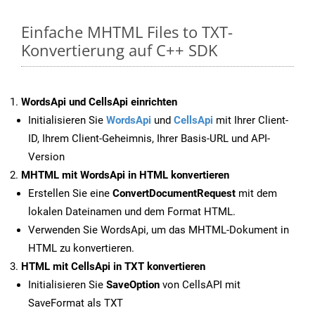
Einfache MHTML Files to TXT-
Konvertierung auf C++ SDK
WordsApi und CellsApi einrichten
Initialisieren Sie
WordsApi
und
CellsApi
mit Ihrer Client-
ID, Ihrem Client-Geheimnis, Ihrer Basis-URL und API-
Version
MHTML mit WordsApi in HTML konvertieren
Erstellen Sie eine
ConvertDocumentRequest
mit dem
lokalen Dateinamen und dem Format HTML.
Verwenden Sie WordsApi, um das MHTML-Dokument in
HTML zu konvertieren.
HTML mit CellsApi in TXT konvertieren
Initialisieren Sie
SaveOption
von CellsAPI mit
SaveFormat als TXT