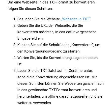
Um eine Webseite in das TXT-Format zu konvertieren,
folgen Sie diesen Schritten:
Besuchen Sie die Website
„Webseite in TXT“
.
Geben Sie die URL der Webseite, die Sie
konvertieren möchten, in das dafür vorgesehene
Eingabefeld ein.
Klicken Sie auf die Schaltfläche „Konvertieren“, um
den Konvertierungsvorgang zu starten.
Warten Sie, bis die Konvertierung abgeschlossen
ist.
Laden Sie die TXT-Datei auf Ihr Gerät herunter,
sobald die Konvertierung abgeschlossen ist. Mit
diesen Schritten können Sie Webseiten ganz einfach
in das gewünschte TXT-Format konvertieren und
herunterladen, um offline darauf zuzugreifen und sie
weiter zu verwenden.