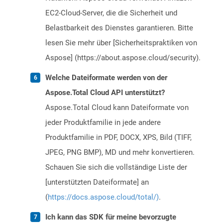
EC2-Cloud-Server, die die Sicherheit und
Belastbarkeit des Dienstes garantieren. Bitte
lesen Sie mehr über [Sicherheitspraktiken von
Aspose] (https://about.aspose.cloud/security).
Welche Dateiformate werden von der
Aspose.Total Cloud API unterstützt?
Aspose.Total Cloud kann Dateiformate von
jeder Produktfamilie in jede andere
Produktfamilie in PDF, DOCX, XPS, Bild (TIFF,
JPEG, PNG BMP), MD und mehr konvertieren.
Schauen Sie sich die vollständige Liste der
[unterstützten Dateiformate] an
(
https://docs.aspose.cloud/total/)
.
Ich kann das SDK für meine bevorzugte