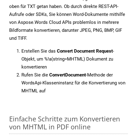
oben für TXT getan haben. Ob durch direkte REST-API-
Aufrufe oder SDKs, Sie können Word-Dokumente mithilfe
von Aspose.Words Cloud APIs problemlos in mehrere
Bildformate konvertieren, darunter JPEG, PNG, BMP, GIF
und TIFF.
Erstellen Sie das
Convert Document Request
-
Objekt, um %!a(string=MHTML) Dokument zu
konvertieren
Rufen Sie die
ConvertDocument
-Methode der
WordsApi-Klasseninstanz für die Konvertierung von
MHTML auf
Einfache Schritte zum Konvertieren
von MHTML in PDF online