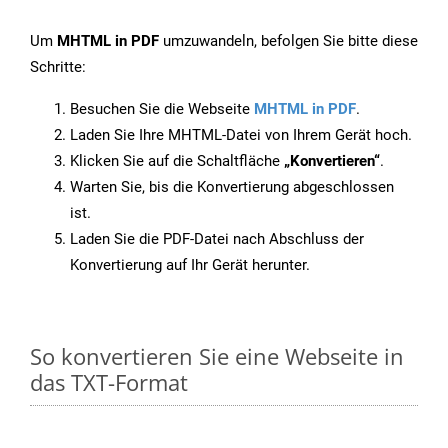
Um
MHTML in PDF
umzuwandeln, befolgen Sie bitte diese
Schritte:
Besuchen Sie die Webseite
MHTML in PDF
.
Laden Sie Ihre MHTML-Datei von Ihrem Gerät hoch.
Klicken Sie auf die Schaltfläche
„Konvertieren“
.
Warten Sie, bis die Konvertierung abgeschlossen
ist.
Laden Sie die PDF-Datei nach Abschluss der
Konvertierung auf Ihr Gerät herunter.
So konvertieren Sie eine Webseite in
das TXT-Format