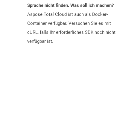
Sprache nicht finden. Was soll ich machen?
Aspose.Total Cloud ist auch als Docker-
Container verfügbar. Versuchen Sie es mit
cURL, falls Ihr erforderliches SDK noch nicht
verfügbar ist.