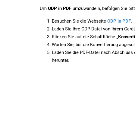
Um
ODP in PDF
umzuwandeln, befolgen Sie bitte
Besuchen Sie die Webseite
ODP in PDF
.
Laden Sie Ihre ODP-Datei von Ihrem Gerät
Klicken Sie auf die Schaltfläche
„Konverti
Warten Sie, bis die Konvertierung abgesch
Laden Sie die PDF-Datei nach Abschluss d
herunter.