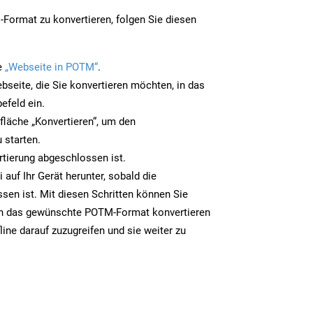
Format zu konvertieren, folgen Sie diesen
e
„Webseite in POTM“
.
bseite, die Sie konvertieren möchten, in das
efeld ein.
tfläche „Konvertieren“, um den
 starten.
rtierung abgeschlossen ist.
auf Ihr Gerät herunter, sobald die
sen ist. Mit diesen Schritten können Sie
in das gewünschte POTM-Format konvertieren
line darauf zuzugreifen und sie weiter zu