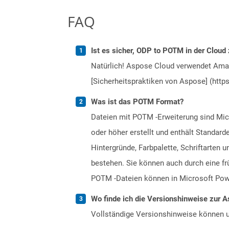
FAQ
Ist es sicher, ODP to POTM in der Cloud 
Natürlich! Aspose Cloud verwendet Amazo
[Sicherheitspraktiken von Aspose] (https
Was ist das POTM Format?
Dateien mit POTM -Erweiterung sind Mic
oder höher erstellt und enthält Standard
Hintergründe, Farbpalette, Schriftarten
bestehen. Sie können auch durch eine fr
POTM -Dateien können in Microsoft Powe
Wo finde ich die Versionshinweise zur A
Vollständige Versionshinweise können 