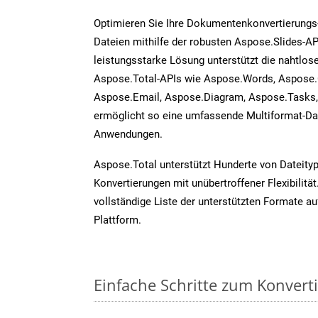
Optimieren Sie Ihre Dokumentenkonvertierungs
Dateien mithilfe der robusten Aspose.Slides-AP
leistungsstarke Lösung unterstützt die nahtlose
Aspose.Total-APIs wie Aspose.Words, Aspose.
Aspose.Email, Aspose.Diagram, Aspose.Tasks
ermöglicht so eine umfassende Multiformat-Dat
Anwendungen.
Aspose.Total unterstützt Hunderte von Dateity
Konvertierungen mit unübertroffener Flexibilität
vollständige Liste der unterstützten Formate au
Plattform.
Einfache Schritte zum Konvert