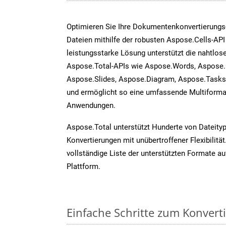
Optimieren Sie Ihre Dokumentenkonvertierungs
Dateien mithilfe der robusten Aspose.Cells-API
leistungsstarke Lösung unterstützt die nahtlose
Aspose.Total-APIs wie Aspose.Words, Aspose.
Aspose.Slides, Aspose.Diagram, Aspose.Task
und ermöglicht so eine umfassende Multiformat
Anwendungen.
Aspose.Total unterstützt Hunderte von Dateity
Konvertierungen mit unübertroffener Flexibilität
vollständige Liste der unterstützten Formate au
Plattform.
Einfache Schritte zum Konvert