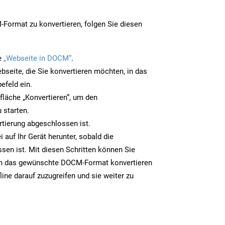
Format zu konvertieren, folgen Sie diesen
e
„Webseite in DOCM“
.
bseite, die Sie konvertieren möchten, in das
efeld ein.
tfläche „Konvertieren“, um den
 starten.
rtierung abgeschlossen ist.
auf Ihr Gerät herunter, sobald die
sen ist. Mit diesen Schritten können Sie
in das gewünschte DOCM-Format konvertieren
line darauf zuzugreifen und sie weiter zu