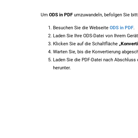
Um
ODS in PDF
umzuwandeln, befolgen Sie bitte
Besuchen Sie die Webseite
ODS in PDF
.
Laden Sie Ihre ODS-Datei von Ihrem Gerät
Klicken Sie auf die Schaltfläche
„Konverti
Warten Sie, bis die Konvertierung abgesch
Laden Sie die PDF-Datei nach Abschluss d
herunter.