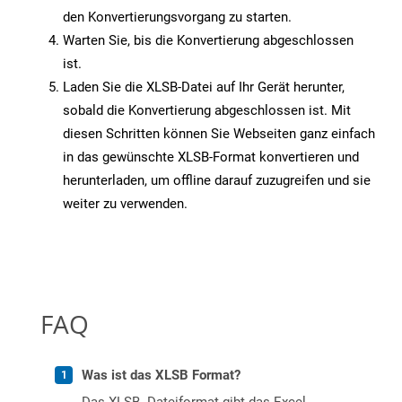
den Konvertierungsvorgang zu starten.
Warten Sie, bis die Konvertierung abgeschlossen
ist.
Laden Sie die XLSB-Datei auf Ihr Gerät herunter,
sobald die Konvertierung abgeschlossen ist. Mit
diesen Schritten können Sie Webseiten ganz einfach
in das gewünschte XLSB-Format konvertieren und
herunterladen, um offline darauf zuzugreifen und sie
weiter zu verwenden.
FAQ
Was ist das XLSB Format?