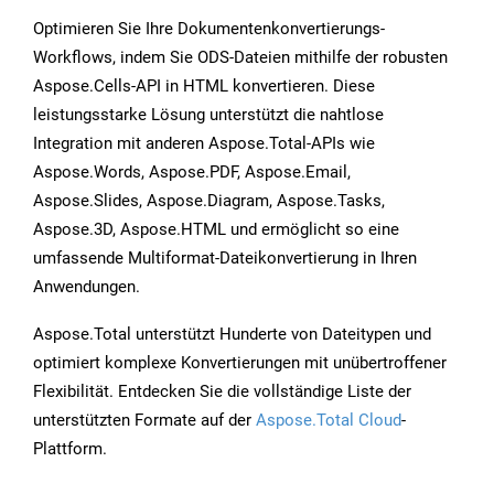
Optimieren Sie Ihre Dokumentenkonvertierungs-
Workflows, indem Sie ODS-Dateien mithilfe der robusten
Aspose.Cells-API in HTML konvertieren. Diese
leistungsstarke Lösung unterstützt die nahtlose
Integration mit anderen Aspose.Total-APIs wie
Aspose.Words, Aspose.PDF, Aspose.Email,
Aspose.Slides, Aspose.Diagram, Aspose.Tasks,
Aspose.3D, Aspose.HTML und ermöglicht so eine
umfassende Multiformat-Dateikonvertierung in Ihren
Anwendungen.
Aspose.Total unterstützt Hunderte von Dateitypen und
optimiert komplexe Konvertierungen mit unübertroffener
Flexibilität. Entdecken Sie die vollständige Liste der
unterstützten Formate auf der
Aspose.Total Cloud
-
Plattform.