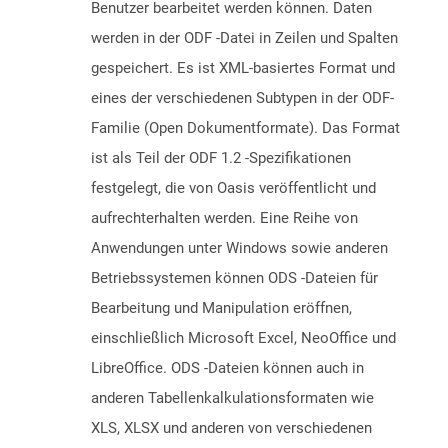
Benutzer bearbeitet werden können. Daten
werden in der ODF -Datei in Zeilen und Spalten
gespeichert. Es ist XML-basiertes Format und
eines der verschiedenen Subtypen in der ODF-
Familie (Open Dokumentformate). Das Format
ist als Teil der ODF 1.2 -Spezifikationen
festgelegt, die von Oasis veröffentlicht und
aufrechterhalten werden. Eine Reihe von
Anwendungen unter Windows sowie anderen
Betriebssystemen können ODS -Dateien für
Bearbeitung und Manipulation eröffnen,
einschließlich Microsoft Excel, NeoOffice und
LibreOffice. ODS -Dateien können auch in
anderen Tabellenkalkulationsformaten wie
XLS, XLSX und anderen von verschiedenen