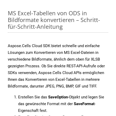
MS Excel-Tabellen von ODS in
Bildformate konvertieren – Schritt-
für-Schritt-Anleitung
Aspose.Cells Cloud SDK bietet schnelle und einfache
Lösungen zum Konvertieren von MS Excel-Dateien in
verschiedene Bildformate, ähnlich dem oben für XLSB
gezeigten Prozess. Ob Sie direkte REST-API-Aufrufe oder
SDKs verwenden, Aspose.Cells Cloud APIs ermöglichen
Ihnen das Konvertieren von Excel-Tabellen in mehrere
Bildformate, darunter JPEG, PNG, BMP, GIF und TIFF.
Erstellen Sie das
SaveOption
-Objekt und legen Sie
das gewünschte Format mit der
SaveFormat
-
Eigenschaft fest.