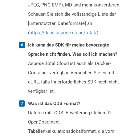
JPEG, PNG BMP), MD und mehr konvertieren.
Schauen Sie sich die vollständige Liste der
[unterstützten Dateiformate] an
(
https://docs.aspose.cloud/total/)
.
Ich kann das SDK für meine bevorzugte
Sprache nicht finden. Was soll ich machen?
Aspose.Total Cloud ist auch als Docker-
Container verfügbar. Versuchen Sie es mit
cURL, falls Ihr erforderliches SDK noch nicht
verfügbar ist.
Was ist das ODS Format?
Dateien mit .ODS -Erweiterung stehen für
OpenDocument -
Tabellenkalkulationsdokalformat, die vom