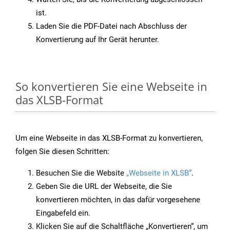
ist.
Laden Sie die PDF-Datei nach Abschluss der
Konvertierung auf Ihr Gerät herunter.
So konvertieren Sie eine Webseite in
das XLSB-Format
Um eine Webseite in das XLSB-Format zu konvertieren,
folgen Sie diesen Schritten:
Besuchen Sie die Website
„Webseite in XLSB“
.
Geben Sie die URL der Webseite, die Sie
konvertieren möchten, in das dafür vorgesehene
Eingabefeld ein.
Klicken Sie auf die Schaltfläche „Konvertieren“, um