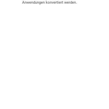
Anwendungen konvertiert werden.