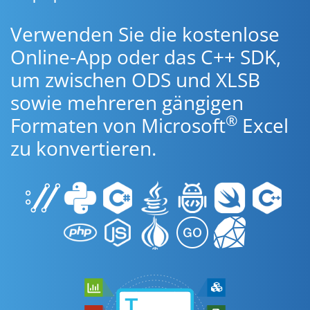
Verwenden Sie die kostenlose
Online-App oder das C++ SDK,
um zwischen ODS und XLSB
sowie mehreren gängigen
®
Formaten von Microsoft
Excel
zu konvertieren.