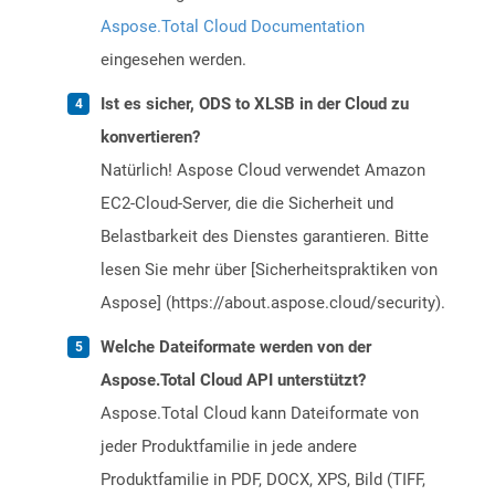
Aspose.Total Cloud Documentation
eingesehen werden.
Ist es sicher, ODS to XLSB in der Cloud zu
konvertieren?
Natürlich! Aspose Cloud verwendet Amazon
EC2-Cloud-Server, die die Sicherheit und
Belastbarkeit des Dienstes garantieren. Bitte
lesen Sie mehr über [Sicherheitspraktiken von
Aspose] (https://about.aspose.cloud/security).
Welche Dateiformate werden von der
Aspose.Total Cloud API unterstützt?
Aspose.Total Cloud kann Dateiformate von
jeder Produktfamilie in jede andere
Produktfamilie in PDF, DOCX, XPS, Bild (TIFF,