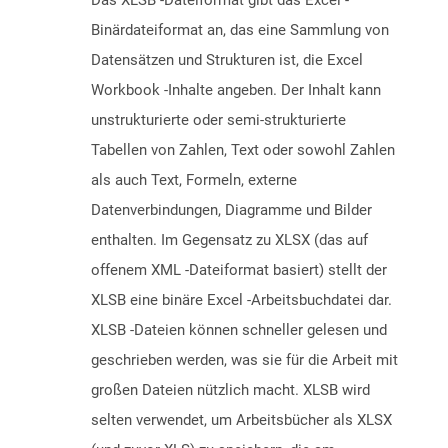
Das XLSB -Dateiformat gibt das Excel -
Binärdateiformat an, das eine Sammlung von
Datensätzen und Strukturen ist, die Excel
Workbook -Inhalte angeben. Der Inhalt kann
unstrukturierte oder semi-strukturierte
Tabellen von Zahlen, Text oder sowohl Zahlen
als auch Text, Formeln, externe
Datenverbindungen, Diagramme und Bilder
enthalten. Im Gegensatz zu XLSX (das auf
offenem XML -Dateiformat basiert) stellt der
XLSB eine binäre Excel -Arbeitsbuchdatei dar.
XLSB -Dateien können schneller gelesen und
geschrieben werden, was sie für die Arbeit mit
großen Dateien nützlich macht. XLSB wird
selten verwendet, um Arbeitsbücher als XLSX