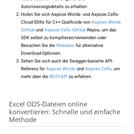
Autorisierungsdetails zu erhalten
Holen Sie sich Aspose.Words- und Aspose.Cells-
Cloud-SDKs für C++-Quellcode von
Aspose.Words
GitHub
und
Aspose.Cells GitHub
Repos, um das
SDK selbst zu kompilieren/verwenden oder
Besuchen Sie die
Releases
für alternative
Download-Optionen.
Sehen Sie sich auch die Swagger-basierte API-
Referenz für
Aspose.Words
und
Aspose.Cells
, um
mehr über die
REST-API
zu erfahren.
Excel ODS-Dateien online
konvertieren: Schnelle und einfache
Methode