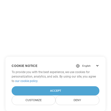
COOKIE NOTICE
To provide you with the best experience, we use cookies for
personalization, analytics, and ads. By using our site, you agree
to
our cookie policy
.
ACCEPT
CUSTOMIZE
DENY