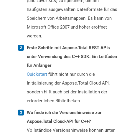
(und zuvor XLS) zu speichern, die am
häufigsten ausgewählten Dateiformate für das
Speichern von Arbeitsmappen. Es kann von
Microsoft Office 2007 und höher eröffnet
werden.
Erste Schritte mit Aspose.Total REST-APIs
unter Verwendung des C++ SDK: Ein Leitfaden
für Anfänger
Quickstart
führt nicht nur durch die
Initialisierung der Aspose.Total Cloud API,
sondern hilft auch bei der Installation der
erforderlichen Bibliotheken.
Wo finde ich die Versionshinweise zur
Aspose.Total Cloud-API für C++?
Vollständige Versionshinweise können unter