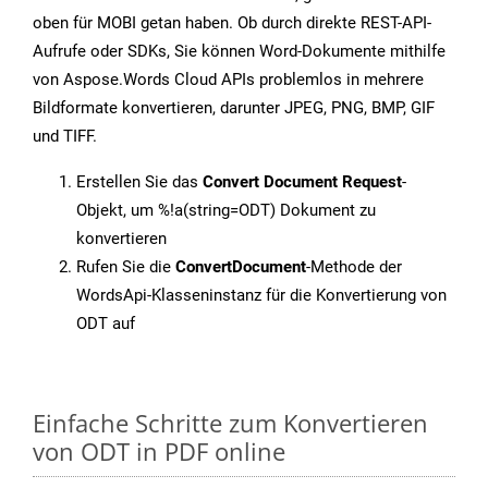
oben für MOBI getan haben. Ob durch direkte REST-API-
Aufrufe oder SDKs, Sie können Word-Dokumente mithilfe
von Aspose.Words Cloud APIs problemlos in mehrere
Bildformate konvertieren, darunter JPEG, PNG, BMP, GIF
und TIFF.
Erstellen Sie das
Convert Document Request
-
Objekt, um %!a(string=ODT) Dokument zu
konvertieren
Rufen Sie die
ConvertDocument
-Methode der
WordsApi-Klasseninstanz für die Konvertierung von
ODT auf
Einfache Schritte zum Konvertieren
von ODT in PDF online