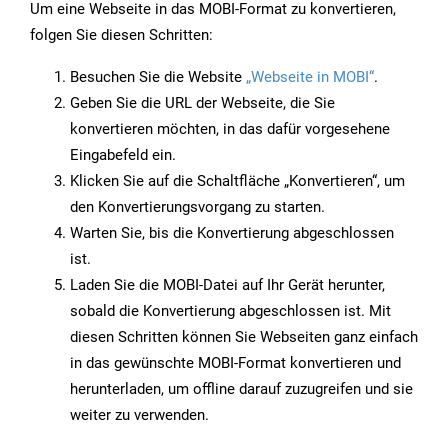
Um eine Webseite in das MOBI-Format zu konvertieren,
folgen Sie diesen Schritten:
Besuchen Sie die Website
„Webseite in MOBI“
.
Geben Sie die URL der Webseite, die Sie
konvertieren möchten, in das dafür vorgesehene
Eingabefeld ein.
Klicken Sie auf die Schaltfläche „Konvertieren“, um
den Konvertierungsvorgang zu starten.
Warten Sie, bis die Konvertierung abgeschlossen
ist.
Laden Sie die MOBI-Datei auf Ihr Gerät herunter,
sobald die Konvertierung abgeschlossen ist. Mit
diesen Schritten können Sie Webseiten ganz einfach
in das gewünschte MOBI-Format konvertieren und
herunterladen, um offline darauf zuzugreifen und sie
weiter zu verwenden.