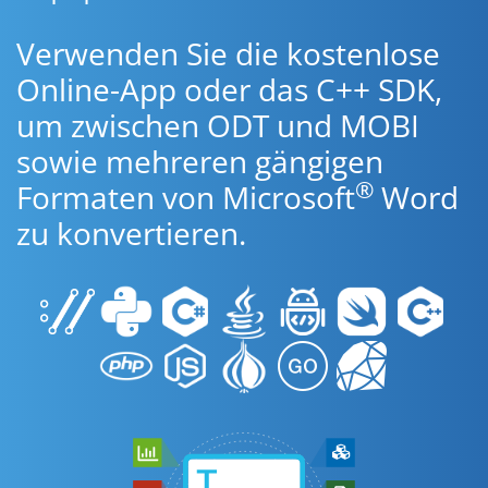
Verwenden Sie die kostenlose
Online-App oder das C++ SDK,
um zwischen ODT und MOBI
sowie mehreren gängigen
®
Formaten von Microsoft
Word
zu konvertieren.