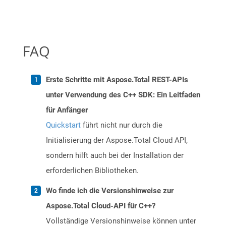
FAQ
Erste Schritte mit Aspose.Total REST-APIs
unter Verwendung des C++ SDK: Ein Leitfaden
für Anfänger
Quickstart
führt nicht nur durch die
Initialisierung der Aspose.Total Cloud API,
sondern hilft auch bei der Installation der
erforderlichen Bibliotheken.
Wo finde ich die Versionshinweise zur
Aspose.Total Cloud-API für C++?
Vollständige Versionshinweise können unter