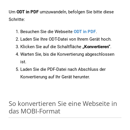
Um
ODT in PDF
umzuwandeln, befolgen Sie bitte diese
Schritte:
Besuchen Sie die Webseite
ODT in PDF
.
Laden Sie Ihre ODT-Datei von Ihrem Gerät hoch.
Klicken Sie auf die Schaltfläche
„Konvertieren“
.
Warten Sie, bis die Konvertierung abgeschlossen
ist.
Laden Sie die PDF-Datei nach Abschluss der
Konvertierung auf Ihr Gerät herunter.
So konvertieren Sie eine Webseite in
das MOBI-Format