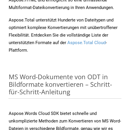
Aspose.HTML und ermöglicht so eine umfassende
Multiformat-Dateikonvertierung in Ihren Anwendungen.
Aspose.Total unterstützt Hunderte von Dateitypen und
optimiert komplexe Konvertierungen mit unübertroffener
Flexibilität. Entdecken Sie die vollständige Liste der
unterstützten Formate auf der
Aspose.Total Cloud
-
Plattform.
MS Word-Dokumente von ODT in
Bildformate konvertieren – Schritt-
für-Schritt-Anleitung
Aspose.Words Cloud SDK bietet schnelle und
unkomplizierte Methoden zum Konvertieren von MS Word-
Dateien in verschiedene Bildformate, genau wie wir es