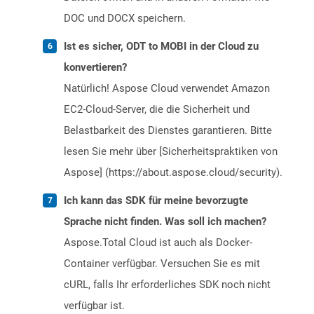
DOC und DOCX speichern.
Ist es sicher, ODT to MOBI in der Cloud zu
konvertieren?
Natürlich! Aspose Cloud verwendet Amazon
EC2-Cloud-Server, die die Sicherheit und
Belastbarkeit des Dienstes garantieren. Bitte
lesen Sie mehr über [Sicherheitspraktiken von
Aspose] (https://about.aspose.cloud/security).
Ich kann das SDK für meine bevorzugte
Sprache nicht finden. Was soll ich machen?
Aspose.Total Cloud ist auch als Docker-
Container verfügbar. Versuchen Sie es mit
cURL, falls Ihr erforderliches SDK noch nicht
verfügbar ist.