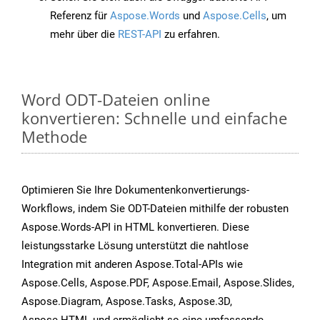
Referenz für
Aspose.Words
und
Aspose.Cells
, um
mehr über die
REST-API
zu erfahren.
Word ODT-Dateien online
konvertieren: Schnelle und einfache
Methode
Optimieren Sie Ihre Dokumentenkonvertierungs-
Workflows, indem Sie ODT-Dateien mithilfe der robusten
Aspose.Words-API in HTML konvertieren. Diese
leistungsstarke Lösung unterstützt die nahtlose
Integration mit anderen Aspose.Total-APIs wie
Aspose.Cells, Aspose.PDF, Aspose.Email, Aspose.Slides,
Aspose.Diagram, Aspose.Tasks, Aspose.3D,