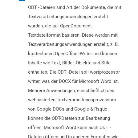
ODT -Dateien sind Art der Dokumente, die mit
Textverarbeitungsanwendungen erstellt
wurden, die auf OpenDocument -
Textdateiformat basieren. Diese werden mit
Textverarbeitungsanwendungen erstellt, z. B.
kostenlosen OpenOffice -Writer und können
Inhalte wie Text, Bilder, Objekte und Stile
enthalten. Die ODT -Datei soll wortprozessor
writer, was der DOCX für Microsoft Word ist.
Mehrere Anwendungen, einschließlich des
webbasierten Textverarbeitungsprozessors
von Google DOCs und Google & Rsquo;
können die ODT-Dateien zur Bearbeitung
öffnen. Microsoft Word kann auch ODT -
Dateien öffnen und in anderen Formaten wie