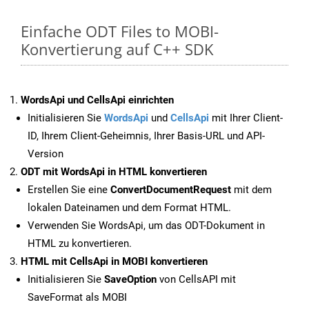
Einfache ODT Files to MOBI-
Konvertierung auf C++ SDK
WordsApi und CellsApi einrichten
Initialisieren Sie
WordsApi
und
CellsApi
mit Ihrer Client-
ID, Ihrem Client-Geheimnis, Ihrer Basis-URL und API-
Version
ODT mit WordsApi in HTML konvertieren
Erstellen Sie eine
ConvertDocumentRequest
mit dem
lokalen Dateinamen und dem Format HTML.
Verwenden Sie WordsApi, um das ODT-Dokument in
HTML zu konvertieren.
HTML mit CellsApi in MOBI konvertieren
Initialisieren Sie
SaveOption
von CellsAPI mit
SaveFormat als MOBI