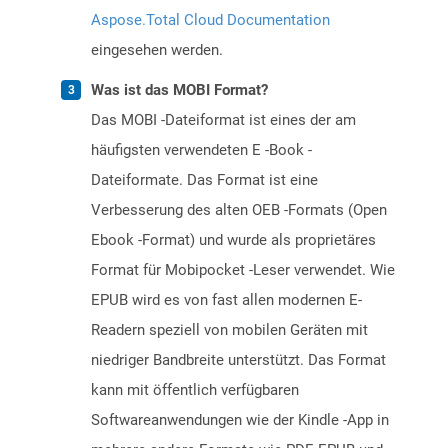
Aspose.Total Cloud Documentation
eingesehen werden.
Was ist das MOBI Format?
Das MOBI -Dateiformat ist eines der am
häufigsten verwendeten E -Book -
Dateiformate. Das Format ist eine
Verbesserung des alten OEB -Formats (Open
Ebook -Format) und wurde als proprietäres
Format für Mobipocket -Leser verwendet. Wie
EPUB wird es von fast allen modernen E-
Readern speziell von mobilen Geräten mit
niedriger Bandbreite unterstützt. Das Format
kann mit öffentlich verfügbaren
Softwareanwendungen wie der Kindle -App in