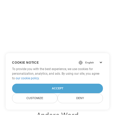
COOKIE NOTICE
To provide you with the best experience, we use cookies for
personalization, analytics, and ads. By using our site, you agree
to
our cookie policy
.
ACCEPT
CUSTOMIZE
DENY