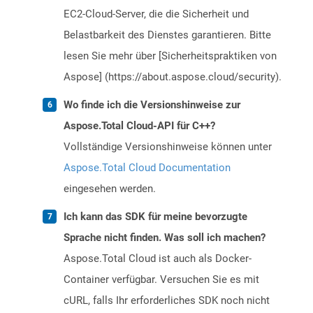
EC2-Cloud-Server, die die Sicherheit und
Belastbarkeit des Dienstes garantieren. Bitte
lesen Sie mehr über [Sicherheitspraktiken von
Aspose] (https://about.aspose.cloud/security).
Wo finde ich die Versionshinweise zur
Aspose.Total Cloud-API für C++?
Vollständige Versionshinweise können unter
Aspose.Total Cloud Documentation
eingesehen werden.
Ich kann das SDK für meine bevorzugte
Sprache nicht finden. Was soll ich machen?
Aspose.Total Cloud ist auch als Docker-
Container verfügbar. Versuchen Sie es mit
cURL, falls Ihr erforderliches SDK noch nicht