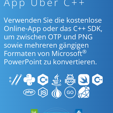
App Über C++
Verwenden Sie die kostenlose
Online-App oder das C++ SDK,
um zwischen OTP und PNG
sowie mehreren gängigen
®
Formaten von Microsoft
PowerPoint zu konvertieren.