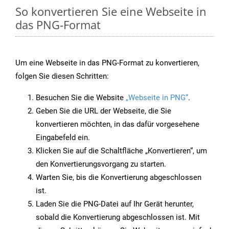
So konvertieren Sie eine Webseite in
das PNG-Format
Um eine Webseite in das PNG-Format zu konvertieren,
folgen Sie diesen Schritten:
Besuchen Sie die Website
„Webseite in PNG“
.
Geben Sie die URL der Webseite, die Sie
konvertieren möchten, in das dafür vorgesehene
Eingabefeld ein.
Klicken Sie auf die Schaltfläche „Konvertieren“, um
den Konvertierungsvorgang zu starten.
Warten Sie, bis die Konvertierung abgeschlossen
ist.
Laden Sie die PNG-Datei auf Ihr Gerät herunter,
sobald die Konvertierung abgeschlossen ist. Mit