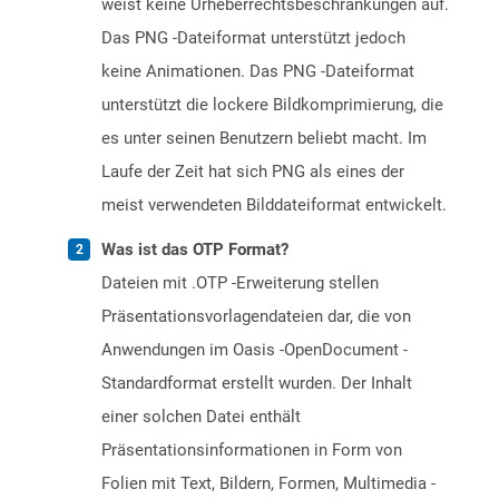
weist keine Urheberrechtsbeschränkungen auf.
Das PNG -Dateiformat unterstützt jedoch
keine Animationen. Das PNG -Dateiformat
unterstützt die lockere Bildkomprimierung, die
es unter seinen Benutzern beliebt macht. Im
Laufe der Zeit hat sich PNG als eines der
meist verwendeten Bilddateiformat entwickelt.
Was ist das OTP Format?
Dateien mit .OTP -Erweiterung stellen
Präsentationsvorlagendateien dar, die von
Anwendungen im Oasis -OpenDocument -
Standardformat erstellt wurden. Der Inhalt
einer solchen Datei enthält
Präsentationsinformationen in Form von
Folien mit Text, Bildern, Formen, Multimedia -