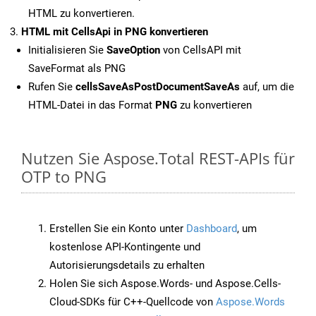
HTML zu konvertieren.
HTML mit CellsApi in PNG konvertieren
Initialisieren Sie
SaveOption
von CellsAPI mit
SaveFormat als PNG
Rufen Sie
cellsSaveAsPostDocumentSaveAs
auf, um die
HTML-Datei in das Format
PNG
zu konvertieren
Nutzen Sie Aspose.Total REST-APIs für
OTP to PNG
Erstellen Sie ein Konto unter
Dashboard
, um
kostenlose API-Kontingente und
Autorisierungsdetails zu erhalten
Holen Sie sich Aspose.Words- und Aspose.Cells-
Cloud-SDKs für C++-Quellcode von
Aspose.Words