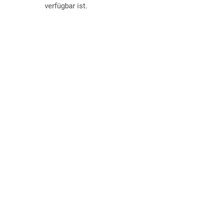
verfügbar ist.