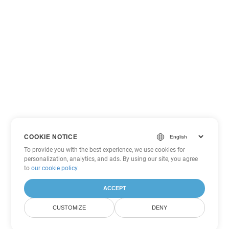
COOKIE NOTICE
To provide you with the best experience, we use cookies for
personalization, analytics, and ads. By using our site, you agree
to
our cookie policy
.
ACCEPT
CUSTOMIZE
DENY