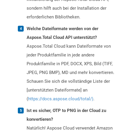
sondern hilft auch bei der Installation der
erforderlichen Bibliotheken.
Welche Dateiformate werden von der
Aspose.Total Cloud API unterstützt?
Aspose.Total Cloud kann Dateiformate von
jeder Produktfamilie in jede andere
Produktfamilie in PDF, DOCX, XPS, Bild (TIFF,
JPEG, PNG BMP), MD und mehr konvertieren.
Schauen Sie sich die vollständige Liste der
[unterstützten Dateiformate] an
(
https://docs.aspose.cloud/total/)
.
Ist es sicher, OTP to PNG in der Cloud zu
konvertieren?
Natürlich! Aspose Cloud verwendet Amazon