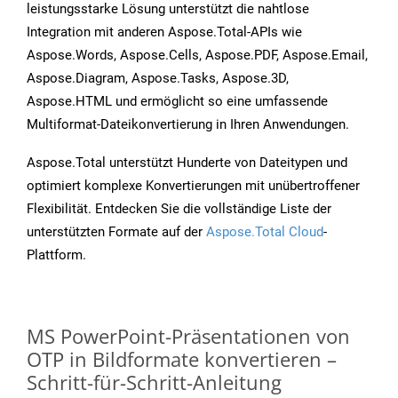
leistungsstarke Lösung unterstützt die nahtlose
Integration mit anderen Aspose.Total-APIs wie
Aspose.Words, Aspose.Cells, Aspose.PDF, Aspose.Email,
Aspose.Diagram, Aspose.Tasks, Aspose.3D,
Aspose.HTML und ermöglicht so eine umfassende
Multiformat-Dateikonvertierung in Ihren Anwendungen.
Aspose.Total unterstützt Hunderte von Dateitypen und
optimiert komplexe Konvertierungen mit unübertroffener
Flexibilität. Entdecken Sie die vollständige Liste der
unterstützten Formate auf der
Aspose.Total Cloud
-
Plattform.
MS PowerPoint-Präsentationen von
OTP in Bildformate konvertieren –
Schritt-für-Schritt-Anleitung