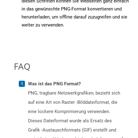
diesen Schritten können Sie Webseiten ganz einfach
in das gewünschte PNG-Format konvertieren und
herunterladen, um offline darauf zuzugreifen und sie
weiter zu verwenden.
FAQ
Was ist das PNG Format?
PNG, tragbare Netzwerkgrafiken, bezieht sich
auf eine Art von Raster -Bilddateiformat, die
eine lockere Komprimierung verwenden.
Dieses Dateiformat wurde als Ersatz des
Grafik -Austauschformats (GIF) erstellt und