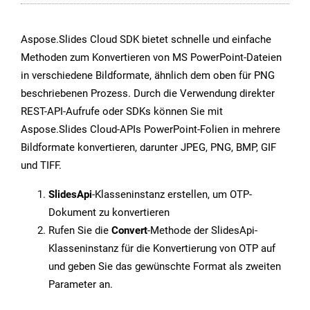
Aspose.Slides Cloud SDK bietet schnelle und einfache
Methoden zum Konvertieren von MS PowerPoint-Dateien
in verschiedene Bildformate, ähnlich dem oben für PNG
beschriebenen Prozess. Durch die Verwendung direkter
REST-API-Aufrufe oder SDKs können Sie mit
Aspose.Slides Cloud-APIs PowerPoint-Folien in mehrere
Bildformate konvertieren, darunter JPEG, PNG, BMP, GIF
und TIFF.
SlidesApi
-Klasseninstanz erstellen, um OTP-
Dokument zu konvertieren
Rufen Sie die
Convert
-Methode der SlidesApi-
Klasseninstanz für die Konvertierung von OTP auf
und geben Sie das gewünschte Format als zweiten
Parameter an.