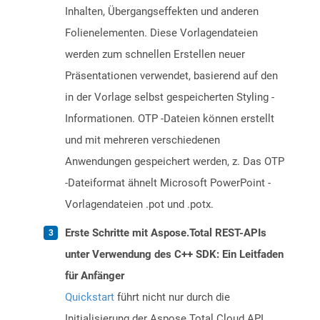
Inhalten, Übergangseffekten und anderen
Folienelementen. Diese Vorlagendateien
werden zum schnellen Erstellen neuer
Präsentationen verwendet, basierend auf den
in der Vorlage selbst gespeicherten Styling -
Informationen. OTP -Dateien können erstellt
und mit mehreren verschiedenen
Anwendungen gespeichert werden, z. Das OTP
-Dateiformat ähnelt Microsoft PowerPoint -
Vorlagendateien .pot und .potx.
Erste Schritte mit Aspose.Total REST-APIs
unter Verwendung des C++ SDK: Ein Leitfaden
für Anfänger
Quickstart
führt nicht nur durch die
Initialisierung der Aspose.Total Cloud API,