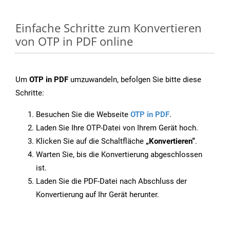
Einfache Schritte zum Konvertieren
von OTP in PDF online
Um
OTP in PDF
umzuwandeln, befolgen Sie bitte diese
Schritte:
Besuchen Sie die Webseite
OTP in PDF
.
Laden Sie Ihre OTP-Datei von Ihrem Gerät hoch.
Klicken Sie auf die Schaltfläche
„Konvertieren“
.
Warten Sie, bis die Konvertierung abgeschlossen
ist.
Laden Sie die PDF-Datei nach Abschluss der
Konvertierung auf Ihr Gerät herunter.