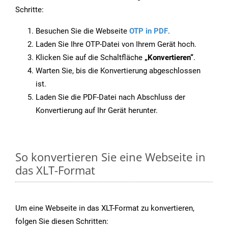
Schritte:
Besuchen Sie die Webseite
OTP in PDF
.
Laden Sie Ihre OTP-Datei von Ihrem Gerät hoch.
Klicken Sie auf die Schaltfläche
„Konvertieren“
.
Warten Sie, bis die Konvertierung abgeschlossen
ist.
Laden Sie die PDF-Datei nach Abschluss der
Konvertierung auf Ihr Gerät herunter.
So konvertieren Sie eine Webseite in
das XLT-Format
Um eine Webseite in das XLT-Format zu konvertieren,
folgen Sie diesen Schritten: