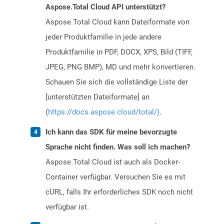
Aspose.Total Cloud API unterstützt?
Aspose.Total Cloud kann Dateiformate von
jeder Produktfamilie in jede andere
Produktfamilie in PDF, DOCX, XPS, Bild (TIFF,
JPEG, PNG BMP), MD und mehr konvertieren.
Schauen Sie sich die vollständige Liste der
[unterstützten Dateiformate] an
(
https://docs.aspose.cloud/total/)
.
Ich kann das SDK für meine bevorzugte
Sprache nicht finden. Was soll ich machen?
Aspose.Total Cloud ist auch als Docker-
Container verfügbar. Versuchen Sie es mit
cURL, falls Ihr erforderliches SDK noch nicht
verfügbar ist.