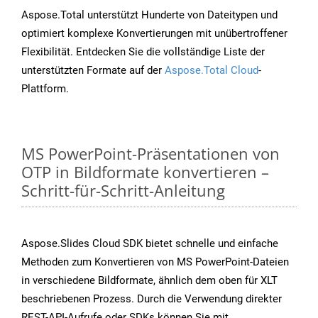
Aspose.Total unterstützt Hunderte von Dateitypen und
optimiert komplexe Konvertierungen mit unübertroffener
Flexibilität. Entdecken Sie die vollständige Liste der
unterstützten Formate auf der
Aspose.Total Cloud
-
Plattform.
MS PowerPoint-Präsentationen von
OTP in Bildformate konvertieren –
Schritt-für-Schritt-Anleitung
Aspose.Slides Cloud SDK bietet schnelle und einfache
Methoden zum Konvertieren von MS PowerPoint-Dateien
in verschiedene Bildformate, ähnlich dem oben für XLT
beschriebenen Prozess. Durch die Verwendung direkter
REST-API-Aufrufe oder SDKs können Sie mit