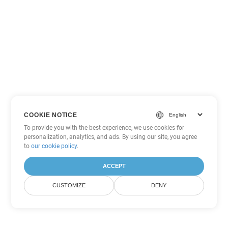
COOKIE NOTICE
To provide you with the best experience, we use cookies for
personalization, analytics, and ads. By using our site, you agree
to
our cookie policy
.
ACCEPT
CUSTOMIZE
DENY