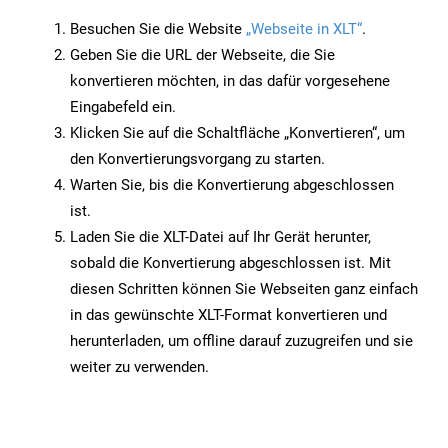
Besuchen Sie die Website
„Webseite in XLT“
.
Geben Sie die URL der Webseite, die Sie
konvertieren möchten, in das dafür vorgesehene
Eingabefeld ein.
Klicken Sie auf die Schaltfläche „Konvertieren“, um
den Konvertierungsvorgang zu starten.
Warten Sie, bis die Konvertierung abgeschlossen
ist.
Laden Sie die XLT-Datei auf Ihr Gerät herunter,
sobald die Konvertierung abgeschlossen ist. Mit
diesen Schritten können Sie Webseiten ganz einfach
in das gewünschte XLT-Format konvertieren und
herunterladen, um offline darauf zuzugreifen und sie
weiter zu verwenden.