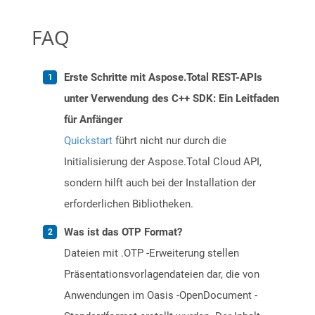
FAQ
Erste Schritte mit Aspose.Total REST-APIs
unter Verwendung des C++ SDK: Ein Leitfaden
für Anfänger
Quickstart
führt nicht nur durch die
Initialisierung der Aspose.Total Cloud API,
sondern hilft auch bei der Installation der
erforderlichen Bibliotheken.
Was ist das OTP Format?
Dateien mit .OTP -Erweiterung stellen
Präsentationsvorlagendateien dar, die von
Anwendungen im Oasis -OpenDocument -