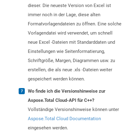
dieser. Die neueste Version von Excel ist
immer noch in der Lage, diese alten
Formatvorlagendateien zu öffnen. Eine solche
Vorlagendatei wird verwendet, um schnell
neue Excel -Dateien mit Standarddaten und
Einstellungen wie Seitenformatierung,
Schriftgröße, Margen, Diagrammen usw. zu
erstellen, die als neue .xls -Dateien weiter
gespeichert werden können.
Wo finde ich die Versionshinweise zur
Aspose.Total Cloud-API für C++?
Vollständige Versionshinweise können unter
Aspose.Total Cloud Documentation
eingesehen werden.