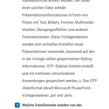
Standardformat erstellt wurden. Der Inhalt
einer solchen Datei enthält
Präsentationsinformationen in Form von
Folien mit Text, Bildern, Formen, Multimedia -
Inhalten, Übergangseffekten und anderen
Folienelementen. Diese Vorlagendateien
werden zum schnellen Erstellen neuer
Präsentationen verwendet, basierend auf den
in der Vorlage selbst gespeicherten Styling -
Informationen. OTP -Dateien können erstellt
und mit mehreren verschiedenen
Anwendungen gespeichert werden, z. Das OTP
-Dateiformat ähnelt Microsoft PowerPoint -
Vorlagendateien .pot und .potx.
Welche Dateiformate werden von der