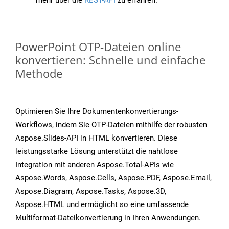
mehr über die
REST-API
zu erfahren.
PowerPoint OTP-Dateien online
konvertieren: Schnelle und einfache
Methode
Optimieren Sie Ihre Dokumentenkonvertierungs-
Workflows, indem Sie OTP-Dateien mithilfe der robusten
Aspose.Slides-API in HTML konvertieren. Diese
leistungsstarke Lösung unterstützt die nahtlose
Integration mit anderen Aspose.Total-APIs wie
Aspose.Words, Aspose.Cells, Aspose.PDF, Aspose.Email,
Aspose.Diagram, Aspose.Tasks, Aspose.3D,
Aspose.HTML und ermöglicht so eine umfassende
Multiformat-Dateikonvertierung in Ihren Anwendungen.