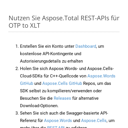
Nutzen Sie Aspose.Total REST-APIs für
OTP to XLT
Erstellen Sie ein Konto unter
Dashboard
, um
kostenlose API-Kontingente und
Autorisierungsdetails zu erhalten
Holen Sie sich Aspose.Words- und Aspose.Cells-
Cloud-SDKs für C++-Quellcode von
Aspose.Words
GitHub
und
Aspose.Cells GitHub
Repos, um das
SDK selbst zu kompilieren/verwenden oder
Besuchen Sie die
Releases
für alternative
Download-Optionen.
Sehen Sie sich auch die Swagger-basierte API-
Referenz für
Aspose.Words
und
Aspose.Cells
, um