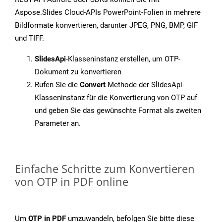
Aspose.Slides Cloud-APIs PowerPoint-Folien in mehrere
Bildformate konvertieren, darunter JPEG, PNG, BMP, GIF
und TIFF.
SlidesApi
-Klasseninstanz erstellen, um OTP-
Dokument zu konvertieren
Rufen Sie die
Convert
-Methode der SlidesApi-
Klasseninstanz für die Konvertierung von OTP auf
und geben Sie das gewünschte Format als zweiten
Parameter an.
Einfache Schritte zum Konvertieren
von OTP in PDF online
Um
OTP in PDF
umzuwandeln, befolgen Sie bitte diese