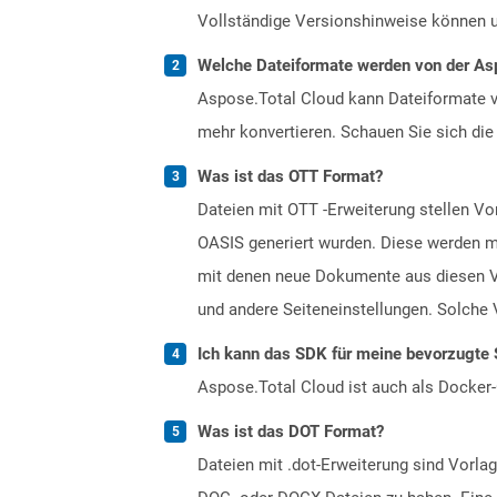
Vollständige Versionshinweise können 
Welche Dateiformate werden von der Asp
Aspose.Total Cloud kann Dateiformate vo
mehr konvertieren. Schauen Sie sich die 
Was ist das OTT Format?
Dateien mit OTT -Erweiterung stellen 
OASIS generiert wurden. Diese werden mi
mit denen neue Dokumente aus diesen Vo
und andere Seiteneinstellungen. Solche 
Ich kann das SDK für meine bevorzugte 
Aspose.Total Cloud ist auch als Docker-C
Was ist das DOT Format?
Dateien mit .dot-Erweiterung sind Vorlag