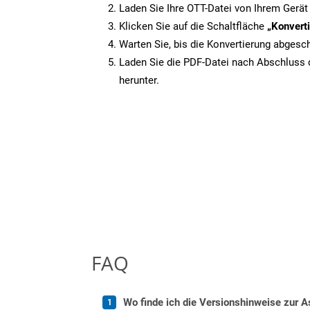
Laden Sie Ihre OTT-Datei von Ihrem Gerät
Klicken Sie auf die Schaltfläche
„Konverti
Warten Sie, bis die Konvertierung abgesch
Laden Sie die PDF-Datei nach Abschluss d
herunter.
FAQ
Wo finde ich die Versionshinweise zur A