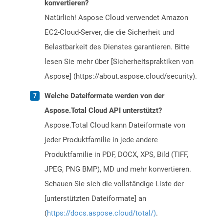
konvertieren?
Natürlich! Aspose Cloud verwendet Amazon
EC2-Cloud-Server, die die Sicherheit und
Belastbarkeit des Dienstes garantieren. Bitte
lesen Sie mehr über [Sicherheitspraktiken von
Aspose] (https://about.aspose.cloud/security).
Welche Dateiformate werden von der
Aspose.Total Cloud API unterstützt?
Aspose.Total Cloud kann Dateiformate von
jeder Produktfamilie in jede andere
Produktfamilie in PDF, DOCX, XPS, Bild (TIFF,
JPEG, PNG BMP), MD und mehr konvertieren.
Schauen Sie sich die vollständige Liste der
[unterstützten Dateiformate] an
(
https://docs.aspose.cloud/total/)
.