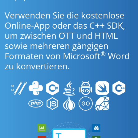
Verwenden Sie die kostenlose
Online-App oder das C++ SDK,
um zwischen OTT und HTML
sowie mehreren gängigen
®
Formaten von Microsoft
Word
zu konvertieren.