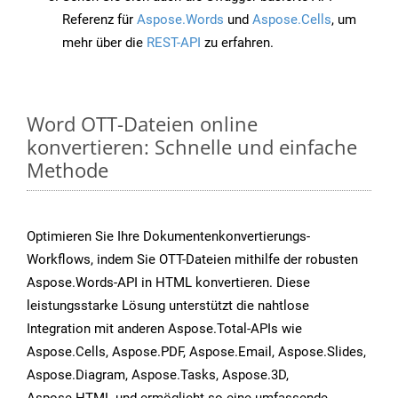
Referenz für
Aspose.Words
und
Aspose.Cells
, um
mehr über die
REST-API
zu erfahren.
Word OTT-Dateien online
konvertieren: Schnelle und einfache
Methode
Optimieren Sie Ihre Dokumentenkonvertierungs-
Workflows, indem Sie OTT-Dateien mithilfe der robusten
Aspose.Words-API in HTML konvertieren. Diese
leistungsstarke Lösung unterstützt die nahtlose
Integration mit anderen Aspose.Total-APIs wie
Aspose.Cells, Aspose.PDF, Aspose.Email, Aspose.Slides,
Aspose.Diagram, Aspose.Tasks, Aspose.3D,