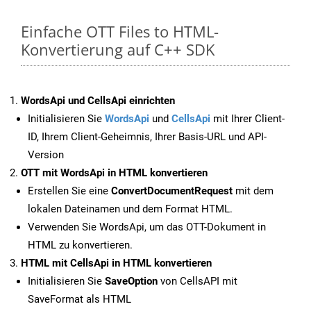
Einfache OTT Files to HTML-
Konvertierung auf C++ SDK
WordsApi und CellsApi einrichten
Initialisieren Sie
WordsApi
und
CellsApi
mit Ihrer Client-
ID, Ihrem Client-Geheimnis, Ihrer Basis-URL und API-
Version
OTT mit WordsApi in HTML konvertieren
Erstellen Sie eine
ConvertDocumentRequest
mit dem
lokalen Dateinamen und dem Format HTML.
Verwenden Sie WordsApi, um das OTT-Dokument in
HTML zu konvertieren.
HTML mit CellsApi in HTML konvertieren
Initialisieren Sie
SaveOption
von CellsAPI mit
SaveFormat als HTML