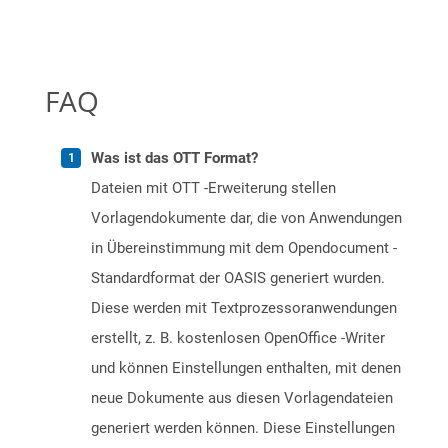
FAQ
Was ist das OTT Format?
Dateien mit OTT -Erweiterung stellen
Vorlagendokumente dar, die von Anwendungen
in Übereinstimmung mit dem Opendocument -
Standardformat der OASIS generiert wurden.
Diese werden mit Textprozessoranwendungen
erstellt, z. B. kostenlosen OpenOffice -Writer
und können Einstellungen enthalten, mit denen
neue Dokumente aus diesen Vorlagendateien
generiert werden können. Diese Einstellungen