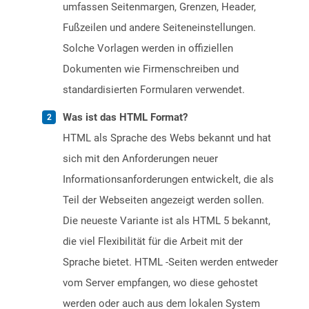
umfassen Seitenmargen, Grenzen, Header,
Fußzeilen und andere Seiteneinstellungen.
Solche Vorlagen werden in offiziellen
Dokumenten wie Firmenschreiben und
standardisierten Formularen verwendet.
Was ist das HTML Format?
HTML als Sprache des Webs bekannt und hat
sich mit den Anforderungen neuer
Informationsanforderungen entwickelt, die als
Teil der Webseiten angezeigt werden sollen.
Die neueste Variante ist als HTML 5 bekannt,
die viel Flexibilität für die Arbeit mit der
Sprache bietet. HTML -Seiten werden entweder
vom Server empfangen, wo diese gehostet
werden oder auch aus dem lokalen System