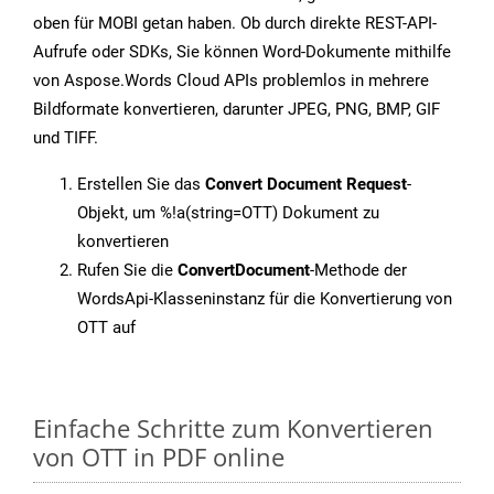
oben für MOBI getan haben. Ob durch direkte REST-API-
Aufrufe oder SDKs, Sie können Word-Dokumente mithilfe
von Aspose.Words Cloud APIs problemlos in mehrere
Bildformate konvertieren, darunter JPEG, PNG, BMP, GIF
und TIFF.
Erstellen Sie das
Convert Document Request
-
Objekt, um %!a(string=OTT) Dokument zu
konvertieren
Rufen Sie die
ConvertDocument
-Methode der
WordsApi-Klasseninstanz für die Konvertierung von
OTT auf
Einfache Schritte zum Konvertieren
von OTT in PDF online