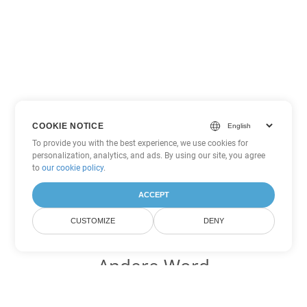
COOKIE NOTICE
To provide you with the best experience, we use cookies for
personalization, analytics, and ads. By using our site, you agree
to
our cookie policy
.
ACCEPT
CUSTOMIZE
DENY
Andere Word
Konvertierungsoptionen