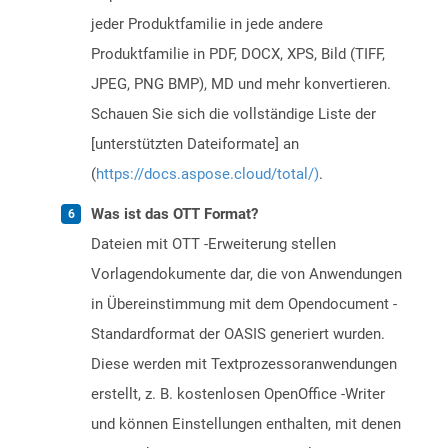
jeder Produktfamilie in jede andere
Produktfamilie in PDF, DOCX, XPS, Bild (TIFF,
JPEG, PNG BMP), MD und mehr konvertieren.
Schauen Sie sich die vollständige Liste der
[unterstützten Dateiformate] an
(
https://docs.aspose.cloud/total/)
.
Was ist das OTT Format?
Dateien mit OTT -Erweiterung stellen
Vorlagendokumente dar, die von Anwendungen
in Übereinstimmung mit dem Opendocument -
Standardformat der OASIS generiert wurden.
Diese werden mit Textprozessoranwendungen
erstellt, z. B. kostenlosen OpenOffice -Writer
und können Einstellungen enthalten, mit denen