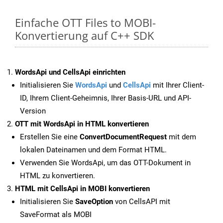
Einfache OTT Files to MOBI-
Konvertierung auf C++ SDK
WordsApi und CellsApi einrichten
Initialisieren Sie
WordsApi
und
CellsApi
mit Ihrer Client-
ID, Ihrem Client-Geheimnis, Ihrer Basis-URL und API-
Version
OTT mit WordsApi in HTML konvertieren
Erstellen Sie eine
ConvertDocumentRequest
mit dem
lokalen Dateinamen und dem Format HTML.
Verwenden Sie WordsApi, um das OTT-Dokument in
HTML zu konvertieren.
HTML mit CellsApi in MOBI konvertieren
Initialisieren Sie
SaveOption
von CellsAPI mit
SaveFormat als MOBI