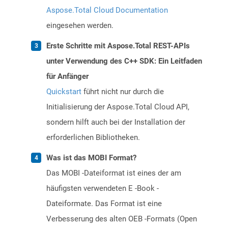
Aspose.Total Cloud Documentation
eingesehen werden.
Erste Schritte mit Aspose.Total REST-APIs
unter Verwendung des C++ SDK: Ein Leitfaden
für Anfänger
Quickstart
führt nicht nur durch die
Initialisierung der Aspose.Total Cloud API,
sondern hilft auch bei der Installation der
erforderlichen Bibliotheken.
Was ist das MOBI Format?
Das MOBI -Dateiformat ist eines der am
häufigsten verwendeten E -Book -
Dateiformate. Das Format ist eine
Verbesserung des alten OEB -Formats (Open