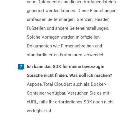
neue Dokumente aus diesen Vorlagendateien
generiert werden können. Diese Einstellungen
umfassen Seitenmargen, Grenzen, Header,
Fußzeilen und andere Seiteneinstellungen.
Solche Vorlagen werden in offiziellen
Dokumenten wie Firmenschreiben und
standardisierten Formularen verwendet.
Ich kann das SDK für meine bevorzugte
Sprache nicht finden. Was soll ich machen?
Aspose.Total Cloud ist auch als Docker-
Container verfügbar. Versuchen Sie es mit
cURL, falls Ihr erforderliches SDK noch nicht
verfügbar ist.