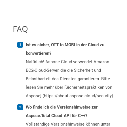
FAQ
Ist es sicher, OTT to MOBI in der Cloud zu
konvertieren?
Natürlich! Aspose Cloud verwendet Amazon
EC2-Cloud-Server, die die Sicherheit und
Belastbarkeit des Dienstes garantieren. Bitte
lesen Sie mehr über [Sicherheitspraktiken von
Aspose] (https://about.aspose.cloud/security).
Wo finde ich die Versionshinweise zur
Aspose.Total Cloud-API für C++?
Vollständige Versionshinweise können unter