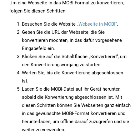
Um eine Webseite in das MOBI-Format zu konvertieren,
folgen Sie diesen Schritten:
Besuchen Sie die Website
„Webseite in MOBI“
.
Geben Sie die URL der Webseite, die Sie
konvertieren möchten, in das dafür vorgesehene
Eingabefeld ein.
Klicken Sie auf die Schaltfläche „Konvertieren“, um
den Konvertierungsvorgang zu starten.
Warten Sie, bis die Konvertierung abgeschlossen
ist.
Laden Sie die MOBI-Datei auf Ihr Gerät herunter,
sobald die Konvertierung abgeschlossen ist. Mit
diesen Schritten können Sie Webseiten ganz einfach
in das gewünschte MOBI-Format konvertieren und
herunterladen, um offline darauf zuzugreifen und sie
weiter zu verwenden.