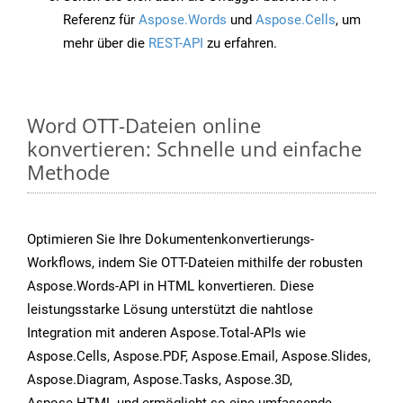
Referenz für
Aspose.Words
und
Aspose.Cells
, um
mehr über die
REST-API
zu erfahren.
Word OTT-Dateien online
konvertieren: Schnelle und einfache
Methode
Optimieren Sie Ihre Dokumentenkonvertierungs-
Workflows, indem Sie OTT-Dateien mithilfe der robusten
Aspose.Words-API in HTML konvertieren. Diese
leistungsstarke Lösung unterstützt die nahtlose
Integration mit anderen Aspose.Total-APIs wie
Aspose.Cells, Aspose.PDF, Aspose.Email, Aspose.Slides,
Aspose.Diagram, Aspose.Tasks, Aspose.3D,