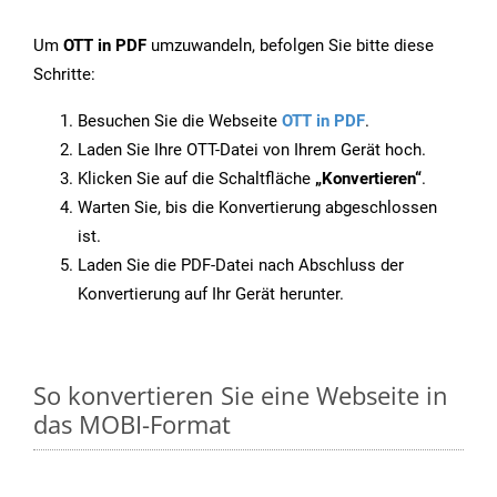
Um
OTT in PDF
umzuwandeln, befolgen Sie bitte diese
Schritte:
Besuchen Sie die Webseite
OTT in PDF
.
Laden Sie Ihre OTT-Datei von Ihrem Gerät hoch.
Klicken Sie auf die Schaltfläche
„Konvertieren“
.
Warten Sie, bis die Konvertierung abgeschlossen
ist.
Laden Sie die PDF-Datei nach Abschluss der
Konvertierung auf Ihr Gerät herunter.
So konvertieren Sie eine Webseite in
das MOBI-Format