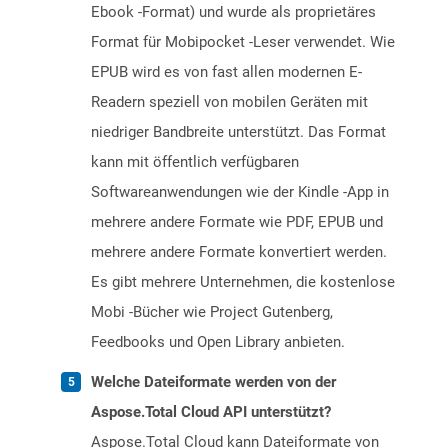
Ebook -Format) und wurde als proprietäres
Format für Mobipocket -Leser verwendet. Wie
EPUB wird es von fast allen modernen E-
Readern speziell von mobilen Geräten mit
niedriger Bandbreite unterstützt. Das Format
kann mit öffentlich verfügbaren
Softwareanwendungen wie der Kindle -App in
mehrere andere Formate wie PDF, EPUB und
mehrere andere Formate konvertiert werden.
Es gibt mehrere Unternehmen, die kostenlose
Mobi -Bücher wie Project Gutenberg,
Feedbooks und Open Library anbieten.
Welche Dateiformate werden von der
Aspose.Total Cloud API unterstützt?
Aspose.Total Cloud kann Dateiformate von