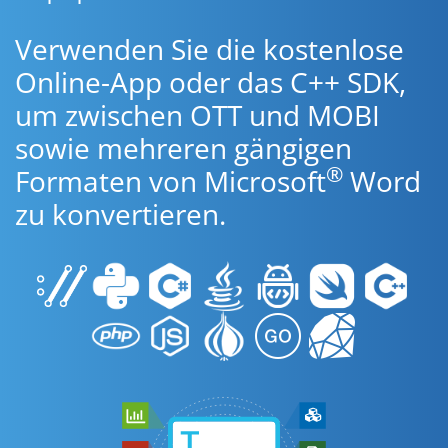
Verwenden Sie die kostenlose
Online-App oder das C++ SDK,
um zwischen OTT und MOBI
sowie mehreren gängigen
®
Formaten von Microsoft
Word
zu konvertieren.