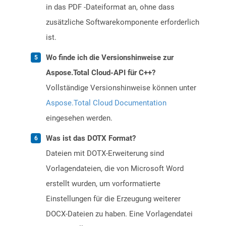
in das PDF -Dateiformat an, ohne dass
zusätzliche Softwarekomponente erforderlich
ist.
Wo finde ich die Versionshinweise zur
Aspose.Total Cloud-API für C++?
Vollständige Versionshinweise können unter
Aspose.Total Cloud Documentation
eingesehen werden.
Was ist das DOTX Format?
Dateien mit DOTX-Erweiterung sind
Vorlagendateien, die von Microsoft Word
erstellt wurden, um vorformatierte
Einstellungen für die Erzeugung weiterer
DOCX-Dateien zu haben. Eine Vorlagendatei