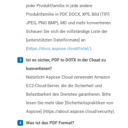
jeder Produktfamilie in jede andere
Produktfamilie in PDF, DOCX, XPS, Bild (TIFF,
JPEG, PNG BMP), MD und mehr konvertieren.
Schauen Sie sich die vollständige Liste der
[unterstützten Dateiformate] an
(
https://docs.aspose.cloud/total/)
.
Ist es sicher, PDF to DOTX in der Cloud zu
konvertieren?
Natürlich! Aspose Cloud verwendet Amazon
EC2-Cloud-Server, die die Sicherheit und
Belastbarkeit des Dienstes garantieren. Bitte
lesen Sie mehr über [Sicherheitspraktiken von
Aspose] (https://about.aspose.cloud/security).
Was ist das PDF Format?