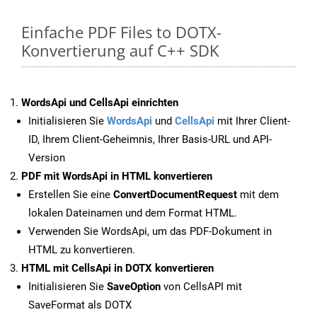
Einfache PDF Files to DOTX-
Konvertierung auf C++ SDK
WordsApi und CellsApi einrichten
Initialisieren Sie
WordsApi
und
CellsApi
mit Ihrer Client-
ID, Ihrem Client-Geheimnis, Ihrer Basis-URL und API-
Version
PDF mit WordsApi in HTML konvertieren
Erstellen Sie eine
ConvertDocumentRequest
mit dem
lokalen Dateinamen und dem Format HTML.
Verwenden Sie WordsApi, um das PDF-Dokument in
HTML zu konvertieren.
HTML mit CellsApi in DOTX konvertieren
Initialisieren Sie
SaveOption
von CellsAPI mit
SaveFormat als DOTX