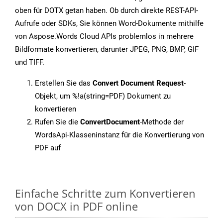
oben für DOTX getan haben. Ob durch direkte REST-API-
Aufrufe oder SDKs, Sie können Word-Dokumente mithilfe
von Aspose.Words Cloud APIs problemlos in mehrere
Bildformate konvertieren, darunter JPEG, PNG, BMP, GIF
und TIFF.
Erstellen Sie das
Convert Document Request
-
Objekt, um %!a(string=PDF) Dokument zu
konvertieren
Rufen Sie die
ConvertDocument
-Methode der
WordsApi-Klasseninstanz für die Konvertierung von
PDF auf
Einfache Schritte zum Konvertieren
von DOCX in PDF online