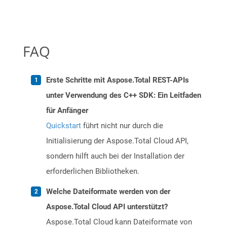
FAQ
Erste Schritte mit Aspose.Total REST-APIs
unter Verwendung des C++ SDK: Ein Leitfaden
für Anfänger
Quickstart
führt nicht nur durch die
Initialisierung der Aspose.Total Cloud API,
sondern hilft auch bei der Installation der
erforderlichen Bibliotheken.
Welche Dateiformate werden von der
Aspose.Total Cloud API unterstützt?
Aspose.Total Cloud kann Dateiformate von