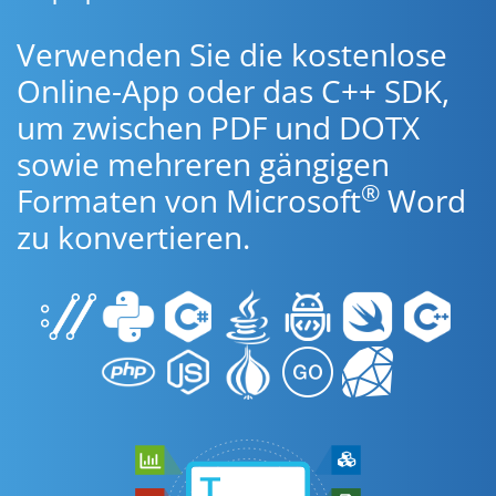
Verwenden Sie die kostenlose
Online-App oder das C++ SDK,
um zwischen PDF und DOTX
sowie mehreren gängigen
®
Formaten von Microsoft
Word
zu konvertieren.