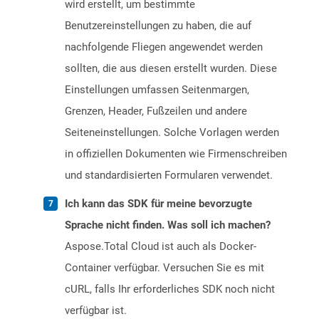
wird erstellt, um bestimmte
Benutzereinstellungen zu haben, die auf
nachfolgende Fliegen angewendet werden
sollten, die aus diesen erstellt wurden. Diese
Einstellungen umfassen Seitenmargen,
Grenzen, Header, Fußzeilen und andere
Seiteneinstellungen. Solche Vorlagen werden
in offiziellen Dokumenten wie Firmenschreiben
und standardisierten Formularen verwendet.
Ich kann das SDK für meine bevorzugte
Sprache nicht finden. Was soll ich machen?
Aspose.Total Cloud ist auch als Docker-
Container verfügbar. Versuchen Sie es mit
cURL, falls Ihr erforderliches SDK noch nicht
verfügbar ist.