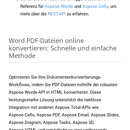
Referenz für
Aspose.Words
und
Aspose.Cells
, um
mehr über die
REST-API
zu erfahren.
Word PDF-Dateien online
konvertieren: Schnelle und einfache
Methode
Optimieren Sie Ihre Dokumentenkonvertierungs-
Workflows, indem Sie PDF-Dateien mithilfe der robusten
Aspose.Words-API in HTML konvertieren. Diese
leistungsstarke Lösung unterstützt die nahtlose
Integration mit anderen Aspose.Total-APIs wie
Aspose.Cells, Aspose.PDF, Aspose.Email, Aspose.Slides,
Aspose.Diagram, Aspose.Tasks, Aspose.3D,