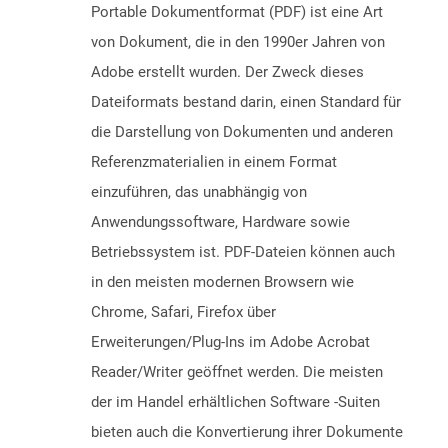
Portable Dokumentformat (PDF) ist eine Art
von Dokument, die in den 1990er Jahren von
Adobe erstellt wurden. Der Zweck dieses
Dateiformats bestand darin, einen Standard für
die Darstellung von Dokumenten und anderen
Referenzmaterialien in einem Format
einzuführen, das unabhängig von
Anwendungssoftware, Hardware sowie
Betriebssystem ist. PDF-Dateien können auch
in den meisten modernen Browsern wie
Chrome, Safari, Firefox über
Erweiterungen/Plug-Ins im Adobe Acrobat
Reader/Writer geöffnet werden. Die meisten
der im Handel erhältlichen Software -Suiten
bieten auch die Konvertierung ihrer Dokumente