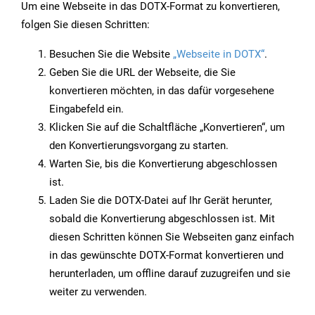
Um eine Webseite in das DOTX-Format zu konvertieren,
folgen Sie diesen Schritten:
Besuchen Sie die Website
„Webseite in DOTX“
.
Geben Sie die URL der Webseite, die Sie
konvertieren möchten, in das dafür vorgesehene
Eingabefeld ein.
Klicken Sie auf die Schaltfläche „Konvertieren“, um
den Konvertierungsvorgang zu starten.
Warten Sie, bis die Konvertierung abgeschlossen
ist.
Laden Sie die DOTX-Datei auf Ihr Gerät herunter,
sobald die Konvertierung abgeschlossen ist. Mit
diesen Schritten können Sie Webseiten ganz einfach
in das gewünschte DOTX-Format konvertieren und
herunterladen, um offline darauf zuzugreifen und sie
weiter zu verwenden.