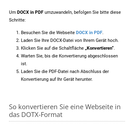
Um
DOCX in PDF
umzuwandeln, befolgen Sie bitte diese
Schritte:
Besuchen Sie die Webseite
DOCX in PDF
.
Laden Sie Ihre DOCX-Datei von Ihrem Gerät hoch.
Klicken Sie auf die Schaltfläche
„Konvertieren“
.
Warten Sie, bis die Konvertierung abgeschlossen
ist.
Laden Sie die PDF-Datei nach Abschluss der
Konvertierung auf Ihr Gerät herunter.
So konvertieren Sie eine Webseite in
das DOTX-Format