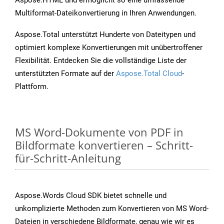
Aspose.HTML und ermöglicht so eine umfassende
Multiformat-Dateikonvertierung in Ihren Anwendungen.
Aspose.Total unterstützt Hunderte von Dateitypen und
optimiert komplexe Konvertierungen mit unübertroffener
Flexibilität. Entdecken Sie die vollständige Liste der
unterstützten Formate auf der
Aspose.Total Cloud
-
Plattform.
MS Word-Dokumente von PDF in
Bildformate konvertieren – Schritt-
für-Schritt-Anleitung
Aspose.Words Cloud SDK bietet schnelle und
unkomplizierte Methoden zum Konvertieren von MS Word-
Dateien in verschiedene Bildformate, genau wie wir es