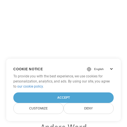
COOKIE NOTICE
To provide you with the best experience, we use cookies for
personalization, analytics, and ads. By using our site, you agree
to
our cookie policy
.
ACCEPT
CUSTOMIZE
DENY