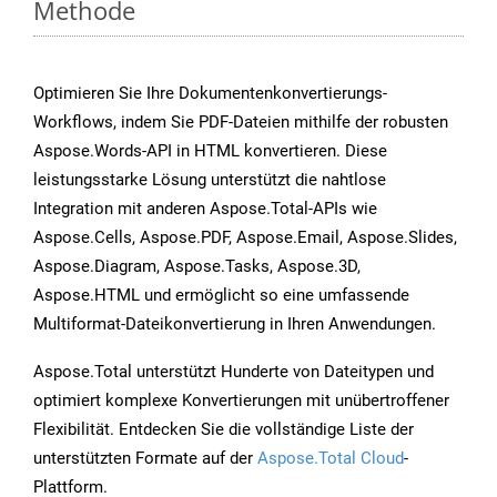
Methode
Optimieren Sie Ihre Dokumentenkonvertierungs-
Workflows, indem Sie PDF-Dateien mithilfe der robusten
Aspose.Words-API in HTML konvertieren. Diese
leistungsstarke Lösung unterstützt die nahtlose
Integration mit anderen Aspose.Total-APIs wie
Aspose.Cells, Aspose.PDF, Aspose.Email, Aspose.Slides,
Aspose.Diagram, Aspose.Tasks, Aspose.3D,
Aspose.HTML und ermöglicht so eine umfassende
Multiformat-Dateikonvertierung in Ihren Anwendungen.
Aspose.Total unterstützt Hunderte von Dateitypen und
optimiert komplexe Konvertierungen mit unübertroffener
Flexibilität. Entdecken Sie die vollständige Liste der
unterstützten Formate auf der
Aspose.Total Cloud
-
Plattform.