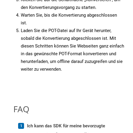
den Konvertierungsvorgang zu starten.
Warten Sie, bis die Konvertierung abgeschlossen
ist.
Laden Sie die POT-Datei auf Ihr Gerät herunter,
sobald die Konvertierung abgeschlossen ist. Mit
diesen Schritten können Sie Webseiten ganz einfach
in das gewünschte POT-Format konvertieren und
herunterladen, um offline darauf zuzugreifen und sie
weiter zu verwenden.
FAQ
Ich kann das SDK für meine bevorzugte