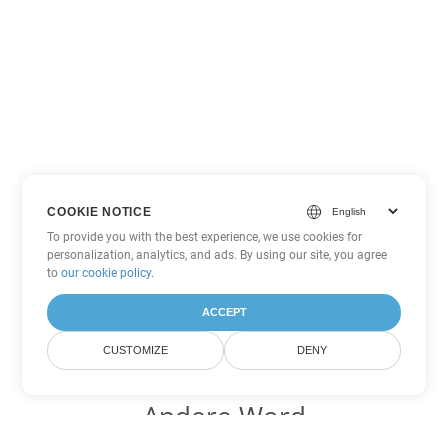
COOKIE NOTICE
To provide you with the best experience, we use cookies for
personalization, analytics, and ads. By using our site, you agree
to
our cookie policy
.
ACCEPT
CUSTOMIZE
DENY
Andere Word
Konvertierungsoptionen