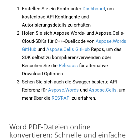
Erstellen Sie ein Konto unter
Dashboard
, um
kostenlose API-Kontingente und
Autorisierungsdetails zu erhalten
Holen Sie sich Aspose.Words- und Aspose.Cells-
Cloud-SDKs für C++-Quellcode von
Aspose.Words
GitHub
und
Aspose.Cells GitHub
Repos, um das
SDK selbst zu kompilieren/verwenden oder
Besuchen Sie die
Releases
für alternative
Download-Optionen.
Sehen Sie sich auch die Swagger-basierte API-
Referenz für
Aspose.Words
und
Aspose.Cells
, um
mehr über die
REST-API
zu erfahren.
Word PDF-Dateien online
konvertieren: Schnelle und einfache