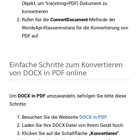
Objekt, um %!a(string=PDF) Dokument zu
konvertieren
Rufen Sie die
ConvertDocument
-Methode der
WordsApi-Klasseninstanz für die Konvertierung von
PDF auf
Einfache Schritte zum Konvertieren
von DOCX in PDF online
Um
DOCX in PDF
umzuwandeln, befolgen Sie bitte diese
Schritte:
Besuchen Sie die Webseite
DOCX in PDF
.
Laden Sie Ihre DOCX-Datei von Ihrem Gerät hoch.
Klicken Sie auf die Schaltfläche
„Konvertieren“
.