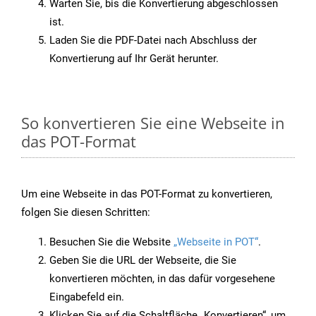
Warten Sie, bis die Konvertierung abgeschlossen
ist.
Laden Sie die PDF-Datei nach Abschluss der
Konvertierung auf Ihr Gerät herunter.
So konvertieren Sie eine Webseite in
das POT-Format
Um eine Webseite in das POT-Format zu konvertieren,
folgen Sie diesen Schritten:
Besuchen Sie die Website
„Webseite in POT“
.
Geben Sie die URL der Webseite, die Sie
konvertieren möchten, in das dafür vorgesehene
Eingabefeld ein.
Klicken Sie auf die Schaltfläche „Konvertieren“, um