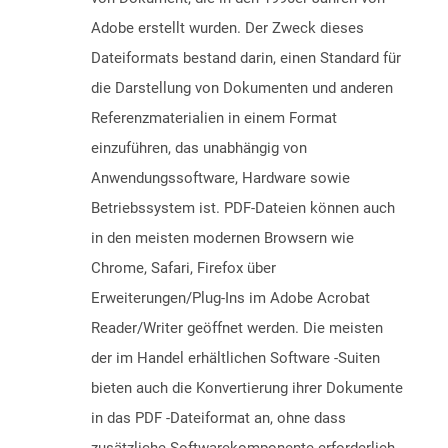
Adobe erstellt wurden. Der Zweck dieses
Dateiformats bestand darin, einen Standard für
die Darstellung von Dokumenten und anderen
Referenzmaterialien in einem Format
einzuführen, das unabhängig von
Anwendungssoftware, Hardware sowie
Betriebssystem ist. PDF-Dateien können auch
in den meisten modernen Browsern wie
Chrome, Safari, Firefox über
Erweiterungen/Plug-Ins im Adobe Acrobat
Reader/Writer geöffnet werden. Die meisten
der im Handel erhältlichen Software -Suiten
bieten auch die Konvertierung ihrer Dokumente
in das PDF -Dateiformat an, ohne dass