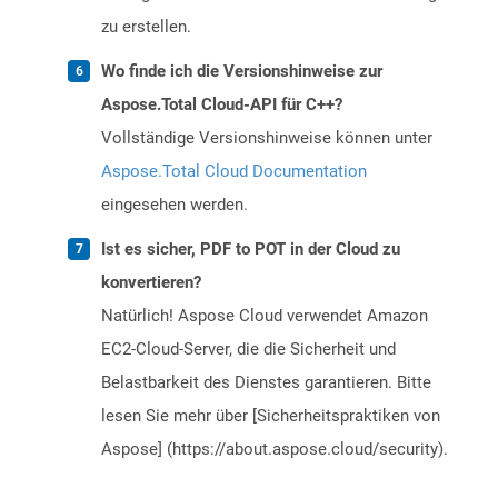
zu erstellen.
Wo finde ich die Versionshinweise zur
Aspose.Total Cloud-API für C++?
Vollständige Versionshinweise können unter
Aspose.Total Cloud Documentation
eingesehen werden.
Ist es sicher, PDF to POT in der Cloud zu
konvertieren?
Natürlich! Aspose Cloud verwendet Amazon
EC2-Cloud-Server, die die Sicherheit und
Belastbarkeit des Dienstes garantieren. Bitte
lesen Sie mehr über [Sicherheitspraktiken von
Aspose] (https://about.aspose.cloud/security).