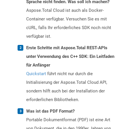
Sprache nicht finden. Was soll ich machen?
Aspose.Total Cloud ist auch als Docker-
Container verfügbar. Versuchen Sie es mit
cURL, falls Ihr erforderliches SDK noch nicht
verfügbar ist.
Erste Schritte mit Aspose.Total REST-APIs
unter Verwendung des C++ SDK: Ein Leitfaden
für Anfänger
Quickstart
führt nicht nur durch die
Initialisierung der Aspose.Total Cloud API,
sondern hilft auch bei der Installation der
erforderlichen Bibliotheken.
Was ist das PDF Format?
Portable Dokumentformat (PDF) ist eine Art
von Dokument, die in den 1990er Jahren von