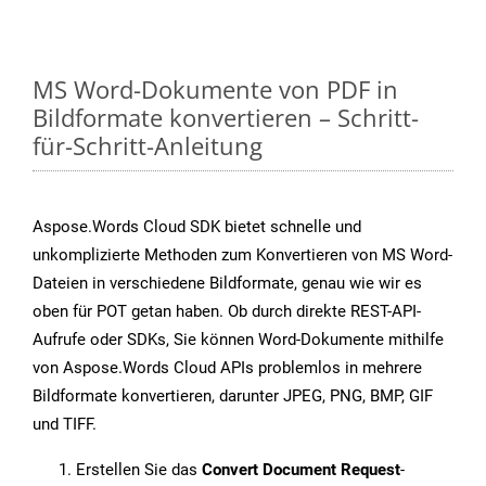
MS Word-Dokumente von PDF in
Bildformate konvertieren – Schritt-
für-Schritt-Anleitung
Aspose.Words Cloud SDK bietet schnelle und
unkomplizierte Methoden zum Konvertieren von MS Word-
Dateien in verschiedene Bildformate, genau wie wir es
oben für POT getan haben. Ob durch direkte REST-API-
Aufrufe oder SDKs, Sie können Word-Dokumente mithilfe
von Aspose.Words Cloud APIs problemlos in mehrere
Bildformate konvertieren, darunter JPEG, PNG, BMP, GIF
und TIFF.
Erstellen Sie das
Convert Document Request
-