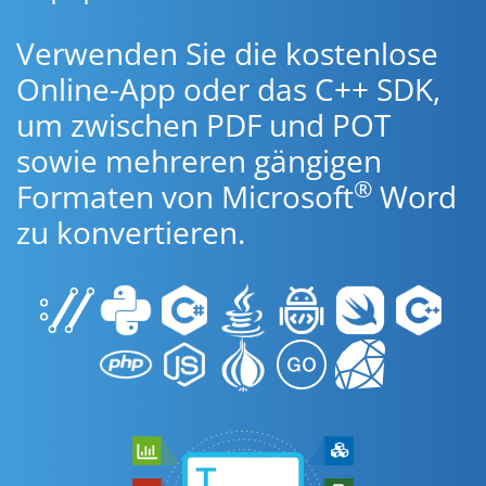
Verwenden Sie die kostenlose
Online-App oder das C++ SDK,
um zwischen PDF und POT
sowie mehreren gängigen
®
Formaten von Microsoft
Word
zu konvertieren.