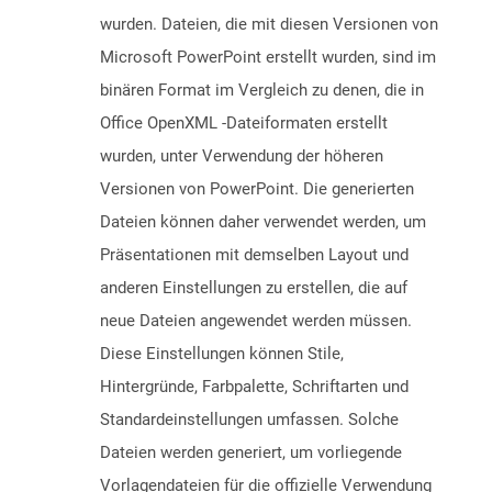
wurden. Dateien, die mit diesen Versionen von
Microsoft PowerPoint erstellt wurden, sind im
binären Format im Vergleich zu denen, die in
Office OpenXML -Dateiformaten erstellt
wurden, unter Verwendung der höheren
Versionen von PowerPoint. Die generierten
Dateien können daher verwendet werden, um
Präsentationen mit demselben Layout und
anderen Einstellungen zu erstellen, die auf
neue Dateien angewendet werden müssen.
Diese Einstellungen können Stile,
Hintergründe, Farbpalette, Schriftarten und
Standardeinstellungen umfassen. Solche
Dateien werden generiert, um vorliegende
Vorlagendateien für die offizielle Verwendung