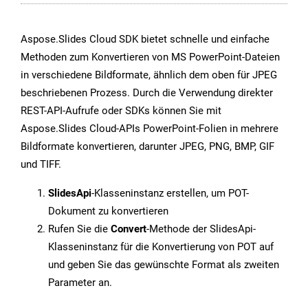
Aspose.Slides Cloud SDK bietet schnelle und einfache
Methoden zum Konvertieren von MS PowerPoint-Dateien
in verschiedene Bildformate, ähnlich dem oben für JPEG
beschriebenen Prozess. Durch die Verwendung direkter
REST-API-Aufrufe oder SDKs können Sie mit
Aspose.Slides Cloud-APIs PowerPoint-Folien in mehrere
Bildformate konvertieren, darunter JPEG, PNG, BMP, GIF
und TIFF.
SlidesApi
-Klasseninstanz erstellen, um POT-
Dokument zu konvertieren
Rufen Sie die
Convert
-Methode der SlidesApi-
Klasseninstanz für die Konvertierung von POT auf
und geben Sie das gewünschte Format als zweiten
Parameter an.