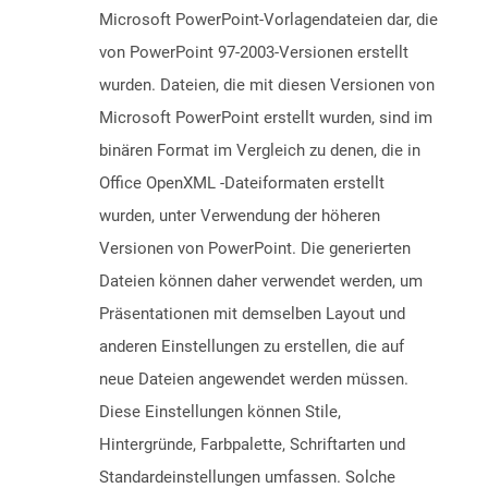
Microsoft PowerPoint-Vorlagendateien dar, die
von PowerPoint 97-2003-Versionen erstellt
wurden. Dateien, die mit diesen Versionen von
Microsoft PowerPoint erstellt wurden, sind im
binären Format im Vergleich zu denen, die in
Office OpenXML -Dateiformaten erstellt
wurden, unter Verwendung der höheren
Versionen von PowerPoint. Die generierten
Dateien können daher verwendet werden, um
Präsentationen mit demselben Layout und
anderen Einstellungen zu erstellen, die auf
neue Dateien angewendet werden müssen.
Diese Einstellungen können Stile,
Hintergründe, Farbpalette, Schriftarten und
Standardeinstellungen umfassen. Solche