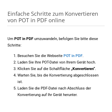
Einfache Schritte zum Konvertieren
von POT in PDF online
Um
POT in PDF
umzuwandeln, befolgen Sie bitte diese
Schritte:
Besuchen Sie die Webseite
POT in PDF
.
Laden Sie Ihre POT-Datei von Ihrem Gerät hoch.
Klicken Sie auf die Schaltfläche
„Konvertieren“
.
Warten Sie, bis die Konvertierung abgeschlossen
ist.
Laden Sie die PDF-Datei nach Abschluss der
Konvertierung auf Ihr Gerät herunter.