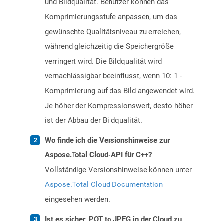
und Bildqualität. Benutzer können das
Komprimierungsstufe anpassen, um das
gewünschte Qualitätsniveau zu erreichen,
während gleichzeitig die Speichergröße
verringert wird. Die Bildqualität wird
vernachlässigbar beeinflusst, wenn 10: 1 -
Komprimierung auf das Bild angewendet wird.
Je höher der Kompressionswert, desto höher
ist der Abbau der Bildqualität.
Wo finde ich die Versionshinweise zur
Aspose.Total Cloud-API für C++?
Vollständige Versionshinweise können unter
Aspose.Total Cloud Documentation
eingesehen werden.
Ist es sicher, POT to JPEG in der Cloud zu