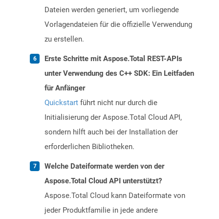
Dateien werden generiert, um vorliegende
Vorlagendateien für die offizielle Verwendung
zu erstellen.
Erste Schritte mit Aspose.Total REST-APIs
unter Verwendung des C++ SDK: Ein Leitfaden
für Anfänger
Quickstart
führt nicht nur durch die
Initialisierung der Aspose.Total Cloud API,
sondern hilft auch bei der Installation der
erforderlichen Bibliotheken.
Welche Dateiformate werden von der
Aspose.Total Cloud API unterstützt?
Aspose.Total Cloud kann Dateiformate von
jeder Produktfamilie in jede andere