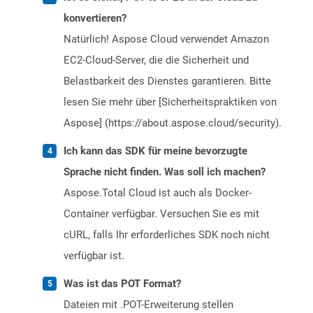
konvertieren?
Natürlich! Aspose Cloud verwendet Amazon
EC2-Cloud-Server, die die Sicherheit und
Belastbarkeit des Dienstes garantieren. Bitte
lesen Sie mehr über [Sicherheitspraktiken von
Aspose] (https://about.aspose.cloud/security).
Ich kann das SDK für meine bevorzugte
Sprache nicht finden. Was soll ich machen?
Aspose.Total Cloud ist auch als Docker-
Container verfügbar. Versuchen Sie es mit
cURL, falls Ihr erforderliches SDK noch nicht
verfügbar ist.
Was ist das POT Format?
Dateien mit .POT-Erweiterung stellen