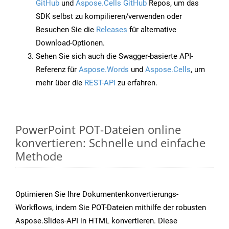
GitHub
und
Aspose.Cells GitHub
Repos, um das
SDK selbst zu kompilieren/verwenden oder
Besuchen Sie die
Releases
für alternative
Download-Optionen.
Sehen Sie sich auch die Swagger-basierte API-
Referenz für
Aspose.Words
und
Aspose.Cells
, um
mehr über die
REST-API
zu erfahren.
PowerPoint POT-Dateien online
konvertieren: Schnelle und einfache
Methode
Optimieren Sie Ihre Dokumentenkonvertierungs-
Workflows, indem Sie POT-Dateien mithilfe der robusten
Aspose.Slides-API in HTML konvertieren. Diese