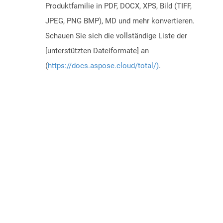
Produktfamilie in PDF, DOCX, XPS, Bild (TIFF,
JPEG, PNG BMP), MD und mehr konvertieren.
Schauen Sie sich die vollständige Liste der
[unterstützten Dateiformate] an
(
https://docs.aspose.cloud/total/)
.