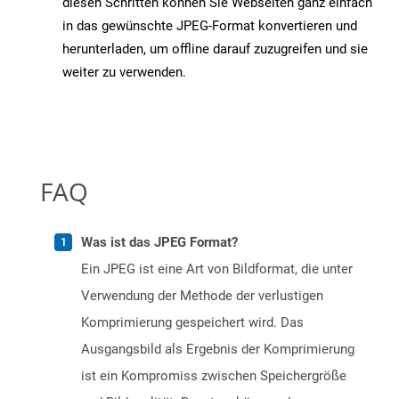
diesen Schritten können Sie Webseiten ganz einfach
in das gewünschte JPEG-Format konvertieren und
herunterladen, um offline darauf zuzugreifen und sie
weiter zu verwenden.
FAQ
Was ist das JPEG Format?
Ein JPEG ist eine Art von Bildformat, die unter
Verwendung der Methode der verlustigen
Komprimierung gespeichert wird. Das
Ausgangsbild als Ergebnis der Komprimierung
ist ein Kompromiss zwischen Speichergröße