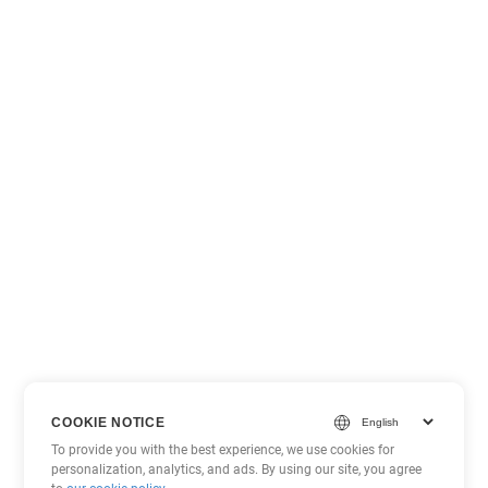
COOKIE NOTICE
To provide you with the best experience, we use cookies for
personalization, analytics, and ads. By using our site, you agree