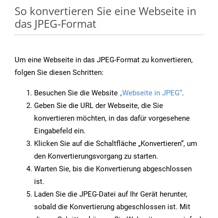
So konvertieren Sie eine Webseite in
das JPEG-Format
Um eine Webseite in das JPEG-Format zu konvertieren,
folgen Sie diesen Schritten:
Besuchen Sie die Website
„Webseite in JPEG“
.
Geben Sie die URL der Webseite, die Sie
konvertieren möchten, in das dafür vorgesehene
Eingabefeld ein.
Klicken Sie auf die Schaltfläche „Konvertieren“, um
den Konvertierungsvorgang zu starten.
Warten Sie, bis die Konvertierung abgeschlossen
ist.
Laden Sie die JPEG-Datei auf Ihr Gerät herunter,
sobald die Konvertierung abgeschlossen ist. Mit