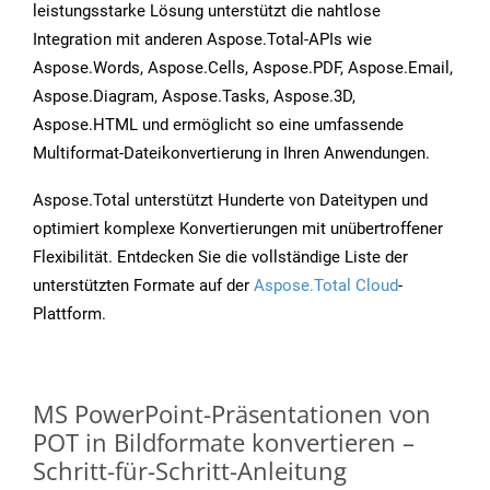
leistungsstarke Lösung unterstützt die nahtlose
Integration mit anderen Aspose.Total-APIs wie
Aspose.Words, Aspose.Cells, Aspose.PDF, Aspose.Email,
Aspose.Diagram, Aspose.Tasks, Aspose.3D,
Aspose.HTML und ermöglicht so eine umfassende
Multiformat-Dateikonvertierung in Ihren Anwendungen.
Aspose.Total unterstützt Hunderte von Dateitypen und
optimiert komplexe Konvertierungen mit unübertroffener
Flexibilität. Entdecken Sie die vollständige Liste der
unterstützten Formate auf der
Aspose.Total Cloud
-
Plattform.
MS PowerPoint-Präsentationen von
POT in Bildformate konvertieren –
Schritt-für-Schritt-Anleitung