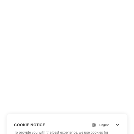
COOKIE NOTICE
To provide you with the best experience, we use cookies for