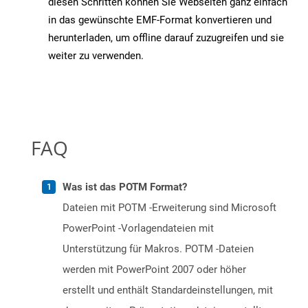
diesen Schritten können Sie Webseiten ganz einfach
in das gewünschte EMF-Format konvertieren und
herunterladen, um offline darauf zuzugreifen und sie
weiter zu verwenden.
FAQ
Was ist das POTM Format?
Dateien mit POTM -Erweiterung sind Microsoft
PowerPoint -Vorlagendateien mit
Unterstützung für Makros. POTM -Dateien
werden mit PowerPoint 2007 oder höher
erstellt und enthält Standardeinstellungen, mit