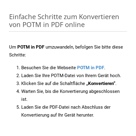
Einfache Schritte zum Konvertieren
von POTM in PDF online
Um
POTM in PDF
umzuwandeln, befolgen Sie bitte diese
Schritte:
Besuchen Sie die Webseite
POTM in PDF
.
Laden Sie Ihre POTM-Datei von Ihrem Gerät hoch.
Klicken Sie auf die Schaltfläche
„Konvertieren“
.
Warten Sie, bis die Konvertierung abgeschlossen
ist.
Laden Sie die PDF-Datei nach Abschluss der
Konvertierung auf Ihr Gerät herunter.