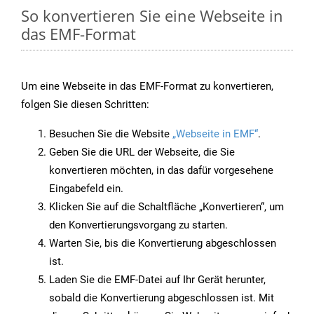
So konvertieren Sie eine Webseite in
das EMF-Format
Um eine Webseite in das EMF-Format zu konvertieren,
folgen Sie diesen Schritten:
Besuchen Sie die Website
„Webseite in EMF“
.
Geben Sie die URL der Webseite, die Sie
konvertieren möchten, in das dafür vorgesehene
Eingabefeld ein.
Klicken Sie auf die Schaltfläche „Konvertieren“, um
den Konvertierungsvorgang zu starten.
Warten Sie, bis die Konvertierung abgeschlossen
ist.
Laden Sie die EMF-Datei auf Ihr Gerät herunter,
sobald die Konvertierung abgeschlossen ist. Mit