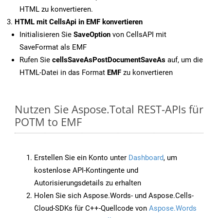
HTML zu konvertieren.
HTML mit CellsApi in EMF konvertieren
Initialisieren Sie
SaveOption
von CellsAPI mit
SaveFormat als EMF
Rufen Sie
cellsSaveAsPostDocumentSaveAs
auf, um die
HTML-Datei in das Format
EMF
zu konvertieren
Nutzen Sie Aspose.Total REST-APIs für
POTM to EMF
Erstellen Sie ein Konto unter
Dashboard
, um
kostenlose API-Kontingente und
Autorisierungsdetails zu erhalten
Holen Sie sich Aspose.Words- und Aspose.Cells-
Cloud-SDKs für C++-Quellcode von
Aspose.Words