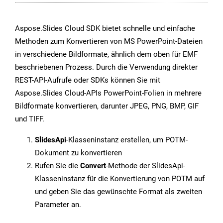
Aspose.Slides Cloud SDK bietet schnelle und einfache
Methoden zum Konvertieren von MS PowerPoint-Dateien
in verschiedene Bildformate, ähnlich dem oben für EMF
beschriebenen Prozess. Durch die Verwendung direkter
REST-API-Aufrufe oder SDKs können Sie mit
Aspose.Slides Cloud-APIs PowerPoint-Folien in mehrere
Bildformate konvertieren, darunter JPEG, PNG, BMP, GIF
und TIFF.
SlidesApi
-Klasseninstanz erstellen, um POTM-
Dokument zu konvertieren
Rufen Sie die
Convert
-Methode der SlidesApi-
Klasseninstanz für die Konvertierung von POTM auf
und geben Sie das gewünschte Format als zweiten
Parameter an.