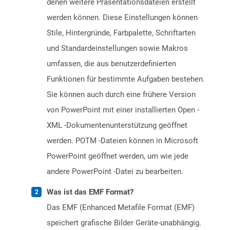
denen weitere Präsentationsdateien erstellt
werden können. Diese Einstellungen können
Stile, Hintergründe, Farbpalette, Schriftarten
und Standardeinstellungen sowie Makros
umfassen, die aus benutzerdefinierten
Funktionen für bestimmte Aufgaben bestehen.
Sie können auch durch eine frühere Version
von PowerPoint mit einer installierten Open -
XML -Dokumentenunterstützung geöffnet
werden. POTM -Dateien können in Microsoft
PowerPoint geöffnet werden, um wie jede
andere PowerPoint -Datei zu bearbeiten.
Was ist das EMF Format?
Das EMF (Enhanced Metafile Format (EMF)
speichert grafische Bilder Geräte-unabhängig.