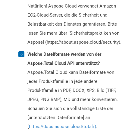
Natürlich! Aspose Cloud verwendet Amazon
EC2-Cloud-Server, die die Sicherheit und
Belastbarkeit des Dienstes garantieren. Bitte
lesen Sie mehr über [Sicherheitspraktiken von
Aspose] (https://about.aspose.cloud/security).
Welche Dateiformate werden von der
Aspose.Total Cloud API unterstützt?
Aspose.Total Cloud kann Dateiformate von
jeder Produktfamilie in jede andere
Produktfamilie in PDF, DOCX, XPS, Bild (TIFF,
JPEG, PNG BMP), MD und mehr konvertieren.
Schauen Sie sich die vollständige Liste der
[unterstützten Dateiformate] an
(
https://docs.aspose.cloud/total/)
.