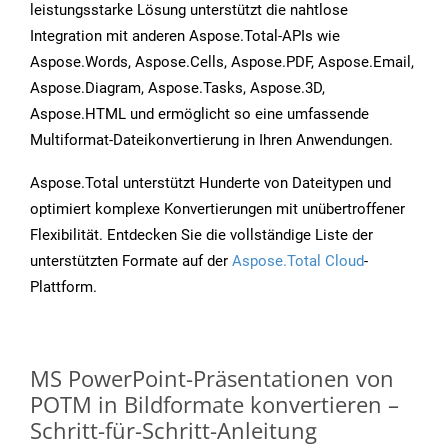
leistungsstarke Lösung unterstützt die nahtlose
Integration mit anderen Aspose.Total-APIs wie
Aspose.Words, Aspose.Cells, Aspose.PDF, Aspose.Email,
Aspose.Diagram, Aspose.Tasks, Aspose.3D,
Aspose.HTML und ermöglicht so eine umfassende
Multiformat-Dateikonvertierung in Ihren Anwendungen.
Aspose.Total unterstützt Hunderte von Dateitypen und
optimiert komplexe Konvertierungen mit unübertroffener
Flexibilität. Entdecken Sie die vollständige Liste der
unterstützten Formate auf der
Aspose.Total Cloud
-
Plattform.
MS PowerPoint-Präsentationen von
POTM in Bildformate konvertieren –
Schritt-für-Schritt-Anleitung