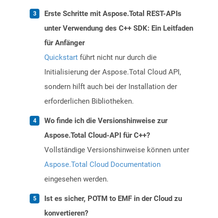
Erste Schritte mit Aspose.Total REST-APIs
unter Verwendung des C++ SDK: Ein Leitfaden
für Anfänger
Quickstart
führt nicht nur durch die
Initialisierung der Aspose.Total Cloud API,
sondern hilft auch bei der Installation der
erforderlichen Bibliotheken.
Wo finde ich die Versionshinweise zur
Aspose.Total Cloud-API für C++?
Vollständige Versionshinweise können unter
Aspose.Total Cloud Documentation
eingesehen werden.
Ist es sicher, POTM to EMF in der Cloud zu
konvertieren?