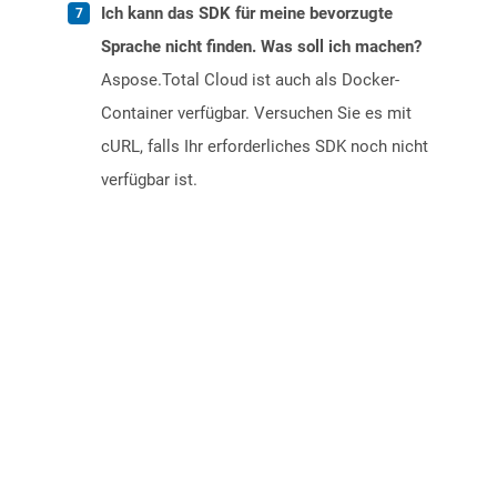
Ich kann das SDK für meine bevorzugte
Sprache nicht finden. Was soll ich machen?
Aspose.Total Cloud ist auch als Docker-
Container verfügbar. Versuchen Sie es mit
cURL, falls Ihr erforderliches SDK noch nicht
verfügbar ist.