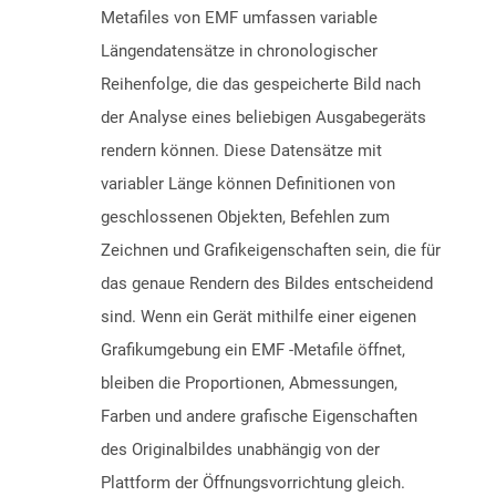
Metafiles von EMF umfassen variable
Längendatensätze in chronologischer
Reihenfolge, die das gespeicherte Bild nach
der Analyse eines beliebigen Ausgabegeräts
rendern können. Diese Datensätze mit
variabler Länge können Definitionen von
geschlossenen Objekten, Befehlen zum
Zeichnen und Grafikeigenschaften sein, die für
das genaue Rendern des Bildes entscheidend
sind. Wenn ein Gerät mithilfe einer eigenen
Grafikumgebung ein EMF -Metafile öffnet,
bleiben die Proportionen, Abmessungen,
Farben und andere grafische Eigenschaften
des Originalbildes unabhängig von der
Plattform der Öffnungsvorrichtung gleich.