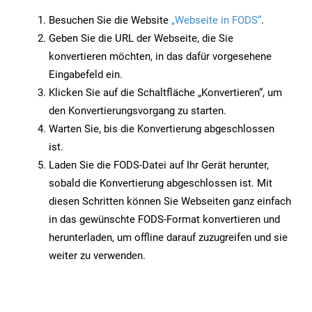
Besuchen Sie die Website
„Webseite in FODS“
.
Geben Sie die URL der Webseite, die Sie
konvertieren möchten, in das dafür vorgesehene
Eingabefeld ein.
Klicken Sie auf die Schaltfläche „Konvertieren“, um
den Konvertierungsvorgang zu starten.
Warten Sie, bis die Konvertierung abgeschlossen
ist.
Laden Sie die FODS-Datei auf Ihr Gerät herunter,
sobald die Konvertierung abgeschlossen ist. Mit
diesen Schritten können Sie Webseiten ganz einfach
in das gewünschte FODS-Format konvertieren und
herunterladen, um offline darauf zuzugreifen und sie
weiter zu verwenden.