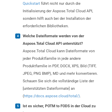
Quickstart
führt nicht nur durch die
Initialisierung der Aspose.Total Cloud API,
sondern hilft auch bei der Installation der
erforderlichen Bibliotheken.
Welche Dateiformate werden von der
Aspose.Total Cloud API unterstützt?
Aspose.Total Cloud kann Dateiformate von
jeder Produktfamilie in jede andere
Produktfamilie in PDF, DOCX, XPS, Bild (TIFF,
JPEG, PNG BMP), MD und mehr konvertieren.
Schauen Sie sich die vollständige Liste der
[unterstützten Dateiformate] an
(
https://docs.aspose.cloud/total/)
.
Ist es sicher, POTM to FODS in der Cloud zu