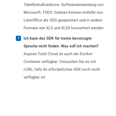
Tabellenkalkulations -Softwareanwendung von
Microsoft. FODS -Dateien können mithilfe von
LibreOffice als ODS gespeichert und in andere
Formate wie XLS und XLSX konvertiert werden.
Ich kann das SDK für meine bevorzugte
Sprache nicht finden. Was soll ich machen?
Aspose.Total Cloud ist auch als Docker-
Container verfügbar. Versuchen Sie es mit
cURL, falls Ihr erforderliches SDK noch nicht
verfügbar ist.