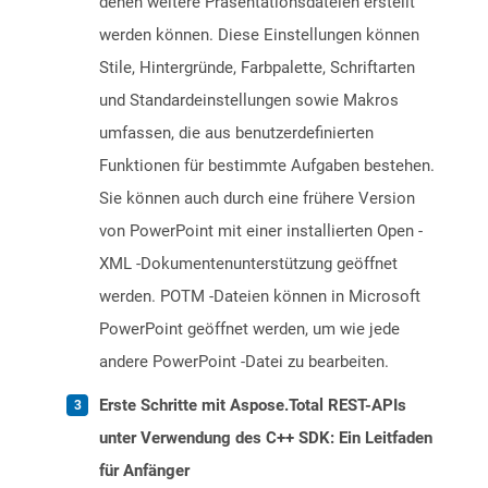
denen weitere Präsentationsdateien erstellt
werden können. Diese Einstellungen können
Stile, Hintergründe, Farbpalette, Schriftarten
und Standardeinstellungen sowie Makros
umfassen, die aus benutzerdefinierten
Funktionen für bestimmte Aufgaben bestehen.
Sie können auch durch eine frühere Version
von PowerPoint mit einer installierten Open -
XML -Dokumentenunterstützung geöffnet
werden. POTM -Dateien können in Microsoft
PowerPoint geöffnet werden, um wie jede
andere PowerPoint -Datei zu bearbeiten.
Erste Schritte mit Aspose.Total REST-APIs
unter Verwendung des C++ SDK: Ein Leitfaden
für Anfänger