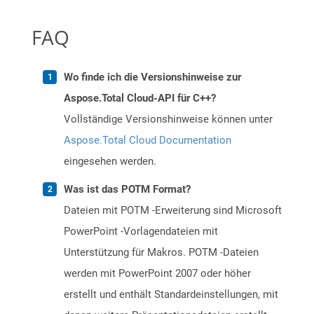
FAQ
Wo finde ich die Versionshinweise zur
Aspose.Total Cloud-API für C++?
Vollständige Versionshinweise können unter
Aspose.Total Cloud Documentation
eingesehen werden.
Was ist das POTM Format?
Dateien mit POTM -Erweiterung sind Microsoft
PowerPoint -Vorlagendateien mit
Unterstützung für Makros. POTM -Dateien
werden mit PowerPoint 2007 oder höher
erstellt und enthält Standardeinstellungen, mit