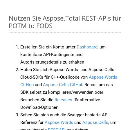
Nutzen Sie Aspose.Total REST-APIs für
POTM to FODS
Erstellen Sie ein Konto unter
Dashboard
, um
kostenlose API-Kontingente und
Autorisierungsdetails zu erhalten
Holen Sie sich Aspose.Words- und Aspose.Cells-
Cloud-SDKs für C++-Quellcode von
Aspose.Words
GitHub
und
Aspose.Cells GitHub
Repos, um das
SDK selbst zu kompilieren/verwenden oder
Besuchen Sie die
Releases
für alternative
Download-Optionen.
Sehen Sie sich auch die Swagger-basierte API-
Referenz für
Aspose.Words
und
Aspose.Cells
, um