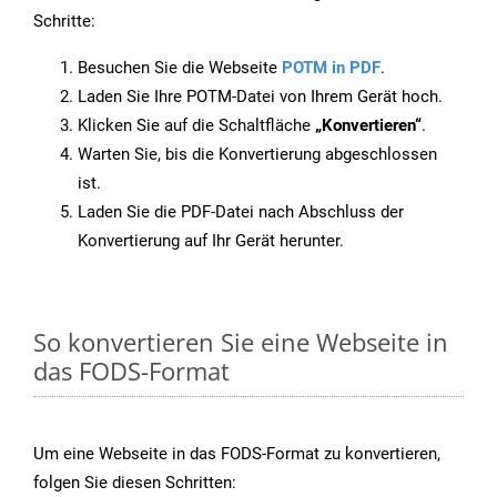
Schritte:
Besuchen Sie die Webseite
POTM in PDF
.
Laden Sie Ihre POTM-Datei von Ihrem Gerät hoch.
Klicken Sie auf die Schaltfläche
„Konvertieren“
.
Warten Sie, bis die Konvertierung abgeschlossen
ist.
Laden Sie die PDF-Datei nach Abschluss der
Konvertierung auf Ihr Gerät herunter.
So konvertieren Sie eine Webseite in
das FODS-Format
Um eine Webseite in das FODS-Format zu konvertieren,
folgen Sie diesen Schritten: