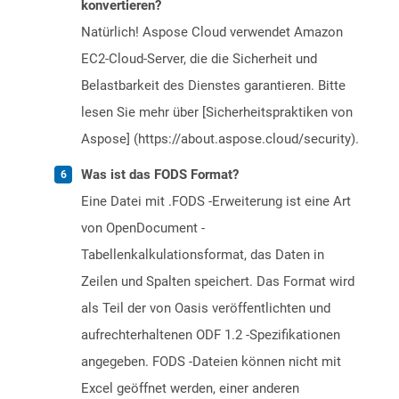
konvertieren?
Natürlich! Aspose Cloud verwendet Amazon
EC2-Cloud-Server, die die Sicherheit und
Belastbarkeit des Dienstes garantieren. Bitte
lesen Sie mehr über [Sicherheitspraktiken von
Aspose] (https://about.aspose.cloud/security).
Was ist das FODS Format?
Eine Datei mit .FODS -Erweiterung ist eine Art
von OpenDocument -
Tabellenkalkulationsformat, das Daten in
Zeilen und Spalten speichert. Das Format wird
als Teil der von Oasis veröffentlichten und
aufrechterhaltenen ODF 1.2 -Spezifikationen
angegeben. FODS -Dateien können nicht mit
Excel geöffnet werden, einer anderen