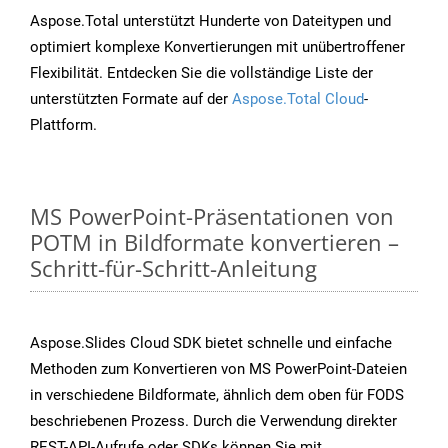
Aspose.Total unterstützt Hunderte von Dateitypen und
optimiert komplexe Konvertierungen mit unübertroffener
Flexibilität. Entdecken Sie die vollständige Liste der
unterstützten Formate auf der
Aspose.Total Cloud
-
Plattform.
MS PowerPoint-Präsentationen von
POTM in Bildformate konvertieren –
Schritt-für-Schritt-Anleitung
Aspose.Slides Cloud SDK bietet schnelle und einfache
Methoden zum Konvertieren von MS PowerPoint-Dateien
in verschiedene Bildformate, ähnlich dem oben für FODS
beschriebenen Prozess. Durch die Verwendung direkter
REST-API-Aufrufe oder SDKs können Sie mit