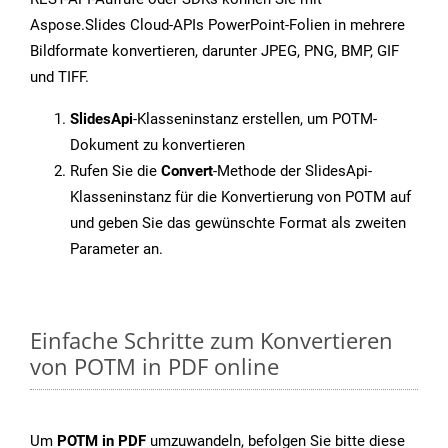
Aspose.Slides Cloud-APIs PowerPoint-Folien in mehrere
Bildformate konvertieren, darunter JPEG, PNG, BMP, GIF
und TIFF.
SlidesApi
-Klasseninstanz erstellen, um POTM-
Dokument zu konvertieren
Rufen Sie die
Convert
-Methode der SlidesApi-
Klasseninstanz für die Konvertierung von POTM auf
und geben Sie das gewünschte Format als zweiten
Parameter an.
Einfache Schritte zum Konvertieren
von POTM in PDF online
Um
POTM in PDF
umzuwandeln, befolgen Sie bitte diese