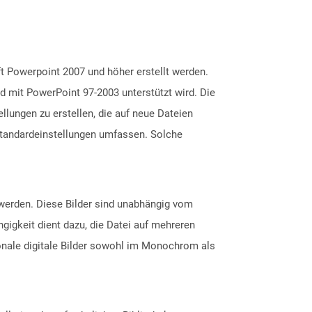
t Powerpoint 2007 und höher erstellt werden.
d mit PowerPoint 97-2003 unterstützt wird. Die
lungen zu erstellen, die auf neue Dateien
Standardeinstellungen umfassen. Solche
t werden. Diese Bilder sind unabhängig vom
igkeit dient dazu, die Datei auf mehreren
nale digitale Bilder sowohl im Monochrom als