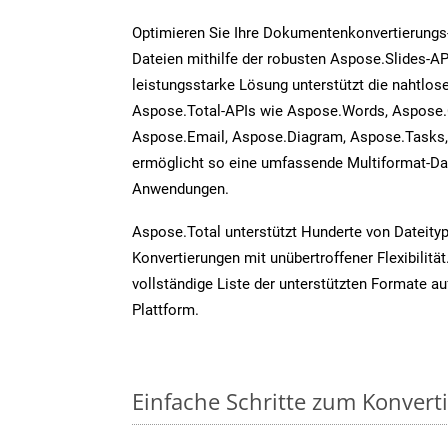
Optimieren Sie Ihre Dokumentenkonvertierungs
Dateien mithilfe der robusten Aspose.Slides-AP
leistungsstarke Lösung unterstützt die nahtlose
Aspose.Total-APIs wie Aspose.Words, Aspose.
Aspose.Email, Aspose.Diagram, Aspose.Tasks
ermöglicht so eine umfassende Multiformat-Dat
Anwendungen.
Aspose.Total unterstützt Hunderte von Dateity
Konvertierungen mit unübertroffener Flexibilität
vollständige Liste der unterstützten Formate au
Plattform.
Einfache Schritte zum Konvert