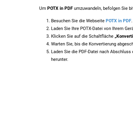
Um
POTX in PDF
umzuwandeln, befolgen Sie bit
Besuchen Sie die Webseite
POTX in PDF
.
Laden Sie Ihre POTX-Datei von Ihrem Ger
Klicken Sie auf die Schaltfläche
„Konverti
Warten Sie, bis die Konvertierung abgesch
Laden Sie die PDF-Datei nach Abschluss d
herunter.