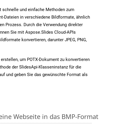
t schnelle und einfache Methoden zum
-Dateien in verschiedene Bildformate, ähnlich
n Prozess. Durch die Verwendung direkter
nnen Sie mit Aspose.Slides Cloud-APIs
ildformate konvertieren, darunter JPEG, PNG,
 erstellen, um POTX-Dokument zu konvertieren
thode der SlidesApi-Klasseninstanz für die
auf und geben Sie das gewünschte Format als
 eine Webseite in das BMP-Format