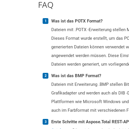
FAQ
Was ist das POTX Format?
Dateien mit .POTX -Erweiterung stellen 
Dieses Format wurde erstellt, um das PO
generierten Dateien können verwendet we
angewendet werden müssen. Diese Einstel
Dateien werden generiert, um vorliegende
Was ist das BMP Format?
Dateien mit Erweiterung .BMP stellen Bit
Grafikadapter und werden auch als DIB -
Plattformen wie Microsoft Windows und
auch im Farbformat mit verschiedenen Fa
Erste Schritte mit Aspose.Total REST-A