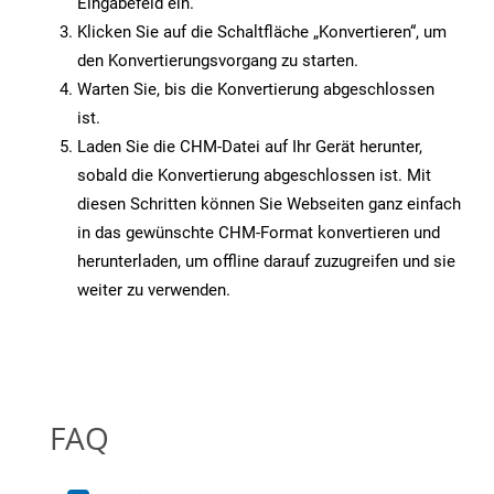
Eingabefeld ein.
Klicken Sie auf die Schaltfläche „Konvertieren“, um
den Konvertierungsvorgang zu starten.
Warten Sie, bis die Konvertierung abgeschlossen
ist.
Laden Sie die CHM-Datei auf Ihr Gerät herunter,
sobald die Konvertierung abgeschlossen ist. Mit
diesen Schritten können Sie Webseiten ganz einfach
in das gewünschte CHM-Format konvertieren und
herunterladen, um offline darauf zuzugreifen und sie
weiter zu verwenden.
FAQ