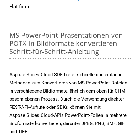
Plattform.
MS PowerPoint-Präsentationen von
POTX in Bildformate konvertieren –
Schritt-für-Schritt-Anleitung
Aspose.Slides Cloud SDK bietet schnelle und einfache
Methoden zum Konvertieren von MS PowerPoint-Dateien
in verschiedene Bildformate, ähnlich dem oben für CHM
beschriebenen Prozess. Durch die Verwendung direkter
REST-API-Aufrufe oder SDKs können Sie mit
Aspose.Slides Cloud-APIs PowerPoint-Folien in mehrere
Bildformate konvertieren, darunter JPEG, PNG, BMP, GIF
und TIFF.