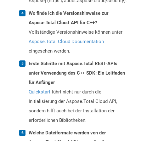
Aspose] (https://about.aspose.cloud/security).
Wo finde ich die Versionshinweise zur
Aspose.Total Cloud-API für C++?
Vollständige Versionshinweise können unter
Aspose.Total Cloud Documentation
eingesehen werden.
Erste Schritte mit Aspose.Total REST-APIs
unter Verwendung des C++ SDK: Ein Leitfaden
für Anfänger
Quickstart
führt nicht nur durch die
Initialisierung der Aspose.Total Cloud API,
sondern hilft auch bei der Installation der
erforderlichen Bibliotheken.
Welche Dateiformate werden von der