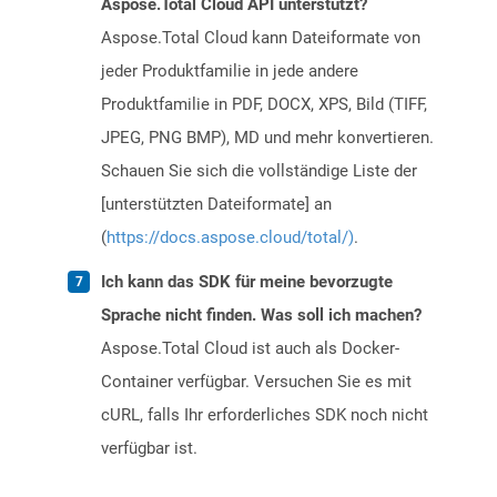
Aspose.Total Cloud API unterstützt?
Aspose.Total Cloud kann Dateiformate von
jeder Produktfamilie in jede andere
Produktfamilie in PDF, DOCX, XPS, Bild (TIFF,
JPEG, PNG BMP), MD und mehr konvertieren.
Schauen Sie sich die vollständige Liste der
[unterstützten Dateiformate] an
(
https://docs.aspose.cloud/total/)
.
Ich kann das SDK für meine bevorzugte
Sprache nicht finden. Was soll ich machen?
Aspose.Total Cloud ist auch als Docker-
Container verfügbar. Versuchen Sie es mit
cURL, falls Ihr erforderliches SDK noch nicht
verfügbar ist.