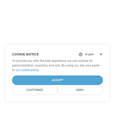
COOKIE NOTICE
To provide you with the best experience, we use cookies for
personalization, analytics, and ads. By using our site, you agree
to
our cookie policy
.
ACCEPT
CUSTOMIZE
DENY
Andere PowerPoint