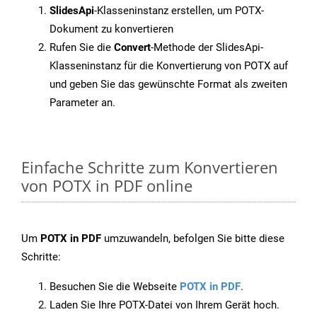
SlidesApi
-Klasseninstanz erstellen, um POTX-
Dokument zu konvertieren
Rufen Sie die
Convert
-Methode der SlidesApi-
Klasseninstanz für die Konvertierung von POTX auf
und geben Sie das gewünschte Format als zweiten
Parameter an.
Einfache Schritte zum Konvertieren
von POTX in PDF online
Um
POTX in PDF
umzuwandeln, befolgen Sie bitte diese
Schritte:
Besuchen Sie die Webseite
POTX in PDF
.
Laden Sie Ihre POTX-Datei von Ihrem Gerät hoch.