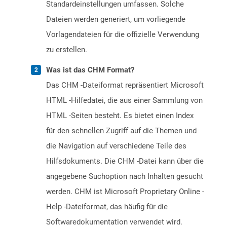
Standardeinstellungen umfassen. Solche
Dateien werden generiert, um vorliegende
Vorlagendateien für die offizielle Verwendung
zu erstellen.
Was ist das CHM Format?
Das CHM -Dateiformat repräsentiert Microsoft
HTML -Hilfedatei, die aus einer Sammlung von
HTML -Seiten besteht. Es bietet einen Index
für den schnellen Zugriff auf die Themen und
die Navigation auf verschiedene Teile des
Hilfsdokuments. Die CHM -Datei kann über die
angegebene Suchoption nach Inhalten gesucht
werden. CHM ist Microsoft Proprietary Online -
Help -Dateiformat, das häufig für die
Softwaredokumentation verwendet wird.