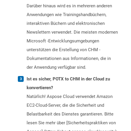
Darüber hinaus wird es in mehreren anderen
Anwendungen wie Trainingshandbüchern,
interaktiven Büchern und elektronischen
Newslettern verwendet. Die meisten modernen
Microsoft -Entwicklungsumgebungen
unterstützen die Erstellung von CHM -
Dokumentationen aus Informationen, die in
der Anwendung verfügbar sind.
Ist es sicher, POTX to CHM in der Cloud zu
konvertieren?
Natürlich! Aspose Cloud verwendet Amazon
EC2-Cloud-Server, die die Sicherheit und
Belastbarkeit des Dienstes garantieren. Bitte
lesen Sie mehr über [Sicherheitspraktiken von