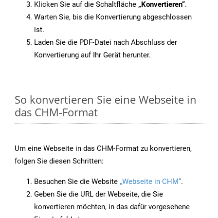
Klicken Sie auf die Schaltfläche
„Konvertieren“
.
Warten Sie, bis die Konvertierung abgeschlossen
ist.
Laden Sie die PDF-Datei nach Abschluss der
Konvertierung auf Ihr Gerät herunter.
So konvertieren Sie eine Webseite in
das CHM-Format
Um eine Webseite in das CHM-Format zu konvertieren,
folgen Sie diesen Schritten:
Besuchen Sie die Website
„Webseite in CHM“
.
Geben Sie die URL der Webseite, die Sie
konvertieren möchten, in das dafür vorgesehene