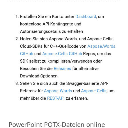
Erstellen Sie ein Konto unter
Dashboard
, um
kostenlose API-Kontingente und
Autorisierungsdetails zu erhalten
Holen Sie sich Aspose.Words- und Aspose.Cells-
Cloud-SDKs für C++-Quellcode von
Aspose.Words
GitHub
und
Aspose.Cells GitHub
Repos, um das
SDK selbst zu kompilieren/verwenden oder
Besuchen Sie die
Releases
für alternative
Download-Optionen.
Sehen Sie sich auch die Swagger-basierte API-
Referenz für
Aspose.Words
und
Aspose.Cells
, um
mehr über die
REST-API
zu erfahren.
PowerPoint POTX-Dateien online