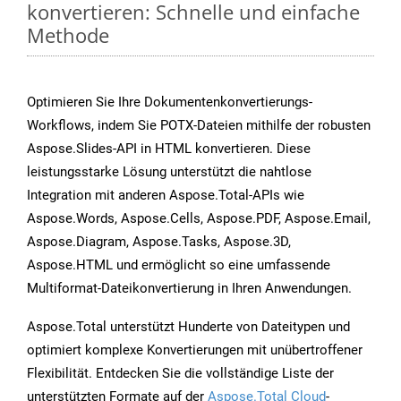
konvertieren: Schnelle und einfache
Methode
Optimieren Sie Ihre Dokumentenkonvertierungs-
Workflows, indem Sie POTX-Dateien mithilfe der robusten
Aspose.Slides-API in HTML konvertieren. Diese
leistungsstarke Lösung unterstützt die nahtlose
Integration mit anderen Aspose.Total-APIs wie
Aspose.Words, Aspose.Cells, Aspose.PDF, Aspose.Email,
Aspose.Diagram, Aspose.Tasks, Aspose.3D,
Aspose.HTML und ermöglicht so eine umfassende
Multiformat-Dateikonvertierung in Ihren Anwendungen.
Aspose.Total unterstützt Hunderte von Dateitypen und
optimiert komplexe Konvertierungen mit unübertroffener
Flexibilität. Entdecken Sie die vollständige Liste der
unterstützten Formate auf der
Aspose.Total Cloud
-