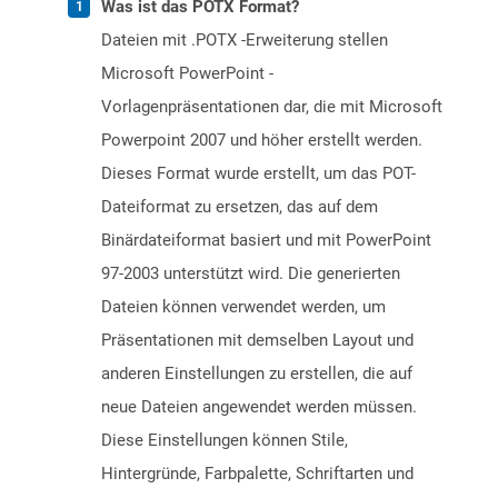
Was ist das POTX Format?
Dateien mit .POTX -Erweiterung stellen
Microsoft PowerPoint -
Vorlagenpräsentationen dar, die mit Microsoft
Powerpoint 2007 und höher erstellt werden.
Dieses Format wurde erstellt, um das POT-
Dateiformat zu ersetzen, das auf dem
Binärdateiformat basiert und mit PowerPoint
97-2003 unterstützt wird. Die generierten
Dateien können verwendet werden, um
Präsentationen mit demselben Layout und
anderen Einstellungen zu erstellen, die auf
neue Dateien angewendet werden müssen.
Diese Einstellungen können Stile,
Hintergründe, Farbpalette, Schriftarten und