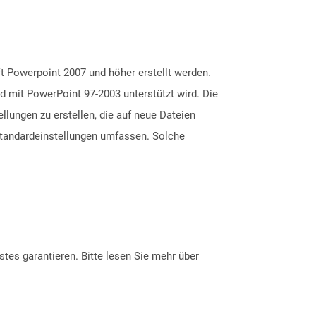
t Powerpoint 2007 und höher erstellt werden.
d mit PowerPoint 97-2003 unterstützt wird. Die
lungen zu erstellen, die auf neue Dateien
Standardeinstellungen umfassen. Solche
tes garantieren. Bitte lesen Sie mehr über