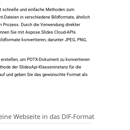
t schnelle und einfache Methoden zum
-Dateien in verschiedene Bildformate, ähnlich
n Prozess. Durch die Verwendung direkter
nnen Sie mit Aspose.Slides Cloud-APIs
ildformate konvertieren, darunter JPEG, PNG,
 erstellen, um POTX-Dokument zu konvertieren
thode der SlidesApi-Klasseninstanz für die
auf und geben Sie das gewünschte Format als
 eine Webseite in das DIF-Format