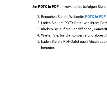
Um
POTX in PDF
umzuwandeln, befolgen Sie bit
Besuchen Sie die Webseite
POTX in PDF
.
Laden Sie Ihre POTX-Datei von Ihrem Ger
Klicken Sie auf die Schaltfläche
„Konverti
Warten Sie, bis die Konvertierung abgesch
Laden Sie die PDF-Datei nach Abschluss d
herunter.