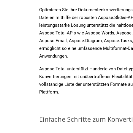
Optimieren Sie Ihre Dokumentenkonvertierungs
Dateien mithilfe der robusten Aspose.Slides-AP
leistungsstarke Lösung unterstützt die nahtlose
Aspose.Total-APIs wie Aspose.Words, Aspose.
Aspose.Email, Aspose.Diagram, Aspose.Tasks
ermöglicht so eine umfassende Multiformat-Dat
Anwendungen.
Aspose.Total unterstützt Hunderte von Dateity
Konvertierungen mit unübertroffener Flexibilität
vollständige Liste der unterstützten Formate au
Plattform.
Einfache Schritte zum Konvert