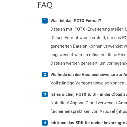
FAQ
Was ist das POTX Format?
Dateien mit .POTX -Erweiterung stellen 
Dieses Format wurde erstellt, um das PO
generierten Dateien können verwendet we
angewendet werden müssen. Diese Einstel
Dateien werden generiert, um vorliegende
Wo finde ich die Versionshinweise zur A
Vollständige Versionshinweise können 
Ist es sicher, POTX to DIF in der Cloud z
Natürlich! Aspose Cloud verwendet Amazo
[Sicherheitspraktiken von Aspose] (https
Ich kann das SDK für meine bevorzugte 