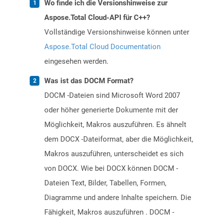
Wo finde ich die Versionshinweise zur
Aspose.Total Cloud-API für C++?
Vollständige Versionshinweise können unter
Aspose.Total Cloud Documentation
eingesehen werden.
Was ist das DOCM Format?
DOCM -Dateien sind Microsoft Word 2007
oder höher generierte Dokumente mit der
Möglichkeit, Makros auszuführen. Es ähnelt
dem DOCX -Dateiformat, aber die Möglichkeit,
Makros auszuführen, unterscheidet es sich
von DOCX. Wie bei DOCX können DOCM -
Dateien Text, Bilder, Tabellen, Formen,
Diagramme und andere Inhalte speichern. Die
Fähigkeit, Makros auszuführen . DOCM -