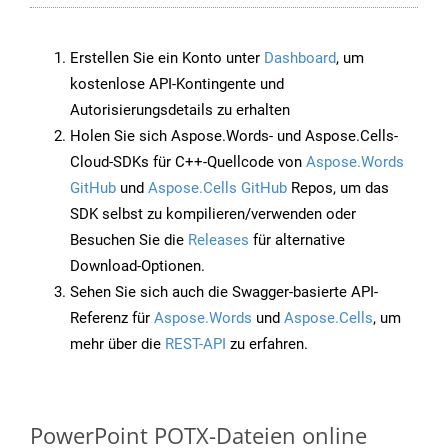
Erstellen Sie ein Konto unter
Dashboard
, um
kostenlose API-Kontingente und
Autorisierungsdetails zu erhalten
Holen Sie sich Aspose.Words- und Aspose.Cells-
Cloud-SDKs für C++-Quellcode von
Aspose.Words
GitHub
und
Aspose.Cells GitHub
Repos, um das
SDK selbst zu kompilieren/verwenden oder
Besuchen Sie die
Releases
für alternative
Download-Optionen.
Sehen Sie sich auch die Swagger-basierte API-
Referenz für
Aspose.Words
und
Aspose.Cells
, um
mehr über die
REST-API
zu erfahren.
PowerPoint POTX-Dateien online