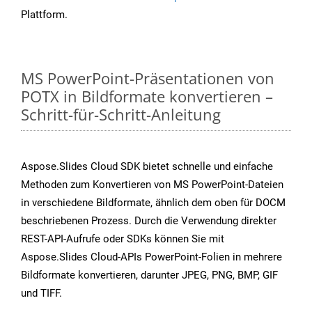
Plattform.
MS PowerPoint-Präsentationen von
POTX in Bildformate konvertieren –
Schritt-für-Schritt-Anleitung
Aspose.Slides Cloud SDK bietet schnelle und einfache
Methoden zum Konvertieren von MS PowerPoint-Dateien
in verschiedene Bildformate, ähnlich dem oben für DOCM
beschriebenen Prozess. Durch die Verwendung direkter
REST-API-Aufrufe oder SDKs können Sie mit
Aspose.Slides Cloud-APIs PowerPoint-Folien in mehrere
Bildformate konvertieren, darunter JPEG, PNG, BMP, GIF
und TIFF.