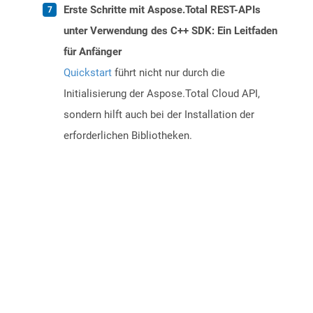
Erste Schritte mit Aspose.Total REST-APIs
unter Verwendung des C++ SDK: Ein Leitfaden
für Anfänger
Quickstart
führt nicht nur durch die
Initialisierung der Aspose.Total Cloud API,
sondern hilft auch bei der Installation der
erforderlichen Bibliotheken.