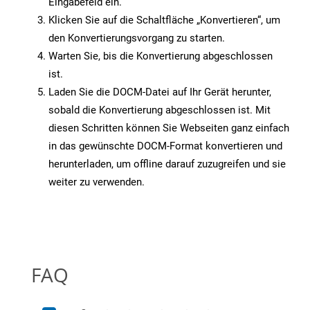
Eingabefeld ein.
Klicken Sie auf die Schaltfläche „Konvertieren“, um
den Konvertierungsvorgang zu starten.
Warten Sie, bis die Konvertierung abgeschlossen
ist.
Laden Sie die DOCM-Datei auf Ihr Gerät herunter,
sobald die Konvertierung abgeschlossen ist. Mit
diesen Schritten können Sie Webseiten ganz einfach
in das gewünschte DOCM-Format konvertieren und
herunterladen, um offline darauf zuzugreifen und sie
weiter zu verwenden.
FAQ