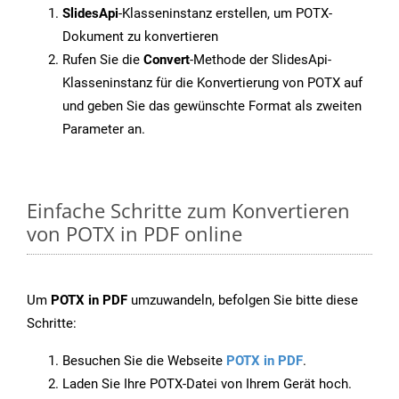
SlidesApi
-Klasseninstanz erstellen, um POTX-
Dokument zu konvertieren
Rufen Sie die
Convert
-Methode der SlidesApi-
Klasseninstanz für die Konvertierung von POTX auf
und geben Sie das gewünschte Format als zweiten
Parameter an.
Einfache Schritte zum Konvertieren
von POTX in PDF online
Um
POTX in PDF
umzuwandeln, befolgen Sie bitte diese
Schritte:
Besuchen Sie die Webseite
POTX in PDF
.
Laden Sie Ihre POTX-Datei von Ihrem Gerät hoch.