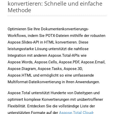
konvertieren: Schnelle und einfache
Methode
Optimieren Sie Ihre Dokumentenkonvertierungs-
Workflows, indem Sie POTX-Dateien mithilfe der robusten
Aspose.Slides-API in HTML konvertieren. Diese
leistungsstarke Lösung unterstützt die nahtlose
Integration mit anderen Aspose.Total-APIs wie
Aspose.Words, Aspose.Cells, Aspose.PDF, Aspose.Email,
Aspose.Diagram, Aspose.Tasks, Aspose.3D,
Aspose.HTML und ermöglicht so eine umfassende
Multiformat-Dateikonvertierung in Ihren Anwendungen.
Aspose.Total unterstützt Hunderte von Dateitypen und
optimiert komplexe Konvertierungen mit unübertroffener
Flexibilität. Entdecken Sie die vollständige Liste der
unterstützten Formate auf der
Aspose.Total Cloud
-