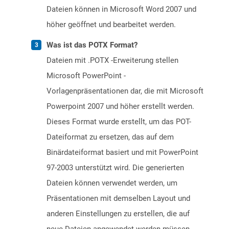
Dateien können in Microsoft Word 2007 und
höher geöffnet und bearbeitet werden.
Was ist das POTX Format?
Dateien mit .POTX -Erweiterung stellen
Microsoft PowerPoint -
Vorlagenpräsentationen dar, die mit Microsoft
Powerpoint 2007 und höher erstellt werden.
Dieses Format wurde erstellt, um das POT-
Dateiformat zu ersetzen, das auf dem
Binärdateiformat basiert und mit PowerPoint
97-2003 unterstützt wird. Die generierten
Dateien können verwendet werden, um
Präsentationen mit demselben Layout und
anderen Einstellungen zu erstellen, die auf