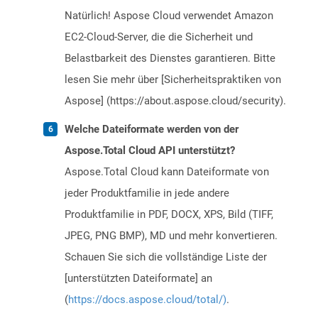
Natürlich! Aspose Cloud verwendet Amazon
EC2-Cloud-Server, die die Sicherheit und
Belastbarkeit des Dienstes garantieren. Bitte
lesen Sie mehr über [Sicherheitspraktiken von
Aspose] (https://about.aspose.cloud/security).
Welche Dateiformate werden von der
Aspose.Total Cloud API unterstützt?
Aspose.Total Cloud kann Dateiformate von
jeder Produktfamilie in jede andere
Produktfamilie in PDF, DOCX, XPS, Bild (TIFF,
JPEG, PNG BMP), MD und mehr konvertieren.
Schauen Sie sich die vollständige Liste der
[unterstützten Dateiformate] an
(
https://docs.aspose.cloud/total/)
.