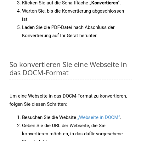
Klicken Sie auf die Schaltfläche
„Konvertieren“
.
Warten Sie, bis die Konvertierung abgeschlossen
ist.
Laden Sie die PDF-Datei nach Abschluss der
Konvertierung auf Ihr Gerät herunter.
So konvertieren Sie eine Webseite in
das DOCM-Format
Um eine Webseite in das DOCM-Format zu konvertieren,
folgen Sie diesen Schritten:
Besuchen Sie die Website
„Webseite in DOCM“
.
Geben Sie die URL der Webseite, die Sie
konvertieren möchten, in das dafür vorgesehene