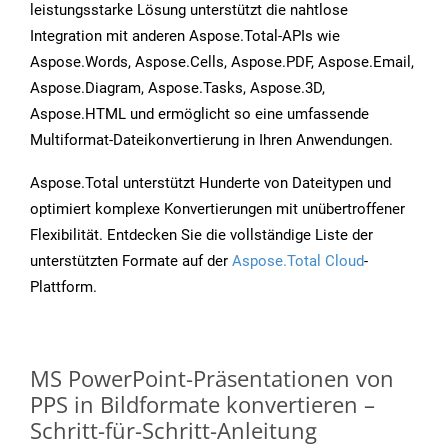
leistungsstarke Lösung unterstützt die nahtlose
Integration mit anderen Aspose.Total-APIs wie
Aspose.Words, Aspose.Cells, Aspose.PDF, Aspose.Email,
Aspose.Diagram, Aspose.Tasks, Aspose.3D,
Aspose.HTML und ermöglicht so eine umfassende
Multiformat-Dateikonvertierung in Ihren Anwendungen.
Aspose.Total unterstützt Hunderte von Dateitypen und
optimiert komplexe Konvertierungen mit unübertroffener
Flexibilität. Entdecken Sie die vollständige Liste der
unterstützten Formate auf der
Aspose.Total Cloud
-
Plattform.
MS PowerPoint-Präsentationen von
PPS in Bildformate konvertieren –
Schritt-für-Schritt-Anleitung