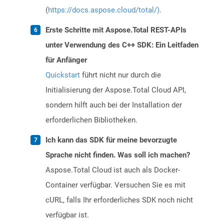
(
https://docs.aspose.cloud/total/)
.
Erste Schritte mit Aspose.Total REST-APIs
unter Verwendung des C++ SDK: Ein Leitfaden
für Anfänger
Quickstart
führt nicht nur durch die
Initialisierung der Aspose.Total Cloud API,
sondern hilft auch bei der Installation der
erforderlichen Bibliotheken.
Ich kann das SDK für meine bevorzugte
Sprache nicht finden. Was soll ich machen?
Aspose.Total Cloud ist auch als Docker-
Container verfügbar. Versuchen Sie es mit
cURL, falls Ihr erforderliches SDK noch nicht
verfügbar ist.