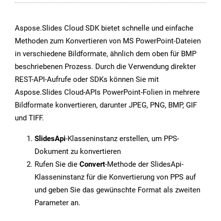
Aspose.Slides Cloud SDK bietet schnelle und einfache
Methoden zum Konvertieren von MS PowerPoint-Dateien
in verschiedene Bildformate, ähnlich dem oben für BMP
beschriebenen Prozess. Durch die Verwendung direkter
REST-API-Aufrufe oder SDKs können Sie mit
Aspose.Slides Cloud-APIs PowerPoint-Folien in mehrere
Bildformate konvertieren, darunter JPEG, PNG, BMP, GIF
und TIFF.
SlidesApi
-Klasseninstanz erstellen, um PPS-
Dokument zu konvertieren
Rufen Sie die
Convert
-Methode der SlidesApi-
Klasseninstanz für die Konvertierung von PPS auf
und geben Sie das gewünschte Format als zweiten
Parameter an.