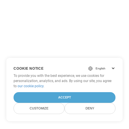
COOKIE NOTICE
To provide you with the best experience, we use cookies for
personalization, analytics, and ads. By using our site, you agree
to
our cookie policy
.
ACCEPT
CUSTOMIZE
DENY