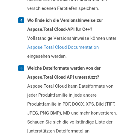
verschiedenen Farbtiefen speichern.
Wo finde ich die Versionshinweise zur
Aspose.Total Cloud-API für C++?
Vollständige Versionshinweise können unter
Aspose.Total Cloud Documentation
eingesehen werden.
Welche Dateiformate werden von der
Aspose.Total Cloud API unterstützt?
Aspose.Total Cloud kann Dateiformate von
jeder Produktfamilie in jede andere
Produktfamilie in PDF, DOCX, XPS, Bild (TIFF,
JPEG, PNG BMP), MD und mehr konvertieren.
Schauen Sie sich die vollständige Liste der
[unterstützten Dateiformate] an