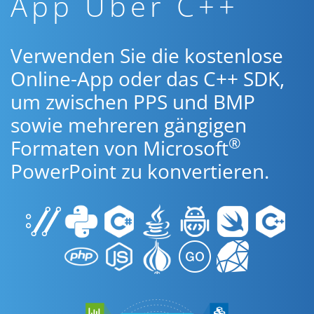
App Über C++
Verwenden Sie die kostenlose
Online-App oder das C++ SDK,
um zwischen PPS und BMP
sowie mehreren gängigen
®
Formaten von Microsoft
PowerPoint zu konvertieren.