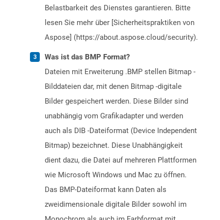
Belastbarkeit des Dienstes garantieren. Bitte
lesen Sie mehr über [Sicherheitspraktiken von
Aspose] (https://about.aspose.cloud/security).
Was ist das BMP Format?
Dateien mit Erweiterung .BMP stellen Bitmap -
Bilddateien dar, mit denen Bitmap -digitale
Bilder gespeichert werden. Diese Bilder sind
unabhängig vom Grafikadapter und werden
auch als DIB -Dateiformat (Device Independent
Bitmap) bezeichnet. Diese Unabhängigkeit
dient dazu, die Datei auf mehreren Plattformen
wie Microsoft Windows und Mac zu öffnen.
Das BMP-Dateiformat kann Daten als
zweidimensionale digitale Bilder sowohl im
Monochrom als auch im Farbformat mit