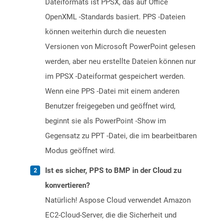
Dateiformats ist PPSX, das auf Office
OpenXML -Standards basiert. PPS -Dateien
können weiterhin durch die neuesten
Versionen von Microsoft PowerPoint gelesen
werden, aber neu erstellte Dateien können nur
im PPSX -Dateiformat gespeichert werden.
Wenn eine PPS -Datei mit einem anderen
Benutzer freigegeben und geöffnet wird,
beginnt sie als PowerPoint -Show im
Gegensatz zu PPT -Datei, die im bearbeitbaren
Modus geöffnet wird.
Ist es sicher, PPS to BMP in der Cloud zu
konvertieren?
Natürlich! Aspose Cloud verwendet Amazon
EC2-Cloud-Server, die die Sicherheit und