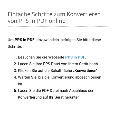
Einfache Schritte zum Konvertieren
von PPS in PDF online
Um
PPS in PDF
umzuwandeln, befolgen Sie bitte diese
Schritte:
Besuchen Sie die Webseite
PPS in PDF
.
Laden Sie Ihre PPS-Datei von Ihrem Gerät hoch.
Klicken Sie auf die Schaltfläche
„Konvertieren“
.
Warten Sie, bis die Konvertierung abgeschlossen
ist.
Laden Sie die PDF-Datei nach Abschluss der
Konvertierung auf Ihr Gerät herunter.