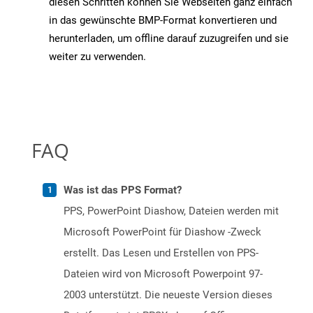
diesen Schritten können Sie Webseiten ganz einfach
in das gewünschte BMP-Format konvertieren und
herunterladen, um offline darauf zuzugreifen und sie
weiter zu verwenden.
FAQ
Was ist das PPS Format?
PPS, PowerPoint Diashow, Dateien werden mit
Microsoft PowerPoint für Diashow -Zweck
erstellt. Das Lesen und Erstellen von PPS-
Dateien wird von Microsoft Powerpoint 97-
2003 unterstützt. Die neueste Version dieses