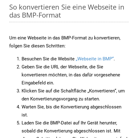
So konvertieren Sie eine Webseite in
das BMP-Format
Um eine Webseite in das BMP-Format zu konvertieren,
folgen Sie diesen Schritten:
Besuchen Sie die Website
„Webseite in BMP“
.
Geben Sie die URL der Webseite, die Sie
konvertieren möchten, in das dafür vorgesehene
Eingabefeld ein.
Klicken Sie auf die Schaltfläche „Konvertieren“, um
den Konvertierungsvorgang zu starten.
Warten Sie, bis die Konvertierung abgeschlossen
ist.
Laden Sie die BMP-Datei auf Ihr Gerät herunter,
sobald die Konvertierung abgeschlossen ist. Mit