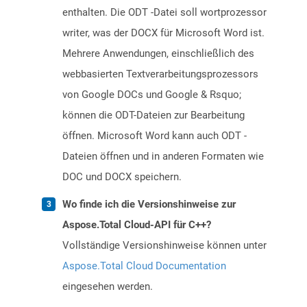
enthalten. Die ODT -Datei soll wortprozessor
writer, was der DOCX für Microsoft Word ist.
Mehrere Anwendungen, einschließlich des
webbasierten Textverarbeitungsprozessors
von Google DOCs und Google & Rsquo;
können die ODT-Dateien zur Bearbeitung
öffnen. Microsoft Word kann auch ODT -
Dateien öffnen und in anderen Formaten wie
DOC und DOCX speichern.
Wo finde ich die Versionshinweise zur
Aspose.Total Cloud-API für C++?
Vollständige Versionshinweise können unter
Aspose.Total Cloud Documentation
eingesehen werden.