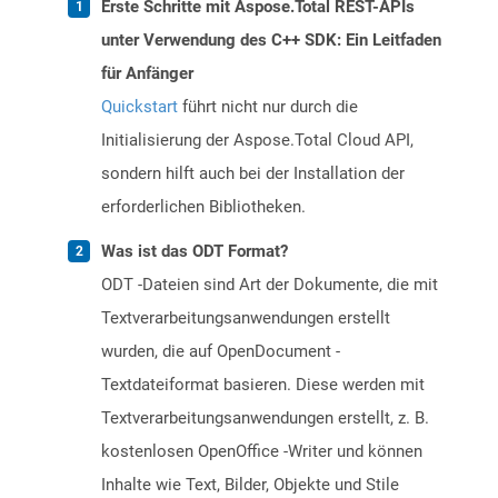
Erste Schritte mit Aspose.Total REST-APIs
unter Verwendung des C++ SDK: Ein Leitfaden
für Anfänger
Quickstart
führt nicht nur durch die
Initialisierung der Aspose.Total Cloud API,
sondern hilft auch bei der Installation der
erforderlichen Bibliotheken.
Was ist das ODT Format?
ODT -Dateien sind Art der Dokumente, die mit
Textverarbeitungsanwendungen erstellt
wurden, die auf OpenDocument -
Textdateiformat basieren. Diese werden mit
Textverarbeitungsanwendungen erstellt, z. B.
kostenlosen OpenOffice -Writer und können
Inhalte wie Text, Bilder, Objekte und Stile