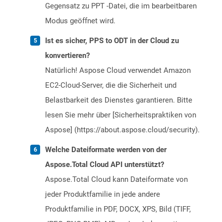
Gegensatz zu PPT -Datei, die im bearbeitbaren
Modus geöffnet wird.
Ist es sicher, PPS to ODT in der Cloud zu
konvertieren?
Natürlich! Aspose Cloud verwendet Amazon
EC2-Cloud-Server, die die Sicherheit und
Belastbarkeit des Dienstes garantieren. Bitte
lesen Sie mehr über [Sicherheitspraktiken von
Aspose] (https://about.aspose.cloud/security).
Welche Dateiformate werden von der
Aspose.Total Cloud API unterstützt?
Aspose.Total Cloud kann Dateiformate von
jeder Produktfamilie in jede andere
Produktfamilie in PDF, DOCX, XPS, Bild (TIFF,