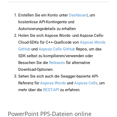
Erstellen Sie ein Konto unter
Dashboard
, um
kostenlose API-Kontingente und
Autorisierungsdetails zu erhalten
Holen Sie sich Aspose.Words- und Aspose.Cells-
Cloud-SDKs für C++-Quellcode von
Aspose.Words
GitHub
und
Aspose.Cells GitHub
Repos, um das
SDK selbst zu kompilieren/verwenden oder
Besuchen Sie die
Releases
für alternative
Download-Optionen.
Sehen Sie sich auch die Swagger-basierte API-
Referenz für
Aspose.Words
und
Aspose.Cells
, um
mehr über die
REST-API
zu erfahren.
PowerPoint PPS-Dateien online