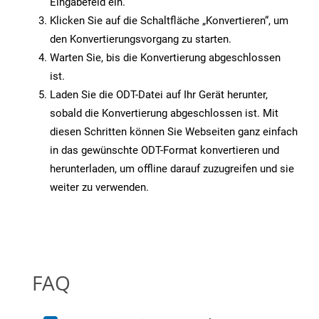
Eingabefeld ein.
Klicken Sie auf die Schaltfläche „Konvertieren“, um
den Konvertierungsvorgang zu starten.
Warten Sie, bis die Konvertierung abgeschlossen
ist.
Laden Sie die ODT-Datei auf Ihr Gerät herunter,
sobald die Konvertierung abgeschlossen ist. Mit
diesen Schritten können Sie Webseiten ganz einfach
in das gewünschte ODT-Format konvertieren und
herunterladen, um offline darauf zuzugreifen und sie
weiter zu verwenden.
FAQ