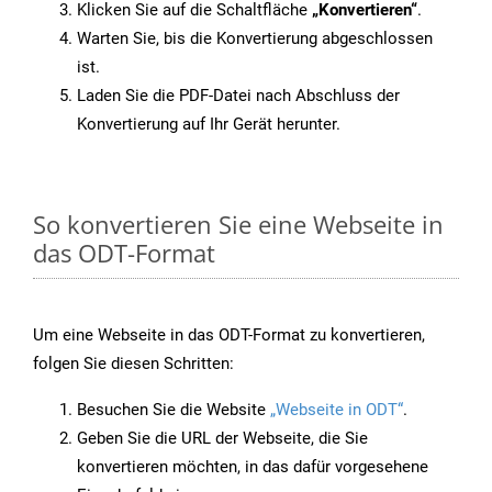
Klicken Sie auf die Schaltfläche
„Konvertieren“
.
Warten Sie, bis die Konvertierung abgeschlossen
ist.
Laden Sie die PDF-Datei nach Abschluss der
Konvertierung auf Ihr Gerät herunter.
So konvertieren Sie eine Webseite in
das ODT-Format
Um eine Webseite in das ODT-Format zu konvertieren,
folgen Sie diesen Schritten:
Besuchen Sie die Website
„Webseite in ODT“
.
Geben Sie die URL der Webseite, die Sie
konvertieren möchten, in das dafür vorgesehene