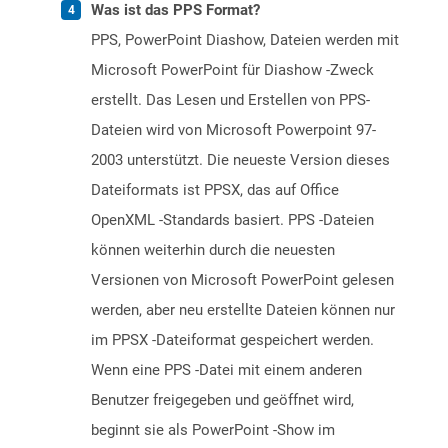
Was ist das PPS Format?
PPS, PowerPoint Diashow, Dateien werden mit
Microsoft PowerPoint für Diashow -Zweck
erstellt. Das Lesen und Erstellen von PPS-
Dateien wird von Microsoft Powerpoint 97-
2003 unterstützt. Die neueste Version dieses
Dateiformats ist PPSX, das auf Office
OpenXML -Standards basiert. PPS -Dateien
können weiterhin durch die neuesten
Versionen von Microsoft PowerPoint gelesen
werden, aber neu erstellte Dateien können nur
im PPSX -Dateiformat gespeichert werden.
Wenn eine PPS -Datei mit einem anderen
Benutzer freigegeben und geöffnet wird,
beginnt sie als PowerPoint -Show im