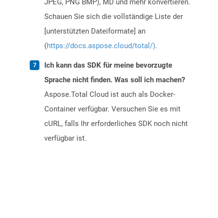
JPEG, PNG BMP), MD und mehr konvertieren.
Schauen Sie sich die vollständige Liste der
[unterstützten Dateiformate] an
(
https://docs.aspose.cloud/total/)
.
Ich kann das SDK für meine bevorzugte
Sprache nicht finden. Was soll ich machen?
Aspose.Total Cloud ist auch als Docker-
Container verfügbar. Versuchen Sie es mit
cURL, falls Ihr erforderliches SDK noch nicht
verfügbar ist.