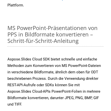
Plattform.
MS PowerPoint-Präsentationen von
PPS in Bildformate konvertieren –
Schritt-für-Schritt-Anleitung
Aspose.Slides Cloud SDK bietet schnelle und einfache
Methoden zum Konvertieren von MS PowerPoint-Dateien
in verschiedene Bildformate, ähnlich dem oben für ODT
beschriebenen Prozess. Durch die Verwendung direkter
REST-API-Aufrufe oder SDKs können Sie mit
Aspose.Slides Cloud-APIs PowerPoint-Folien in mehrere
Bildformate konvertieren, darunter JPEG, PNG, BMP, GIF
und TIFF.