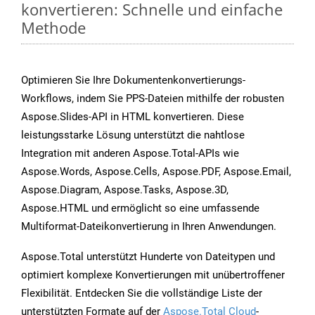
konvertieren: Schnelle und einfache
Methode
Optimieren Sie Ihre Dokumentenkonvertierungs-
Workflows, indem Sie PPS-Dateien mithilfe der robusten
Aspose.Slides-API in HTML konvertieren. Diese
leistungsstarke Lösung unterstützt die nahtlose
Integration mit anderen Aspose.Total-APIs wie
Aspose.Words, Aspose.Cells, Aspose.PDF, Aspose.Email,
Aspose.Diagram, Aspose.Tasks, Aspose.3D,
Aspose.HTML und ermöglicht so eine umfassende
Multiformat-Dateikonvertierung in Ihren Anwendungen.
Aspose.Total unterstützt Hunderte von Dateitypen und
optimiert komplexe Konvertierungen mit unübertroffener
Flexibilität. Entdecken Sie die vollständige Liste der
unterstützten Formate auf der
Aspose.Total Cloud
-