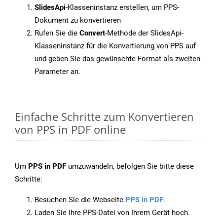
SlidesApi
-Klasseninstanz erstellen, um PPS-
Dokument zu konvertieren
Rufen Sie die
Convert
-Methode der SlidesApi-
Klasseninstanz für die Konvertierung von PPS auf
und geben Sie das gewünschte Format als zweiten
Parameter an.
Einfache Schritte zum Konvertieren
von PPS in PDF online
Um
PPS in PDF
umzuwandeln, befolgen Sie bitte diese
Schritte:
Besuchen Sie die Webseite
PPS in PDF
.
Laden Sie Ihre PPS-Datei von Ihrem Gerät hoch.