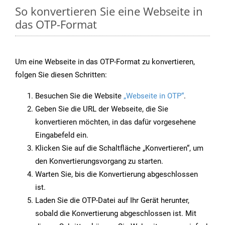
So konvertieren Sie eine Webseite in
das OTP-Format
Um eine Webseite in das OTP-Format zu konvertieren,
folgen Sie diesen Schritten:
Besuchen Sie die Website
„Webseite in OTP“
.
Geben Sie die URL der Webseite, die Sie
konvertieren möchten, in das dafür vorgesehene
Eingabefeld ein.
Klicken Sie auf die Schaltfläche „Konvertieren“, um
den Konvertierungsvorgang zu starten.
Warten Sie, bis die Konvertierung abgeschlossen
ist.
Laden Sie die OTP-Datei auf Ihr Gerät herunter,
sobald die Konvertierung abgeschlossen ist. Mit