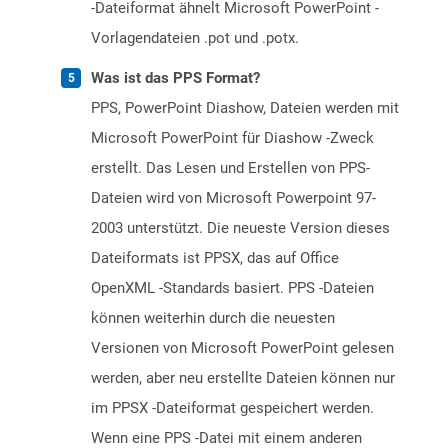
-Dateiformat ähnelt Microsoft PowerPoint -
Vorlagendateien .pot und .potx.
Was ist das PPS Format?
PPS, PowerPoint Diashow, Dateien werden mit
Microsoft PowerPoint für Diashow -Zweck
erstellt. Das Lesen und Erstellen von PPS-
Dateien wird von Microsoft Powerpoint 97-
2003 unterstützt. Die neueste Version dieses
Dateiformats ist PPSX, das auf Office
OpenXML -Standards basiert. PPS -Dateien
können weiterhin durch die neuesten
Versionen von Microsoft PowerPoint gelesen
werden, aber neu erstellte Dateien können nur
im PPSX -Dateiformat gespeichert werden.
Wenn eine PPS -Datei mit einem anderen