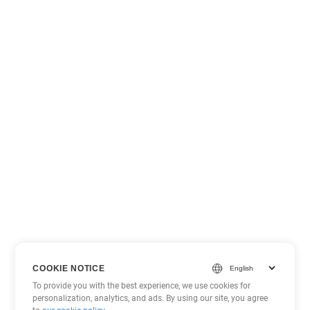
COOKIE NOTICE
To provide you with the best experience, we use cookies for
personalization, analytics, and ads. By using our site, you agree