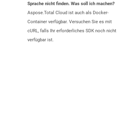
Sprache nicht finden. Was soll ich machen?
Aspose.Total Cloud ist auch als Docker-
Container verfügbar. Versuchen Sie es mit
cURL, falls Ihr erforderliches SDK noch nicht
verfügbar ist.