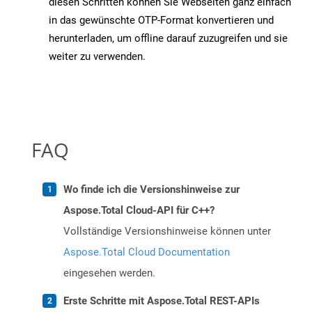
diesen Schritten können Sie Webseiten ganz einfach
in das gewünschte OTP-Format konvertieren und
herunterladen, um offline darauf zuzugreifen und sie
weiter zu verwenden.
FAQ
Wo finde ich die Versionshinweise zur
Aspose.Total Cloud-API für C++?
Vollständige Versionshinweise können unter
Aspose.Total Cloud Documentation
eingesehen werden.
Erste Schritte mit Aspose.Total REST-APIs