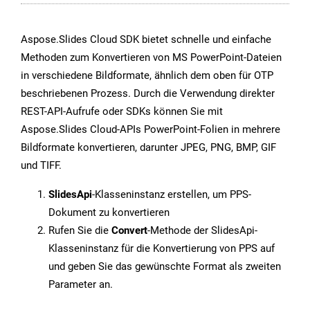
Aspose.Slides Cloud SDK bietet schnelle und einfache
Methoden zum Konvertieren von MS PowerPoint-Dateien
in verschiedene Bildformate, ähnlich dem oben für OTP
beschriebenen Prozess. Durch die Verwendung direkter
REST-API-Aufrufe oder SDKs können Sie mit
Aspose.Slides Cloud-APIs PowerPoint-Folien in mehrere
Bildformate konvertieren, darunter JPEG, PNG, BMP, GIF
und TIFF.
SlidesApi
-Klasseninstanz erstellen, um PPS-
Dokument zu konvertieren
Rufen Sie die
Convert
-Methode der SlidesApi-
Klasseninstanz für die Konvertierung von PPS auf
und geben Sie das gewünschte Format als zweiten
Parameter an.