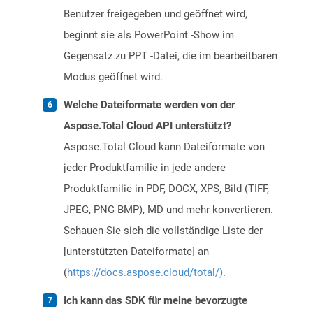
Benutzer freigegeben und geöffnet wird,
beginnt sie als PowerPoint -Show im
Gegensatz zu PPT -Datei, die im bearbeitbaren
Modus geöffnet wird.
Welche Dateiformate werden von der
Aspose.Total Cloud API unterstützt?
Aspose.Total Cloud kann Dateiformate von
jeder Produktfamilie in jede andere
Produktfamilie in PDF, DOCX, XPS, Bild (TIFF,
JPEG, PNG BMP), MD und mehr konvertieren.
Schauen Sie sich die vollständige Liste der
[unterstützten Dateiformate] an
(
https://docs.aspose.cloud/total/)
.
Ich kann das SDK für meine bevorzugte