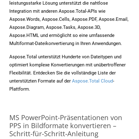
leistungsstarke Lösung unterstützt die nahtlose
Integration mit anderen Aspose.Total-APIs wie
Aspose.Words, Aspose.Cells, Aspose.PDF, Aspose.Email,
Aspose.Diagram, Aspose.Tasks, Aspose.3D,
Aspose.HTML und ermöglicht so eine umfassende
Multiformat-Dateikonvertierung in Ihren Anwendungen.
Aspose.Total unterstützt Hunderte von Dateitypen und
optimiert komplexe Konvertierungen mit unübertroffener
Flexibilität. Entdecken Sie die vollständige Liste der
unterstützten Formate auf der
Aspose.Total Cloud
-
Plattform.
MS PowerPoint-Präsentationen von
PPS in Bildformate konvertieren –
Schritt-für-Schritt-Anleitung