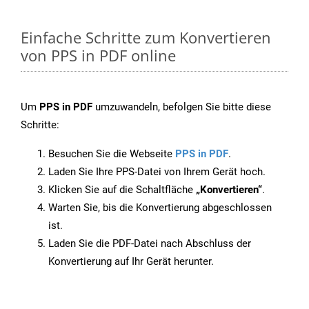
Einfache Schritte zum Konvertieren
von PPS in PDF online
Um
PPS in PDF
umzuwandeln, befolgen Sie bitte diese
Schritte:
Besuchen Sie die Webseite
PPS in PDF
.
Laden Sie Ihre PPS-Datei von Ihrem Gerät hoch.
Klicken Sie auf die Schaltfläche
„Konvertieren“
.
Warten Sie, bis die Konvertierung abgeschlossen
ist.
Laden Sie die PDF-Datei nach Abschluss der
Konvertierung auf Ihr Gerät herunter.