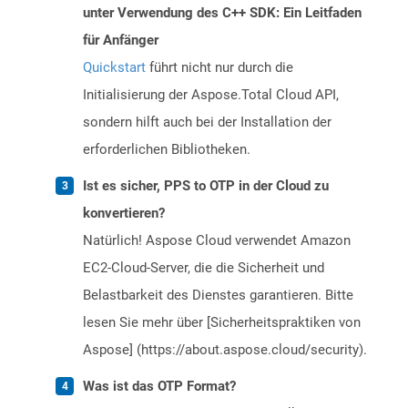
unter Verwendung des C++ SDK: Ein Leitfaden
für Anfänger
Quickstart
führt nicht nur durch die
Initialisierung der Aspose.Total Cloud API,
sondern hilft auch bei der Installation der
erforderlichen Bibliotheken.
Ist es sicher, PPS to OTP in der Cloud zu
konvertieren?
Natürlich! Aspose Cloud verwendet Amazon
EC2-Cloud-Server, die die Sicherheit und
Belastbarkeit des Dienstes garantieren. Bitte
lesen Sie mehr über [Sicherheitspraktiken von
Aspose] (https://about.aspose.cloud/security).
Was ist das OTP Format?