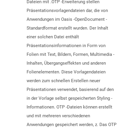
Dateien mit .OTP -Erweiterung stellen
Präsentationsvorlagendateien dar, die von
Anwendungen im Oasis -OpenDocument -
Standardformat erstellt wurden. Der Inhalt
einer solchen Datei enthält
Präsentationsinformationen in Form von
Folien mit Text, Bildern, Formen, Multimedia -
Inhalten, Übergangseffekten und anderen
Folienelementen. Diese Vorlagendateien
werden zum schnellen Erstellen neuer
Präsentationen verwendet, basierend auf den
in der Vorlage selbst gespeicherten Styling -
Informationen. OTP -Dateien können erstellt
und mit mehreren verschiedenen
Anwendungen gespeichert werden, z. Das OTP