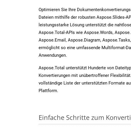
Optimieren Sie Ihre Dokumentenkonvertierungs
Dateien mithilfe der robusten Aspose.Slides-AP
leistungsstarke Lösung unterstützt die nahtlose
Aspose.Total-APIs wie Aspose.Words, Aspose.
Aspose.Email, Aspose.Diagram, Aspose.Tasks
ermöglicht so eine umfassende Multiformat-Dat
Anwendungen.
Aspose.Total unterstützt Hunderte von Dateity
Konvertierungen mit unübertroffener Flexibilität
vollständige Liste der unterstützten Formate au
Plattform.
Einfache Schritte zum Konvert