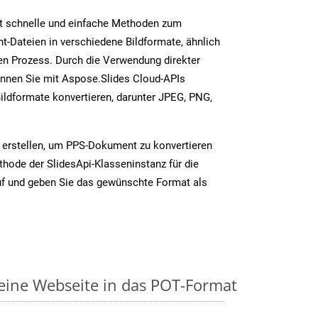
t schnelle und einfache Methoden zum
-Dateien in verschiedene Bildformate, ähnlich
n Prozess. Durch die Verwendung direkter
nnen Sie mit Aspose.Slides Cloud-APIs
ildformate konvertieren, darunter JPEG, PNG,
 erstellen, um PPS-Dokument zu konvertieren
thode der SlidesApi-Klasseninstanz für die
uf und geben Sie das gewünschte Format als
 eine Webseite in das POT-Format