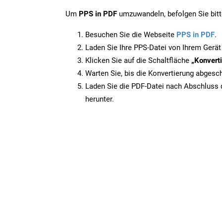
Um
PPS in PDF
umzuwandeln, befolgen Sie bitte
Besuchen Sie die Webseite
PPS in PDF
.
Laden Sie Ihre PPS-Datei von Ihrem Gerät
Klicken Sie auf die Schaltfläche
„Konverti
Warten Sie, bis die Konvertierung abgesch
Laden Sie die PDF-Datei nach Abschluss d
herunter.