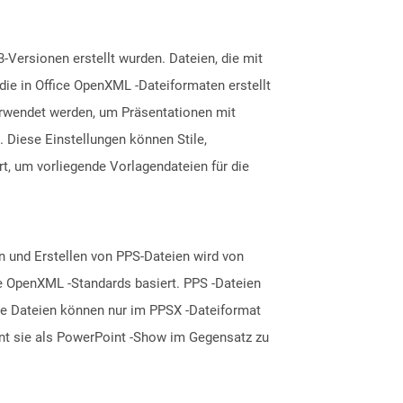
-Versionen erstellt wurden. Dateien, die mit
die in Office OpenXML -Dateiformaten erstellt
erwendet werden, um Präsentationen mit
 Diese Einstellungen können Stile,
t, um vorliegende Vorlagendateien für die
 und Erstellen von PPS-Dateien wird von
ce OpenXML -Standards basiert. PPS -Dateien
te Dateien können nur im PPSX -Dateiformat
nnt sie als PowerPoint -Show im Gegensatz zu