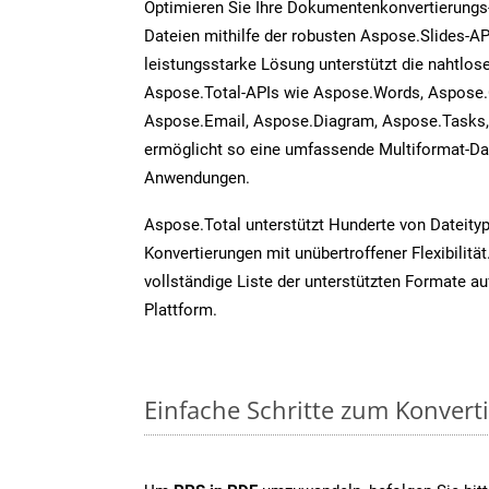
Optimieren Sie Ihre Dokumentenkonvertierungs
Dateien mithilfe der robusten Aspose.Slides-AP
leistungsstarke Lösung unterstützt die nahtlose
Aspose.Total-APIs wie Aspose.Words, Aspose.
Aspose.Email, Aspose.Diagram, Aspose.Tasks
ermöglicht so eine umfassende Multiformat-Dat
Anwendungen.
Aspose.Total unterstützt Hunderte von Dateity
Konvertierungen mit unübertroffener Flexibilität
vollständige Liste der unterstützten Formate au
Plattform.
Einfache Schritte zum Konvert