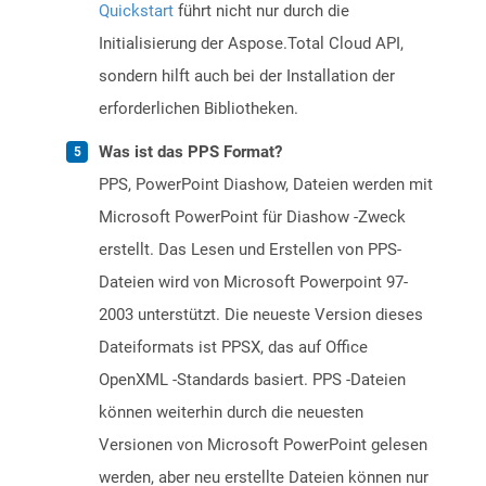
Quickstart
führt nicht nur durch die
Initialisierung der Aspose.Total Cloud API,
sondern hilft auch bei der Installation der
erforderlichen Bibliotheken.
Was ist das PPS Format?
PPS, PowerPoint Diashow, Dateien werden mit
Microsoft PowerPoint für Diashow -Zweck
erstellt. Das Lesen und Erstellen von PPS-
Dateien wird von Microsoft Powerpoint 97-
2003 unterstützt. Die neueste Version dieses
Dateiformats ist PPSX, das auf Office
OpenXML -Standards basiert. PPS -Dateien
können weiterhin durch die neuesten
Versionen von Microsoft PowerPoint gelesen
werden, aber neu erstellte Dateien können nur