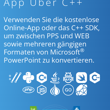
App Über C++
Verwenden Sie die kostenlose
Online-App oder das C++ SDK,
um zwischen PPS und WEB
sowie mehreren gängigen
®
Formaten von Microsoft
PowerPoint zu konvertieren.