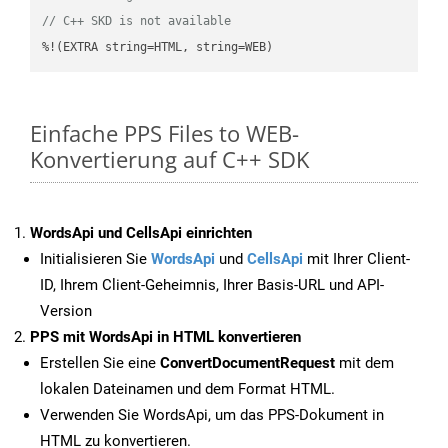
// C++ SKD is not available
%!(EXTRA string=HTML, string=WEB)
Einfache PPS Files to WEB-
Konvertierung auf C++ SDK
WordsApi und CellsApi einrichten
Initialisieren Sie
WordsApi
und
CellsApi
mit Ihrer Client-
ID, Ihrem Client-Geheimnis, Ihrer Basis-URL und API-
Version
PPS mit WordsApi in HTML konvertieren
Erstellen Sie eine
ConvertDocumentRequest
mit dem
lokalen Dateinamen und dem Format HTML.
Verwenden Sie WordsApi, um das PPS-Dokument in
HTML zu konvertieren.