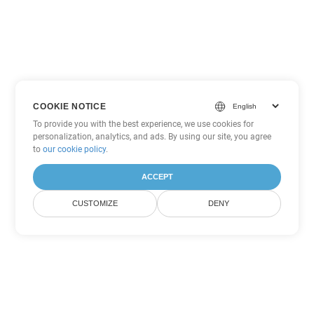
COOKIE NOTICE
To provide you with the best experience, we use cookies for
personalization, analytics, and ads. By using our site, you agree
to
our cookie policy
.
ACCEPT
CUSTOMIZE
DENY
Andere PowerPoint
Konvertierungsoptionen