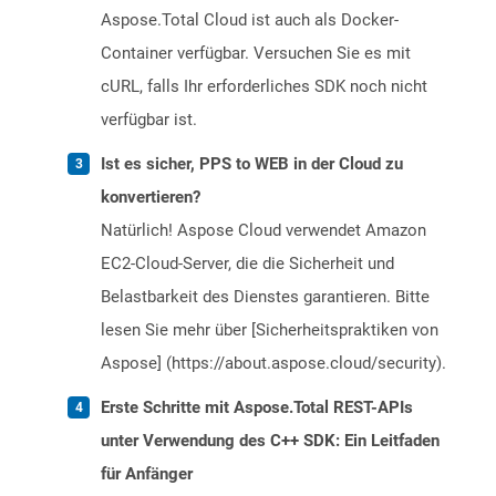
Aspose.Total Cloud ist auch als Docker-
Container verfügbar. Versuchen Sie es mit
cURL, falls Ihr erforderliches SDK noch nicht
verfügbar ist.
Ist es sicher, PPS to WEB in der Cloud zu
konvertieren?
Natürlich! Aspose Cloud verwendet Amazon
EC2-Cloud-Server, die die Sicherheit und
Belastbarkeit des Dienstes garantieren. Bitte
lesen Sie mehr über [Sicherheitspraktiken von
Aspose] (https://about.aspose.cloud/security).
Erste Schritte mit Aspose.Total REST-APIs
unter Verwendung des C++ SDK: Ein Leitfaden
für Anfänger