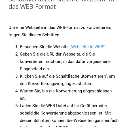
das WEB-Format
Um eine Webseite in das WEB-Format zu konvertieren,
folgen Sie diesen Schritten:
Besuchen Sie die Website
„Webseite in WEB“
.
Geben Sie die URL der Webseite, die Sie
konvertieren möchten, in das dafür vorgesehene
Eingabefeld ein.
Klicken Sie auf die Schaltfläche „Konvertieren“, um
den Konvertierungsvorgang zu starten.
Warten Sie, bis die Konvertierung abgeschlossen
ist.
Laden Sie die WEB-Datei auf Ihr Gerät herunter,
sobald die Konvertierung abgeschlossen ist. Mit
diesen Schritten können Sie Webseiten ganz einfach