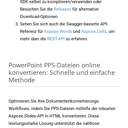
SDK selbst zu kompilieren/verwenden oder
Besuchen Sie die
Releases
für alternative
Download-Optionen.
Sehen Sie sich auch die Swagger-basierte API-
Referenz für
Aspose.Words
und
Aspose.Cells
, um
mehr über die
REST-API
zu erfahren.
PowerPoint PPS-Dateien online
konvertieren: Schnelle und einfache
Methode
Optimieren Sie Ihre Dokumentenkonvertierungs-
Workflows, indem Sie PPS-Dateien mithilfe der robusten
Aspose.Slides-API in HTML konvertieren. Diese
leistungsstarke Lösung unterstützt die nahtlose