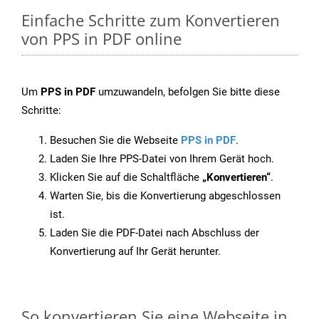
Einfache Schritte zum Konvertieren
von PPS in PDF online
Um
PPS in PDF
umzuwandeln, befolgen Sie bitte diese
Schritte:
Besuchen Sie die Webseite
PPS in PDF
.
Laden Sie Ihre PPS-Datei von Ihrem Gerät hoch.
Klicken Sie auf die Schaltfläche
„Konvertieren“
.
Warten Sie, bis die Konvertierung abgeschlossen
ist.
Laden Sie die PDF-Datei nach Abschluss der
Konvertierung auf Ihr Gerät herunter.
So konvertieren Sie eine Webseite in