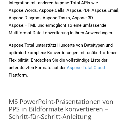
Integration mit anderen Aspose.Total-APIs wie
Aspose.Words, Aspose.Cells, Aspose.PDF, Aspose.Email,
Aspose.Diagram, Aspose.Tasks, Aspose.3D,
Aspose.HTML und ermöglicht so eine umfassende
Multiformat-Dateikonvertierung in Ihren Anwendungen.
Aspose.Total unterstützt Hunderte von Dateitypen und
optimiert komplexe Konvertierungen mit unübertroffener
Flexibilität. Entdecken Sie die vollständige Liste der
unterstützten Formate auf der
Aspose.Total Cloud
-
Plattform.
MS PowerPoint-Präsentationen von
PPS in Bildformate konvertieren –
Schritt-für-Schritt-Anleitung