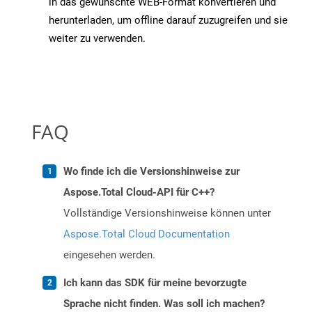
in das gewünschte WEB-Format konvertieren und
herunterladen, um offline darauf zuzugreifen und sie
weiter zu verwenden.
FAQ
Wo finde ich die Versionshinweise zur
Aspose.Total Cloud-API für C++?
Vollständige Versionshinweise können unter
Aspose.Total Cloud Documentation
eingesehen werden.
Ich kann das SDK für meine bevorzugte
Sprache nicht finden. Was soll ich machen?