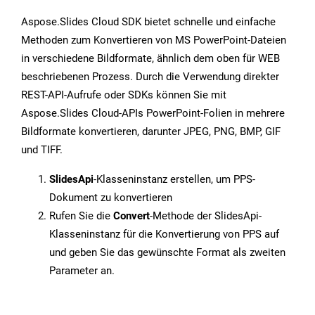
Aspose.Slides Cloud SDK bietet schnelle und einfache
Methoden zum Konvertieren von MS PowerPoint-Dateien
in verschiedene Bildformate, ähnlich dem oben für WEB
beschriebenen Prozess. Durch die Verwendung direkter
REST-API-Aufrufe oder SDKs können Sie mit
Aspose.Slides Cloud-APIs PowerPoint-Folien in mehrere
Bildformate konvertieren, darunter JPEG, PNG, BMP, GIF
und TIFF.
SlidesApi
-Klasseninstanz erstellen, um PPS-
Dokument zu konvertieren
Rufen Sie die
Convert
-Methode der SlidesApi-
Klasseninstanz für die Konvertierung von PPS auf
und geben Sie das gewünschte Format als zweiten
Parameter an.