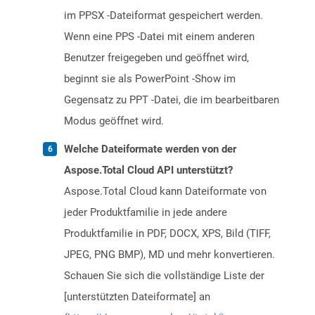
im PPSX -Dateiformat gespeichert werden.
Wenn eine PPS -Datei mit einem anderen
Benutzer freigegeben und geöffnet wird,
beginnt sie als PowerPoint -Show im
Gegensatz zu PPT -Datei, die im bearbeitbaren
Modus geöffnet wird.
Welche Dateiformate werden von der
Aspose.Total Cloud API unterstützt?
Aspose.Total Cloud kann Dateiformate von
jeder Produktfamilie in jede andere
Produktfamilie in PDF, DOCX, XPS, Bild (TIFF,
JPEG, PNG BMP), MD und mehr konvertieren.
Schauen Sie sich die vollständige Liste der
[unterstützten Dateiformate] an