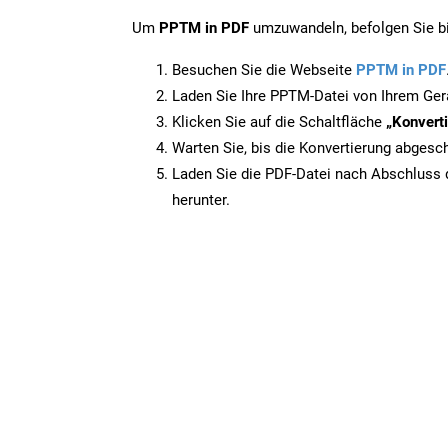
Um
PPTM in PDF
umzuwandeln, befolgen Sie bit
Besuchen Sie die Webseite
PPTM in PDF
Laden Sie Ihre PPTM-Datei von Ihrem Ger
Klicken Sie auf die Schaltfläche
„Konverti
Warten Sie, bis die Konvertierung abgesch
Laden Sie die PDF-Datei nach Abschluss d
herunter.