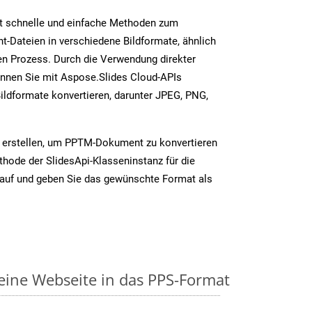
t schnelle und einfache Methoden zum
-Dateien in verschiedene Bildformate, ähnlich
n Prozess. Durch die Verwendung direkter
nnen Sie mit Aspose.Slides Cloud-APIs
ildformate konvertieren, darunter JPEG, PNG,
z erstellen, um PPTM-Dokument zu konvertieren
thode der SlidesApi-Klasseninstanz für die
auf und geben Sie das gewünschte Format als
 eine Webseite in das PPS-Format