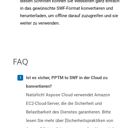
diesen Schritten können Sie Webseiten ganz einfach
in das gewünschte SWF-Format konvertieren und
herunterladen, um offline darauf zuzugreifen und sie
weiter zu verwenden.
FAQ
Ist es sicher, PPTM to SWF in der Cloud zu
konvertieren?
Natürlich! Aspose Cloud verwendet Amazon
EC2-Cloud-Server, die die Sicherheit und
Belastbarkeit des Dienstes garantieren. Bitte
lesen Sie mehr über [Sicherheitspraktiken von