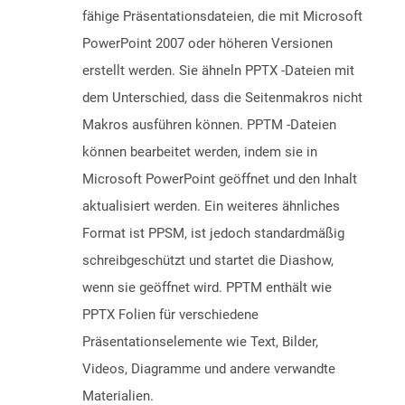
fähige Präsentationsdateien, die mit Microsoft
PowerPoint 2007 oder höheren Versionen
erstellt werden. Sie ähneln PPTX -Dateien mit
dem Unterschied, dass die Seitenmakros nicht
Makros ausführen können. PPTM -Dateien
können bearbeitet werden, indem sie in
Microsoft PowerPoint geöffnet und den Inhalt
aktualisiert werden. Ein weiteres ähnliches
Format ist PPSM, ist jedoch standardmäßig
schreibgeschützt und startet die Diashow,
wenn sie geöffnet wird. PPTM enthält wie
PPTX Folien für verschiedene
Präsentationselemente wie Text, Bilder,
Videos, Diagramme und andere verwandte
Materialien.