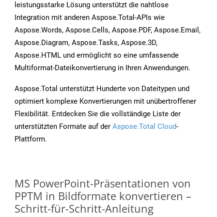
leistungsstarke Lösung unterstützt die nahtlose
Integration mit anderen Aspose.Total-APIs wie
Aspose.Words, Aspose.Cells, Aspose.PDF, Aspose.Email,
Aspose.Diagram, Aspose.Tasks, Aspose.3D,
Aspose.HTML und ermöglicht so eine umfassende
Multiformat-Dateikonvertierung in Ihren Anwendungen.
Aspose.Total unterstützt Hunderte von Dateitypen und
optimiert komplexe Konvertierungen mit unübertroffener
Flexibilität. Entdecken Sie die vollständige Liste der
unterstützten Formate auf der
Aspose.Total Cloud
-
Plattform.
MS PowerPoint-Präsentationen von
PPTM in Bildformate konvertieren –
Schritt-für-Schritt-Anleitung