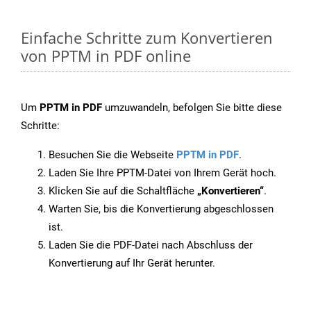
Einfache Schritte zum Konvertieren
von PPTM in PDF online
Um
PPTM in PDF
umzuwandeln, befolgen Sie bitte diese
Schritte:
Besuchen Sie die Webseite
PPTM in PDF
.
Laden Sie Ihre PPTM-Datei von Ihrem Gerät hoch.
Klicken Sie auf die Schaltfläche
„Konvertieren“
.
Warten Sie, bis die Konvertierung abgeschlossen
ist.
Laden Sie die PDF-Datei nach Abschluss der
Konvertierung auf Ihr Gerät herunter.