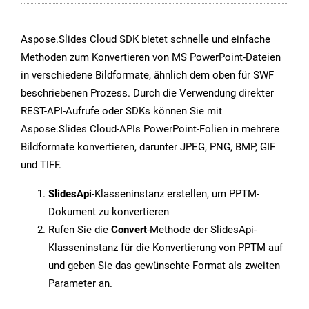
Aspose.Slides Cloud SDK bietet schnelle und einfache
Methoden zum Konvertieren von MS PowerPoint-Dateien
in verschiedene Bildformate, ähnlich dem oben für SWF
beschriebenen Prozess. Durch die Verwendung direkter
REST-API-Aufrufe oder SDKs können Sie mit
Aspose.Slides Cloud-APIs PowerPoint-Folien in mehrere
Bildformate konvertieren, darunter JPEG, PNG, BMP, GIF
und TIFF.
SlidesApi
-Klasseninstanz erstellen, um PPTM-
Dokument zu konvertieren
Rufen Sie die
Convert
-Methode der SlidesApi-
Klasseninstanz für die Konvertierung von PPTM auf
und geben Sie das gewünschte Format als zweiten
Parameter an.