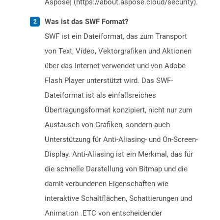
Aspose] (https://about.aspose.cloud/security).
Was ist das SWF Format?
SWF ist ein Dateiformat, das zum Transport
von Text, Video, Vektorgrafiken und Aktionen
über das Internet verwendet und von Adobe
Flash Player unterstützt wird. Das SWF-
Dateiformat ist als einfallsreiches
Übertragungsformat konzipiert, nicht nur zum
Austausch von Grafiken, sondern auch
Unterstützung für Anti-Aliasing- und On-Screen-
Display. Anti-Aliasing ist ein Merkmal, das für
die schnelle Darstellung von Bitmap und die
damit verbundenen Eigenschaften wie
interaktive Schaltflächen, Schattierungen und
Animation .ETC von entscheidender