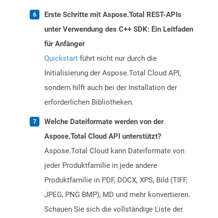
Erste Schritte mit Aspose.Total REST-APIs
unter Verwendung des C++ SDK: Ein Leitfaden
für Anfänger
Quickstart
führt nicht nur durch die
Initialisierung der Aspose.Total Cloud API,
sondern hilft auch bei der Installation der
erforderlichen Bibliotheken.
Welche Dateiformate werden von der
Aspose.Total Cloud API unterstützt?
Aspose.Total Cloud kann Dateiformate von
jeder Produktfamilie in jede andere
Produktfamilie in PDF, DOCX, XPS, Bild (TIFF,
JPEG, PNG BMP), MD und mehr konvertieren.
Schauen Sie sich die vollständige Liste der