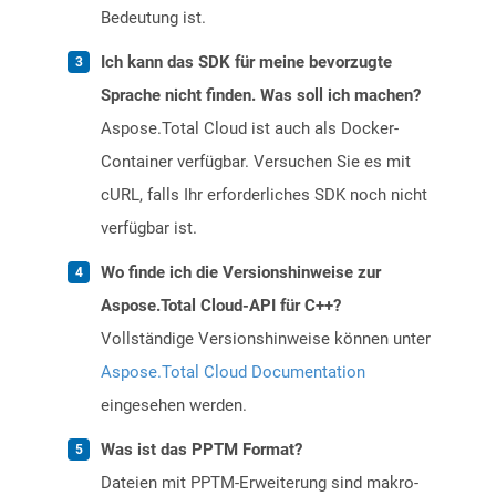
Bedeutung ist.
Ich kann das SDK für meine bevorzugte
Sprache nicht finden. Was soll ich machen?
Aspose.Total Cloud ist auch als Docker-
Container verfügbar. Versuchen Sie es mit
cURL, falls Ihr erforderliches SDK noch nicht
verfügbar ist.
Wo finde ich die Versionshinweise zur
Aspose.Total Cloud-API für C++?
Vollständige Versionshinweise können unter
Aspose.Total Cloud Documentation
eingesehen werden.
Was ist das PPTM Format?
Dateien mit PPTM-Erweiterung sind makro-