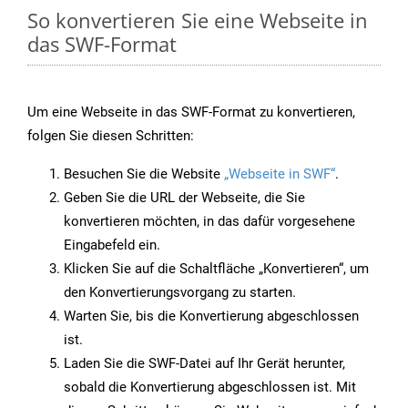
So konvertieren Sie eine Webseite in
das SWF-Format
Um eine Webseite in das SWF-Format zu konvertieren,
folgen Sie diesen Schritten:
Besuchen Sie die Website
„Webseite in SWF“
.
Geben Sie die URL der Webseite, die Sie
konvertieren möchten, in das dafür vorgesehene
Eingabefeld ein.
Klicken Sie auf die Schaltfläche „Konvertieren“, um
den Konvertierungsvorgang zu starten.
Warten Sie, bis die Konvertierung abgeschlossen
ist.
Laden Sie die SWF-Datei auf Ihr Gerät herunter,
sobald die Konvertierung abgeschlossen ist. Mit