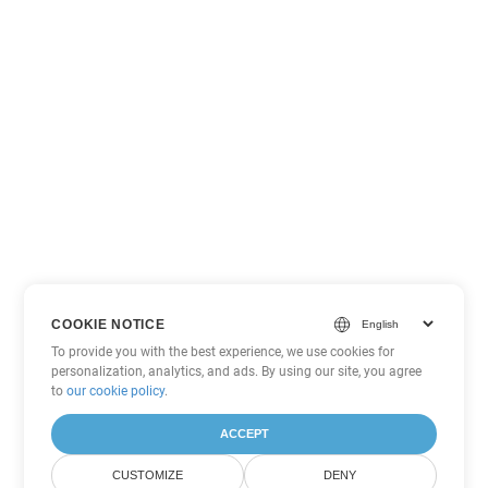
COOKIE NOTICE
To provide you with the best experience, we use cookies for
personalization, analytics, and ads. By using our site, you agree
to
our cookie policy
.
ACCEPT
CUSTOMIZE
DENY