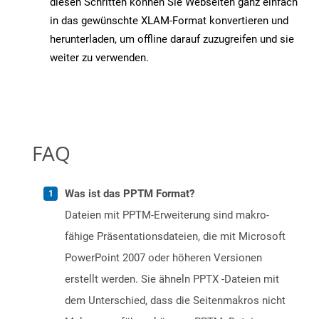
diesen Schritten können Sie Webseiten ganz einfach
in das gewünschte XLAM-Format konvertieren und
herunterladen, um offline darauf zuzugreifen und sie
weiter zu verwenden.
FAQ
Was ist das PPTM Format?
Dateien mit PPTM-Erweiterung sind makro-
fähige Präsentationsdateien, die mit Microsoft
PowerPoint 2007 oder höheren Versionen
erstellt werden. Sie ähneln PPTX -Dateien mit
dem Unterschied, dass die Seitenmakros nicht