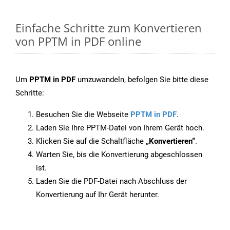
Einfache Schritte zum Konvertieren
von PPTM in PDF online
Um
PPTM in PDF
umzuwandeln, befolgen Sie bitte diese
Schritte:
Besuchen Sie die Webseite
PPTM in PDF
.
Laden Sie Ihre PPTM-Datei von Ihrem Gerät hoch.
Klicken Sie auf die Schaltfläche
„Konvertieren“
.
Warten Sie, bis die Konvertierung abgeschlossen
ist.
Laden Sie die PDF-Datei nach Abschluss der
Konvertierung auf Ihr Gerät herunter.