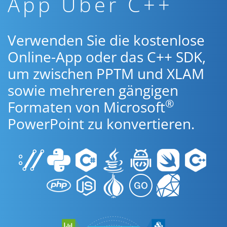
App Über C++
Verwenden Sie die kostenlose
Online-App oder das C++ SDK,
um zwischen PPTM und XLAM
sowie mehreren gängigen
®
Formaten von Microsoft
PowerPoint zu konvertieren.