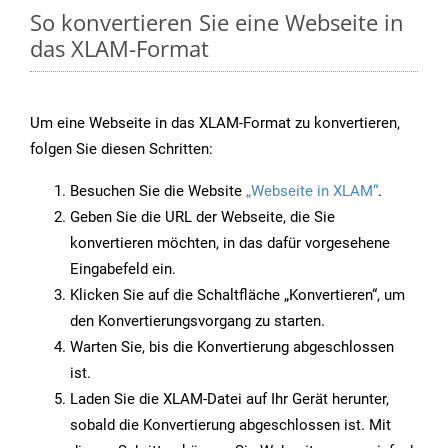
So konvertieren Sie eine Webseite in
das XLAM-Format
Um eine Webseite in das XLAM-Format zu konvertieren,
folgen Sie diesen Schritten:
Besuchen Sie die Website
„Webseite in XLAM“
.
Geben Sie die URL der Webseite, die Sie
konvertieren möchten, in das dafür vorgesehene
Eingabefeld ein.
Klicken Sie auf die Schaltfläche „Konvertieren“, um
den Konvertierungsvorgang zu starten.
Warten Sie, bis die Konvertierung abgeschlossen
ist.
Laden Sie die XLAM-Datei auf Ihr Gerät herunter,
sobald die Konvertierung abgeschlossen ist. Mit