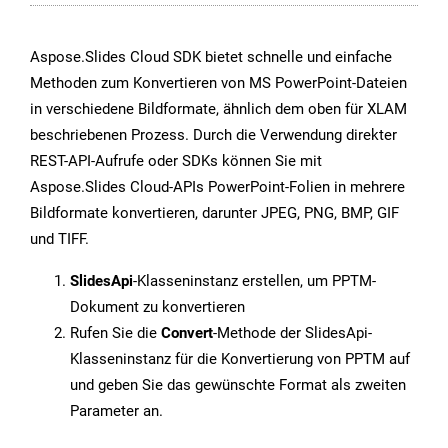
Aspose.Slides Cloud SDK bietet schnelle und einfache
Methoden zum Konvertieren von MS PowerPoint-Dateien
in verschiedene Bildformate, ähnlich dem oben für XLAM
beschriebenen Prozess. Durch die Verwendung direkter
REST-API-Aufrufe oder SDKs können Sie mit
Aspose.Slides Cloud-APIs PowerPoint-Folien in mehrere
Bildformate konvertieren, darunter JPEG, PNG, BMP, GIF
und TIFF.
SlidesApi
-Klasseninstanz erstellen, um PPTM-
Dokument zu konvertieren
Rufen Sie die
Convert
-Methode der SlidesApi-
Klasseninstanz für die Konvertierung von PPTM auf
und geben Sie das gewünschte Format als zweiten
Parameter an.