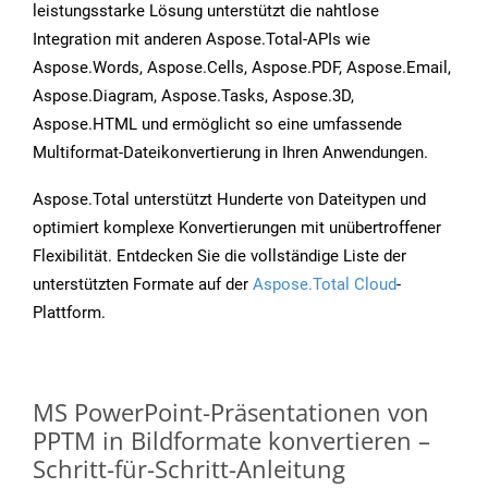
leistungsstarke Lösung unterstützt die nahtlose
Integration mit anderen Aspose.Total-APIs wie
Aspose.Words, Aspose.Cells, Aspose.PDF, Aspose.Email,
Aspose.Diagram, Aspose.Tasks, Aspose.3D,
Aspose.HTML und ermöglicht so eine umfassende
Multiformat-Dateikonvertierung in Ihren Anwendungen.
Aspose.Total unterstützt Hunderte von Dateitypen und
optimiert komplexe Konvertierungen mit unübertroffener
Flexibilität. Entdecken Sie die vollständige Liste der
unterstützten Formate auf der
Aspose.Total Cloud
-
Plattform.
MS PowerPoint-Präsentationen von
PPTM in Bildformate konvertieren –
Schritt-für-Schritt-Anleitung