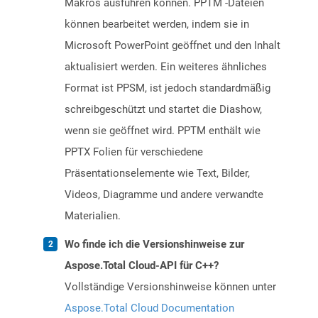
Makros ausführen können. PPTM -Dateien
können bearbeitet werden, indem sie in
Microsoft PowerPoint geöffnet und den Inhalt
aktualisiert werden. Ein weiteres ähnliches
Format ist PPSM, ist jedoch standardmäßig
schreibgeschützt und startet die Diashow,
wenn sie geöffnet wird. PPTM enthält wie
PPTX Folien für verschiedene
Präsentationselemente wie Text, Bilder,
Videos, Diagramme und andere verwandte
Materialien.
Wo finde ich die Versionshinweise zur
Aspose.Total Cloud-API für C++?
Vollständige Versionshinweise können unter
Aspose.Total Cloud Documentation