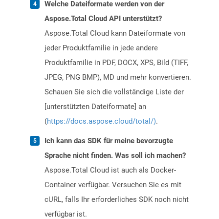
Welche Dateiformate werden von der
Aspose.Total Cloud API unterstützt?
Aspose.Total Cloud kann Dateiformate von
jeder Produktfamilie in jede andere
Produktfamilie in PDF, DOCX, XPS, Bild (TIFF,
JPEG, PNG BMP), MD und mehr konvertieren.
Schauen Sie sich die vollständige Liste der
[unterstützten Dateiformate] an
(
https://docs.aspose.cloud/total/)
.
Ich kann das SDK für meine bevorzugte
Sprache nicht finden. Was soll ich machen?
Aspose.Total Cloud ist auch als Docker-
Container verfügbar. Versuchen Sie es mit
cURL, falls Ihr erforderliches SDK noch nicht
verfügbar ist.