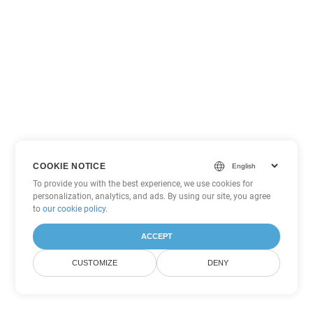
COOKIE NOTICE
To provide you with the best experience, we use cookies for
personalization, analytics, and ads. By using our site, you agree
to
our cookie policy
.
ACCEPT
CUSTOMIZE
DENY