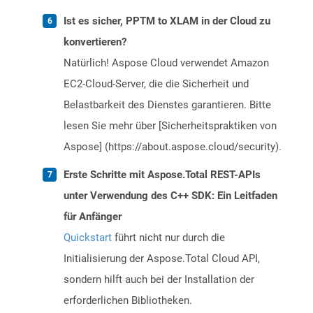
Ist es sicher, PPTM to XLAM in der Cloud zu
konvertieren?
Natürlich! Aspose Cloud verwendet Amazon
EC2-Cloud-Server, die die Sicherheit und
Belastbarkeit des Dienstes garantieren. Bitte
lesen Sie mehr über [Sicherheitspraktiken von
Aspose] (https://about.aspose.cloud/security).
Erste Schritte mit Aspose.Total REST-APIs
unter Verwendung des C++ SDK: Ein Leitfaden
für Anfänger
Quickstart
führt nicht nur durch die
Initialisierung der Aspose.Total Cloud API,
sondern hilft auch bei der Installation der
erforderlichen Bibliotheken.