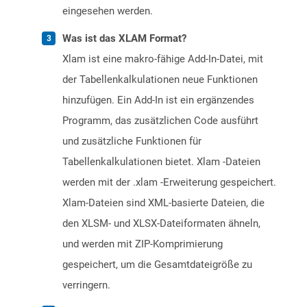
eingesehen werden.
Was ist das XLAM Format?
Xlam ist eine makro-fähige Add-In-Datei, mit
der Tabellenkalkulationen neue Funktionen
hinzufügen. Ein Add-In ist ein ergänzendes
Programm, das zusätzlichen Code ausführt
und zusätzliche Funktionen für
Tabellenkalkulationen bietet. Xlam -Dateien
werden mit der .xlam -Erweiterung gespeichert.
Xlam-Dateien sind XML-basierte Dateien, die
den XLSM- und XLSX-Dateiformaten ähneln,
und werden mit ZIP-Komprimierung
gespeichert, um die Gesamtdateigröße zu
verringern.