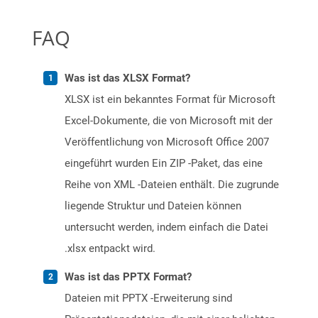
FAQ
Was ist das XLSX Format?
XLSX ist ein bekanntes Format für Microsoft
Excel-Dokumente, die von Microsoft mit der
Veröffentlichung von Microsoft Office 2007
eingeführt wurden Ein ZIP -Paket, das eine
Reihe von XML -Dateien enthält. Die zugrunde
liegende Struktur und Dateien können
untersucht werden, indem einfach die Datei
.xlsx entpackt wird.
Was ist das PPTX Format?
Dateien mit PPTX -Erweiterung sind