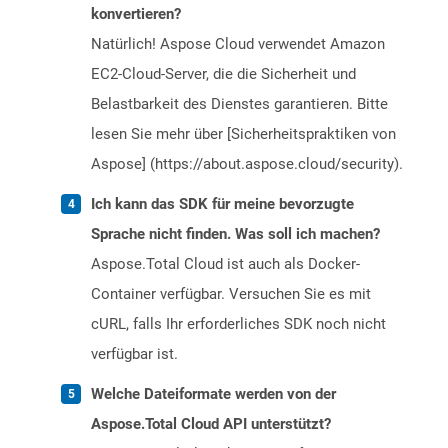
konvertieren?
Natürlich! Aspose Cloud verwendet Amazon
EC2-Cloud-Server, die die Sicherheit und
Belastbarkeit des Dienstes garantieren. Bitte
lesen Sie mehr über [Sicherheitspraktiken von
Aspose] (https://about.aspose.cloud/security).
Ich kann das SDK für meine bevorzugte
Sprache nicht finden. Was soll ich machen?
Aspose.Total Cloud ist auch als Docker-
Container verfügbar. Versuchen Sie es mit
cURL, falls Ihr erforderliches SDK noch nicht
verfügbar ist.
Welche Dateiformate werden von der
Aspose.Total Cloud API unterstützt?