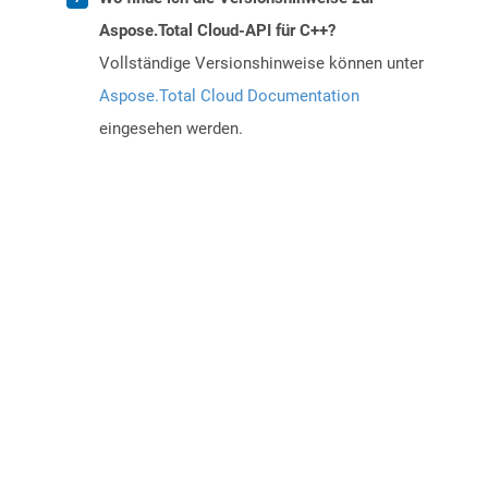
Aspose.Total Cloud-API für C++?
Vollständige Versionshinweise können unter
Aspose.Total Cloud Documentation
eingesehen werden.