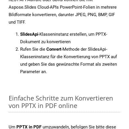
Aspose.Slides Cloud-APIs PowerPoint-Folien in mehrere
Bildformate konvertieren, darunter JPEG, PNG, BMP, GIF
und TIFF.
SlidesApi
-Klasseninstanz erstellen, um PPTX-
Dokument zu konvertieren
Rufen Sie die
Convert
-Methode der SlidesApi-
Klasseninstanz für die Konvertierung von PPTX auf
und geben Sie das gewünschte Format als zweiten
Parameter an.
Einfache Schritte zum Konvertieren
von PPTX in PDF online
Um
PPTX in PDF
umzuwandeln, befolgen Sie bitte diese