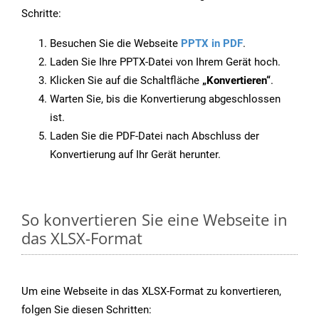
Schritte:
Besuchen Sie die Webseite
PPTX in PDF
.
Laden Sie Ihre PPTX-Datei von Ihrem Gerät hoch.
Klicken Sie auf die Schaltfläche
„Konvertieren“
.
Warten Sie, bis die Konvertierung abgeschlossen
ist.
Laden Sie die PDF-Datei nach Abschluss der
Konvertierung auf Ihr Gerät herunter.
So konvertieren Sie eine Webseite in
das XLSX-Format
Um eine Webseite in das XLSX-Format zu konvertieren,
folgen Sie diesen Schritten: