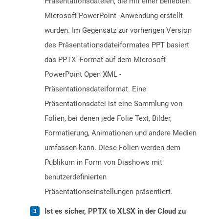
Präsentationsdateien, die mit einer beliebten
Microsoft PowerPoint -Anwendung erstellt
wurden. Im Gegensatz zur vorherigen Version
des Präsentationsdateiformates PPT basiert
das PPTX -Format auf dem Microsoft
PowerPoint Open XML -
Präsentationsdateiformat. Eine
Präsentationsdatei ist eine Sammlung von
Folien, bei denen jede Folie Text, Bilder,
Formatierung, Animationen und andere Medien
umfassen kann. Diese Folien werden dem
Publikum in Form von Diashows mit
benutzerdefinierten
Präsentationseinstellungen präsentiert.
Ist es sicher, PPTX to XLSX in der Cloud zu