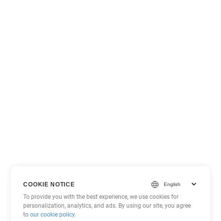
COOKIE NOTICE
To provide you with the best experience, we use cookies for
personalization, analytics, and ads. By using our site, you agree
to
our cookie policy
.