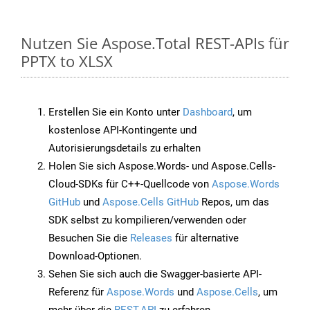
Nutzen Sie Aspose.Total REST-APIs für
PPTX to XLSX
Erstellen Sie ein Konto unter
Dashboard
, um
kostenlose API-Kontingente und
Autorisierungsdetails zu erhalten
Holen Sie sich Aspose.Words- und Aspose.Cells-
Cloud-SDKs für C++-Quellcode von
Aspose.Words
GitHub
und
Aspose.Cells GitHub
Repos, um das
SDK selbst zu kompilieren/verwenden oder
Besuchen Sie die
Releases
für alternative
Download-Optionen.
Sehen Sie sich auch die Swagger-basierte API-
Referenz für
Aspose.Words
und
Aspose.Cells
, um