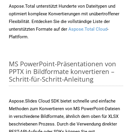
Aspose.Total unterstützt Hunderte von Dateitypen und
optimiert komplexe Konvertierungen mit unübertroffener
Flexibilität. Entdecken Sie die vollständige Liste der
unterstützten Formate auf der
Aspose.Total Cloud
-
Plattform.
MS PowerPoint-Präsentationen von
PPTX in Bildformate konvertieren –
Schritt-für-Schritt-Anleitung
Aspose.Slides Cloud SDK bietet schnelle und einfache
Methoden zum Konvertieren von MS PowerPoint-Dateien
in verschiedene Bildformate, ähnlich dem oben für XLSX
beschriebenen Prozess. Durch die Verwendung direkter
REST-API-Aufrufe oder SDKs können Sie mit