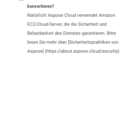
konvertieren?
Natürlich! Aspose Cloud verwendet Amazon
EC2-Cloud-Server, die die Sicherheit und
Belastbarkeit des Dienstes garantieren. Bitte
lesen Sie mehr über [Sicherheitspraktiken von
Aspose] (https://about.aspose.cloud/security).