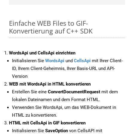
Einfache WEB Files to GIF-
Konvertierung auf C++ SDK
WordsApi und CellsApi einrichten
Initialisieren Sie
WordsApi
und
CellsApi
mit Ihrer Client-
ID, Ihrem Client-Geheimnis, Ihrer Basis-URL und API-
Version
WEB mit WordsApi in HTML konvertieren
Erstellen Sie eine
ConvertDocumentRequest
mit dem
lokalen Dateinamen und dem Format HTML.
Verwenden Sie WordsApi, um das WEB-Dokument in
HTML zu konvertieren.
HTML mit CellsApi in GIF konvertieren
Initialisieren Sie
SaveOption
von CellsAPI mit