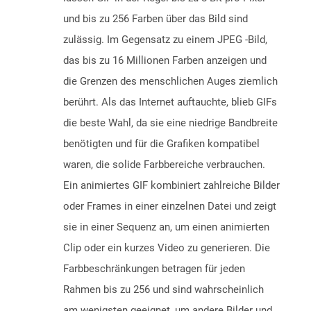
und bis zu 256 Farben über das Bild sind
zulässig. Im Gegensatz zu einem JPEG -Bild,
das bis zu 16 Millionen Farben anzeigen und
die Grenzen des menschlichen Auges ziemlich
berührt. Als das Internet auftauchte, blieb GIFs
die beste Wahl, da sie eine niedrige Bandbreite
benötigten und für die Grafiken kompatibel
waren, die solide Farbbereiche verbrauchen.
Ein animiertes GIF kombiniert zahlreiche Bilder
oder Frames in einer einzelnen Datei und zeigt
sie in einer Sequenz an, um einen animierten
Clip oder ein kurzes Video zu generieren. Die
Farbbeschränkungen betragen für jeden
Rahmen bis zu 256 und sind wahrscheinlich
am wenigsten geeignet, um andere Bilder und