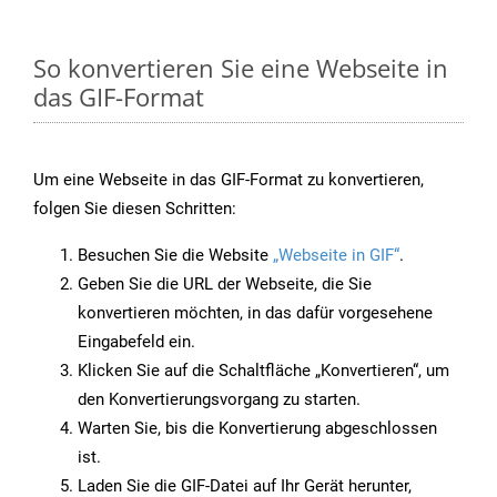
So konvertieren Sie eine Webseite in
das GIF-Format
Um eine Webseite in das GIF-Format zu konvertieren,
folgen Sie diesen Schritten:
Besuchen Sie die Website
„Webseite in GIF“
.
Geben Sie die URL der Webseite, die Sie
konvertieren möchten, in das dafür vorgesehene
Eingabefeld ein.
Klicken Sie auf die Schaltfläche „Konvertieren“, um
den Konvertierungsvorgang zu starten.
Warten Sie, bis die Konvertierung abgeschlossen
ist.
Laden Sie die GIF-Datei auf Ihr Gerät herunter,