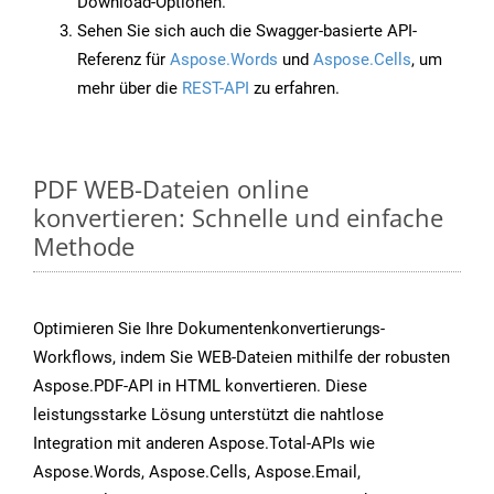
Download-Optionen.
Sehen Sie sich auch die Swagger-basierte API-
Referenz für
Aspose.Words
und
Aspose.Cells
, um
mehr über die
REST-API
zu erfahren.
PDF WEB-Dateien online
konvertieren: Schnelle und einfache
Methode
Optimieren Sie Ihre Dokumentenkonvertierungs-
Workflows, indem Sie WEB-Dateien mithilfe der robusten
Aspose.PDF-API in HTML konvertieren. Diese
leistungsstarke Lösung unterstützt die nahtlose
Integration mit anderen Aspose.Total-APIs wie
Aspose.Words, Aspose.Cells, Aspose.Email,