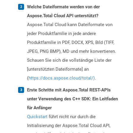
Welche Dateiformate werden von der
Aspose.Total Cloud API unterstützt?
Aspose.Total Cloud kann Dateiformate von
jeder Produktfamilie in jede andere
Produktfamilie in PDF, DOCX, XPS, Bild (TIFF,
JPEG, PNG BMP), MD und mehr konvertieren.
Schauen Sie sich die vollständige Liste der
[unterstützten Dateiformate] an
(
https://docs.aspose.cloud/total/)
.
Erste Schritte mit Aspose.Total REST-APIs
unter Verwendung des C++ SDK: Ein Leitfaden
für Anfänger
Quickstart
führt nicht nur durch die
Initialisierung der Aspose.Total Cloud API,