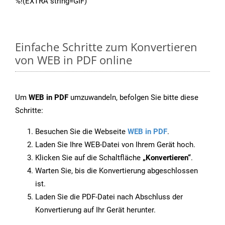
%!(EXTRA string=GIF)
Einfache Schritte zum Konvertieren
von WEB in PDF online
Um
WEB in PDF
umzuwandeln, befolgen Sie bitte diese
Schritte:
Besuchen Sie die Webseite
WEB in PDF
.
Laden Sie Ihre WEB-Datei von Ihrem Gerät hoch.
Klicken Sie auf die Schaltfläche
„Konvertieren“
.
Warten Sie, bis die Konvertierung abgeschlossen
ist.
Laden Sie die PDF-Datei nach Abschluss der
Konvertierung auf Ihr Gerät herunter.