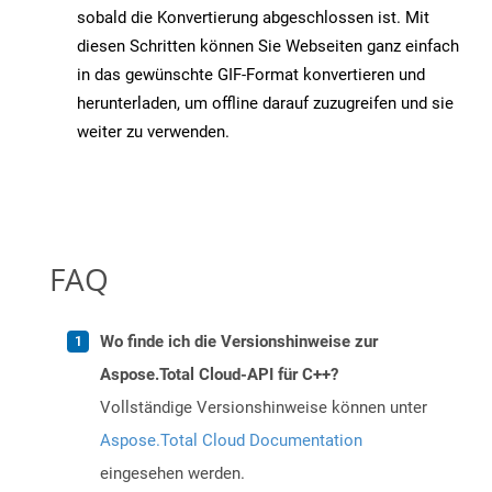
sobald die Konvertierung abgeschlossen ist. Mit
diesen Schritten können Sie Webseiten ganz einfach
in das gewünschte GIF-Format konvertieren und
herunterladen, um offline darauf zuzugreifen und sie
weiter zu verwenden.
FAQ
Wo finde ich die Versionshinweise zur
Aspose.Total Cloud-API für C++?
Vollständige Versionshinweise können unter
Aspose.Total Cloud Documentation
eingesehen werden.