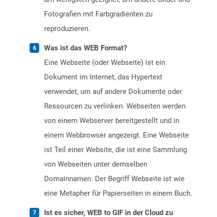
Fotografien mit Farbgradienten zu
reproduzieren.
Was ist das WEB Format?
Eine Webseite (oder Webseite) ist ein
Dokument im Internet, das Hypertext
verwendet, um auf andere Dokumente oder
Ressourcen zu verlinken. Webseiten werden
von einem Webserver bereitgestellt und in
einem Webbrowser angezeigt. Eine Webseite
ist Teil einer Website, die ist eine Sammlung
von Webseiten unter demselben
Domainnamen. Der Begriff Webseite ist wie
eine Metapher für Papierseiten in einem Buch.
Ist es sicher, WEB to GIF in der Cloud zu