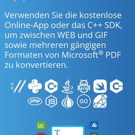
Verwenden Sie die kostenlose
Online-App oder das C++ SDK,
um zwischen WEB und GIF
sowie mehreren gängigen
®
Formaten von Microsoft
PDF
zu konvertieren.