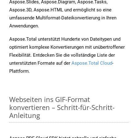
Aspose.Slides, Aspose.Diagram, Aspose.Tasks,
Aspose.3D, Aspose.HTML und ermöglicht so eine
umfassende Multiformat-Dateikonvertierung in Ihren
Anwendungen.
Aspose.Total unterstützt Hunderte von Dateitypen und
optimiert komplexe Konvertierungen mit unübertroffener
Flexibilität. Entdecken Sie die vollständige Liste der
unterstützten Formate auf der
Aspose.Total Cloud
-
Plattform.
Webseiten ins GIF-Format
konvertieren – Schritt-für-Schritt-
Anleitung