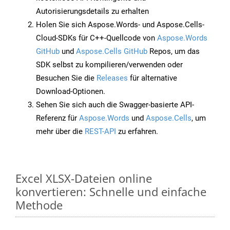
Autorisierungsdetails zu erhalten
Holen Sie sich Aspose.Words- und Aspose.Cells-
Cloud-SDKs für C++-Quellcode von
Aspose.Words
GitHub
und
Aspose.Cells GitHub
Repos, um das
SDK selbst zu kompilieren/verwenden oder
Besuchen Sie die
Releases
für alternative
Download-Optionen.
Sehen Sie sich auch die Swagger-basierte API-
Referenz für
Aspose.Words
und
Aspose.Cells
, um
mehr über die
REST-API
zu erfahren.
Excel XLSX-Dateien online
konvertieren: Schnelle und einfache
Methode