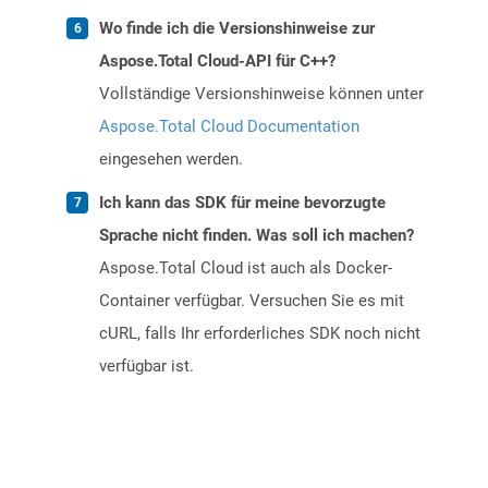
Wo finde ich die Versionshinweise zur
Aspose.Total Cloud-API für C++?
Vollständige Versionshinweise können unter
Aspose.Total Cloud Documentation
eingesehen werden.
Ich kann das SDK für meine bevorzugte
Sprache nicht finden. Was soll ich machen?
Aspose.Total Cloud ist auch als Docker-
Container verfügbar. Versuchen Sie es mit
cURL, falls Ihr erforderliches SDK noch nicht
verfügbar ist.