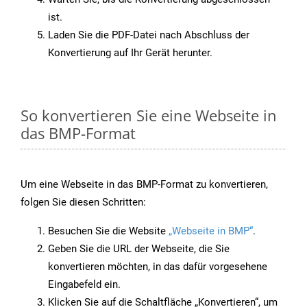
ist.
Laden Sie die PDF-Datei nach Abschluss der
Konvertierung auf Ihr Gerät herunter.
So konvertieren Sie eine Webseite in
das BMP-Format
Um eine Webseite in das BMP-Format zu konvertieren,
folgen Sie diesen Schritten:
Besuchen Sie die Website
„Webseite in BMP“
.
Geben Sie die URL der Webseite, die Sie
konvertieren möchten, in das dafür vorgesehene
Eingabefeld ein.
Klicken Sie auf die Schaltfläche „Konvertieren“, um