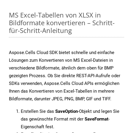
MS Excel-Tabellen von XLSX in
Bildformate konvertieren – Schritt-
für-Schritt-Anleitung
Aspose.Cells Cloud SDK bietet schnelle und einfache
Lösungen zum Konvertieren von MS Excel-Dateien in
verschiedene Bildformate, ähnlich dem oben für BMP
gezeigten Prozess. Ob Sie direkte REST-API-Aufrufe oder
SDKs verwenden, Aspose.Cells Cloud APIs ermöglichen
Ihnen das Konvertieren von Excel-Tabellen in mehrere
Bildformate, darunter JPEG, PNG, BMP, GIF und TIFF.
Erstellen Sie das
SaveOption
-Objekt und legen Sie
das gewünschte Format mit der
SaveFormat
-
Eigenschaft fest.