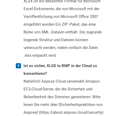
XLSX ist ein bekanntes Format für Microsoft
Excel-Dokumente, die von Microsoft mit der
Veröffentlichung von Microsoft Office 2007
eingeführt wurden Ein ZIP -Paket, das eine
Reihe von XML -Dateien enthält. Die zugrunde
liegende Struktur und Dateien können
untersucht werden, indem einfach die Datei
.xlsx entpackt wird.
Ist es sicher, XLSX to BMP in der Cloud zu
konvertieren?
Natürlich! Aspose Cloud verwendet Amazon
EC2-Cloud-Server, die die Sicherheit und
Belastbarkeit des Dienstes garantieren. Bitte
lesen Sie mehr über [Sicherheitspraktiken von
Aspose] (https://about.aspose.cloud/security).