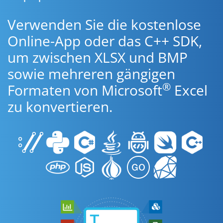
Verwenden Sie die kostenlose
Online-App oder das C++ SDK,
um zwischen XLSX und BMP
sowie mehreren gängigen
®
Formaten von Microsoft
Excel
zu konvertieren.