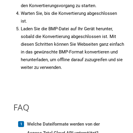
den Konvertierungsvorgang zu starten.
Warten Sie, bis die Konvertierung abgeschlossen
ist.
Laden Sie die BMP-Datei auf Ihr Gerät herunter,
sobald die Konvertierung abgeschlossen ist. Mit
diesen Schritten können Sie Webseiten ganz einfach
in das gewünschte BMP-Format konvertieren und
herunterladen, um offline darauf zuzugreifen und sie
weiter zu verwenden.
FAQ
Welche Dateiformate werden von der