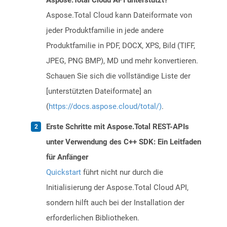
Aspose.Total Cloud API unterstützt?
Aspose.Total Cloud kann Dateiformate von
jeder Produktfamilie in jede andere
Produktfamilie in PDF, DOCX, XPS, Bild (TIFF,
JPEG, PNG BMP), MD und mehr konvertieren.
Schauen Sie sich die vollständige Liste der
[unterstützten Dateiformate] an
(
https://docs.aspose.cloud/total/)
.
Erste Schritte mit Aspose.Total REST-APIs
unter Verwendung des C++ SDK: Ein Leitfaden
für Anfänger
Quickstart
führt nicht nur durch die
Initialisierung der Aspose.Total Cloud API,
sondern hilft auch bei der Installation der
erforderlichen Bibliotheken.