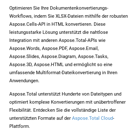
Optimieren Sie Ihre Dokumentenkonvertierungs-
Workflows, indem Sie XLSX-Dateien mithilfe der robusten
Aspose.Cells-API in HTML konvertieren. Diese
leistungsstarke Lösung unterstützt die nahtlose
Integration mit anderen Aspose.Total-APIs wie
Aspose.Words, Aspose.PDF, Aspose.Email,
Aspose.Slides, Aspose.Diagram, Aspose.Tasks,
Aspose.3D, Aspose.HTML und ermöglicht so eine
umfassende Multiformat-Dateikonvertierung in Ihren
Anwendungen.
Aspose.Total unterstützt Hunderte von Dateitypen und
optimiert komplexe Konvertierungen mit unübertroffener
Flexibilität. Entdecken Sie die vollständige Liste der
unterstützten Formate auf der
Aspose.Total Cloud
-
Plattform.