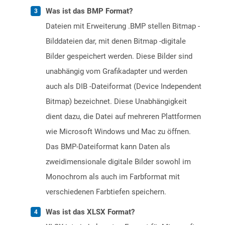
Was ist das BMP Format?
Dateien mit Erweiterung .BMP stellen Bitmap -
Bilddateien dar, mit denen Bitmap -digitale
Bilder gespeichert werden. Diese Bilder sind
unabhängig vom Grafikadapter und werden
auch als DIB -Dateiformat (Device Independent
Bitmap) bezeichnet. Diese Unabhängigkeit
dient dazu, die Datei auf mehreren Plattformen
wie Microsoft Windows und Mac zu öffnen.
Das BMP-Dateiformat kann Daten als
zweidimensionale digitale Bilder sowohl im
Monochrom als auch im Farbformat mit
verschiedenen Farbtiefen speichern.
Was ist das XLSX Format?