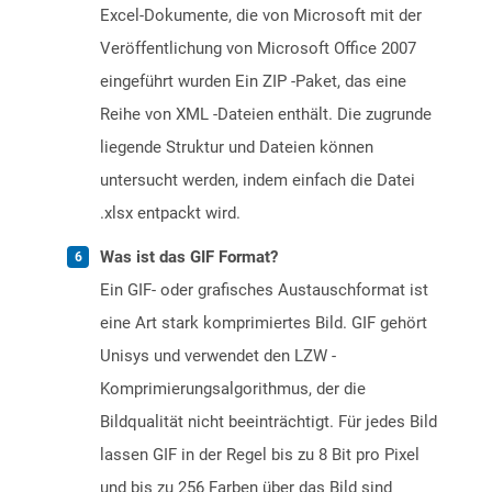
Excel-Dokumente, die von Microsoft mit der
Veröffentlichung von Microsoft Office 2007
eingeführt wurden Ein ZIP -Paket, das eine
Reihe von XML -Dateien enthält. Die zugrunde
liegende Struktur und Dateien können
untersucht werden, indem einfach die Datei
.xlsx entpackt wird.
Was ist das GIF Format?
Ein GIF- oder grafisches Austauschformat ist
eine Art stark komprimiertes Bild. GIF gehört
Unisys und verwendet den LZW -
Komprimierungsalgorithmus, der die
Bildqualität nicht beeinträchtigt. Für jedes Bild
lassen GIF in der Regel bis zu 8 Bit pro Pixel
und bis zu 256 Farben über das Bild sind