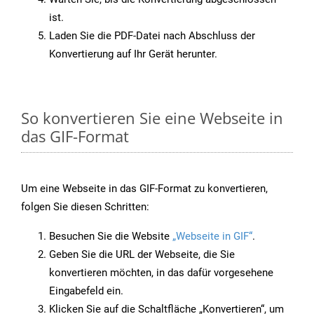
ist.
Laden Sie die PDF-Datei nach Abschluss der
Konvertierung auf Ihr Gerät herunter.
So konvertieren Sie eine Webseite in
das GIF-Format
Um eine Webseite in das GIF-Format zu konvertieren,
folgen Sie diesen Schritten:
Besuchen Sie die Website
„Webseite in GIF“
.
Geben Sie die URL der Webseite, die Sie
konvertieren möchten, in das dafür vorgesehene
Eingabefeld ein.
Klicken Sie auf die Schaltfläche „Konvertieren“, um