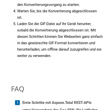
den Konvertierungsvorgang zu starten.
Warten Sie, bis die Konvertierung abgeschlossen
ist.
Laden Sie die GIF-Datei auf Ihr Gerät herunter,
sobald die Konvertierung abgeschlossen ist. Mit
diesen Schritten können Sie Webseiten ganz einfach
in das gewünschte GIF-Format konvertieren und
herunterladen, um offline darauf zuzugreifen und sie
weiter zu verwenden.
FAQ
Erste Schritte mit Aspose.Total REST-APIs