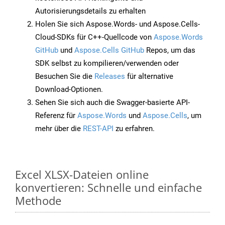
Autorisierungsdetails zu erhalten
Holen Sie sich Aspose.Words- und Aspose.Cells-
Cloud-SDKs für C++-Quellcode von
Aspose.Words
GitHub
und
Aspose.Cells GitHub
Repos, um das
SDK selbst zu kompilieren/verwenden oder
Besuchen Sie die
Releases
für alternative
Download-Optionen.
Sehen Sie sich auch die Swagger-basierte API-
Referenz für
Aspose.Words
und
Aspose.Cells
, um
mehr über die
REST-API
zu erfahren.
Excel XLSX-Dateien online
konvertieren: Schnelle und einfache
Methode