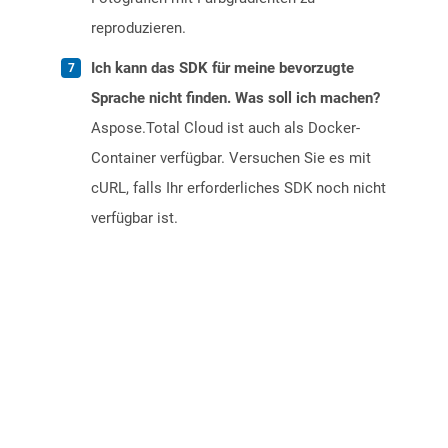
reproduzieren.
Ich kann das SDK für meine bevorzugte
Sprache nicht finden. Was soll ich machen?
Aspose.Total Cloud ist auch als Docker-
Container verfügbar. Versuchen Sie es mit
cURL, falls Ihr erforderliches SDK noch nicht
verfügbar ist.