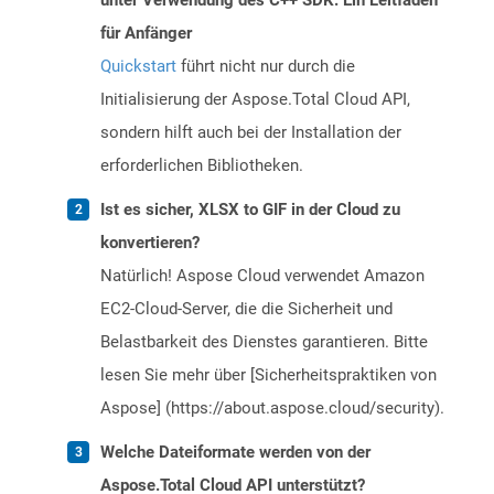
unter Verwendung des C++ SDK: Ein Leitfaden
für Anfänger
Quickstart
führt nicht nur durch die
Initialisierung der Aspose.Total Cloud API,
sondern hilft auch bei der Installation der
erforderlichen Bibliotheken.
Ist es sicher, XLSX to GIF in der Cloud zu
konvertieren?
Natürlich! Aspose Cloud verwendet Amazon
EC2-Cloud-Server, die die Sicherheit und
Belastbarkeit des Dienstes garantieren. Bitte
lesen Sie mehr über [Sicherheitspraktiken von
Aspose] (https://about.aspose.cloud/security).
Welche Dateiformate werden von der
Aspose.Total Cloud API unterstützt?