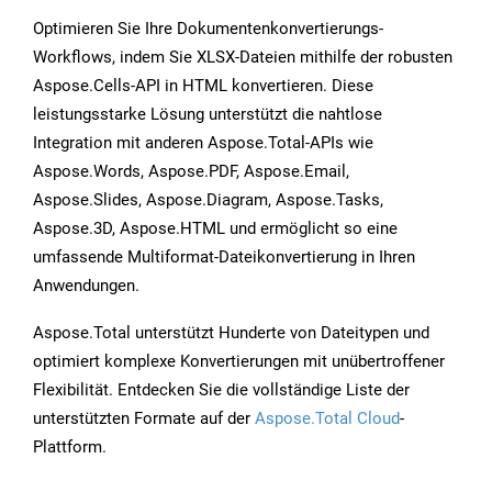
Optimieren Sie Ihre Dokumentenkonvertierungs-
Workflows, indem Sie XLSX-Dateien mithilfe der robusten
Aspose.Cells-API in HTML konvertieren. Diese
leistungsstarke Lösung unterstützt die nahtlose
Integration mit anderen Aspose.Total-APIs wie
Aspose.Words, Aspose.PDF, Aspose.Email,
Aspose.Slides, Aspose.Diagram, Aspose.Tasks,
Aspose.3D, Aspose.HTML und ermöglicht so eine
umfassende Multiformat-Dateikonvertierung in Ihren
Anwendungen.
Aspose.Total unterstützt Hunderte von Dateitypen und
optimiert komplexe Konvertierungen mit unübertroffener
Flexibilität. Entdecken Sie die vollständige Liste der
unterstützten Formate auf der
Aspose.Total Cloud
-
Plattform.