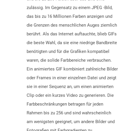
zulässig. Im Gegensatz zu einem JPEG -Bild,
das bis zu 16 Millionen Farben anzeigen und
die Grenzen des menschlichen Auges ziemlich
berührt. Als das Internet auftauchte, blieb GIFs
die beste Wahl, da sie eine niedrige Bandbreite
benötigten und für die Grafiken kompatibel
waren, die solide Farbbereiche verbrauchen.
Ein animiertes GIF kombiniert zahlreiche Bilder
oder Frames in einer einzelnen Datei und zeigt
sie in einer Sequenz an, um einen animierten
Clip oder ein kurzes Video zu generieren. Die
Farbbeschränkungen betragen für jeden
Rahmen bis zu 256 und sind wahrscheinlich
am wenigsten geeignet, um andere Bilder und
Fotografien mit Farbgradienten zu