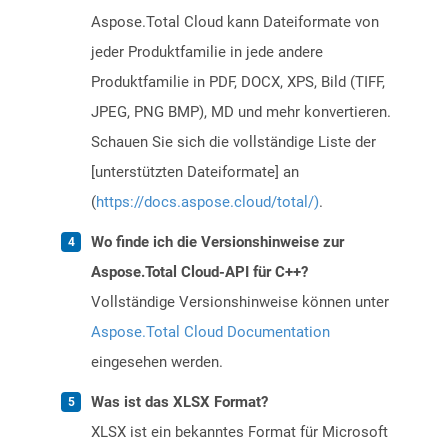
Aspose.Total Cloud kann Dateiformate von
jeder Produktfamilie in jede andere
Produktfamilie in PDF, DOCX, XPS, Bild (TIFF,
JPEG, PNG BMP), MD und mehr konvertieren.
Schauen Sie sich die vollständige Liste der
[unterstützten Dateiformate] an
(
https://docs.aspose.cloud/total/)
.
Wo finde ich die Versionshinweise zur
Aspose.Total Cloud-API für C++?
Vollständige Versionshinweise können unter
Aspose.Total Cloud Documentation
eingesehen werden.
Was ist das XLSX Format?
XLSX ist ein bekanntes Format für Microsoft