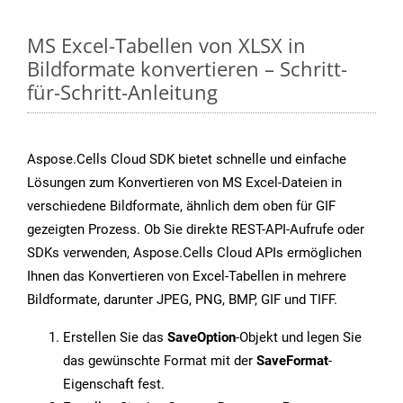
MS Excel-Tabellen von XLSX in
Bildformate konvertieren – Schritt-
für-Schritt-Anleitung
Aspose.Cells Cloud SDK bietet schnelle und einfache
Lösungen zum Konvertieren von MS Excel-Dateien in
verschiedene Bildformate, ähnlich dem oben für GIF
gezeigten Prozess. Ob Sie direkte REST-API-Aufrufe oder
SDKs verwenden, Aspose.Cells Cloud APIs ermöglichen
Ihnen das Konvertieren von Excel-Tabellen in mehrere
Bildformate, darunter JPEG, PNG, BMP, GIF und TIFF.
Erstellen Sie das
SaveOption
-Objekt und legen Sie
das gewünschte Format mit der
SaveFormat
-
Eigenschaft fest.