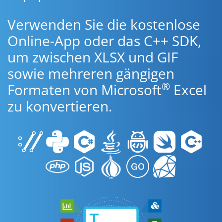
Verwenden Sie die kostenlose
Online-App oder das C++ SDK,
um zwischen XLSX und GIF
sowie mehreren gängigen
®
Formaten von Microsoft
Excel
zu konvertieren.