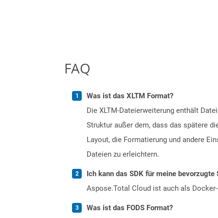
FAQ
Was ist das XLTM Format?
Die XLTM-Dateierweiterung enthält Datei
Struktur außer dem, dass das spätere di
Layout, die Formatierung und andere Ei
Dateien zu erleichtern.
Ich kann das SDK für meine bevorzugte 
Aspose.Total Cloud ist auch als Docker-C
Was ist das FODS Format?