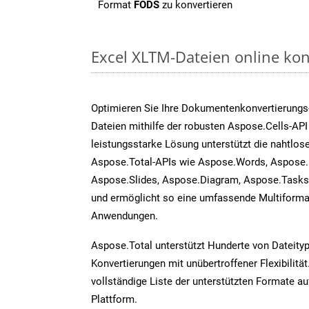
Format
FODS
zu konvertieren
Excel XLTM-Dateien online kon
Optimieren Sie Ihre Dokumentenkonvertierungs
Dateien mithilfe der robusten Aspose.Cells-API
leistungsstarke Lösung unterstützt die nahtlose
Aspose.Total-APIs wie Aspose.Words, Aspose.
Aspose.Slides, Aspose.Diagram, Aspose.Task
und ermöglicht so eine umfassende Multiformat
Anwendungen.
Aspose.Total unterstützt Hunderte von Dateity
Konvertierungen mit unübertroffener Flexibilität
vollständige Liste der unterstützten Formate au
Plattform.