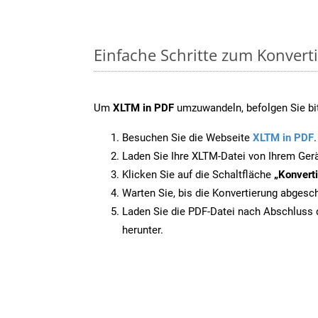
Einfache Schritte zum Konvert
Um
XLTM in PDF
umzuwandeln, befolgen Sie bit
Besuchen Sie die Webseite
XLTM in PDF
.
Laden Sie Ihre XLTM-Datei von Ihrem Ger
Klicken Sie auf die Schaltfläche
„Konverti
Warten Sie, bis die Konvertierung abgesch
Laden Sie die PDF-Datei nach Abschluss d
herunter.