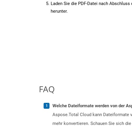
Laden Sie die PDF-Datei nach Abschluss d
herunter.
FAQ
Welche Dateiformate werden von der Asp
Aspose.Total Cloud kann Dateiformate vo
mehr konvertieren. Schauen Sie sich die 