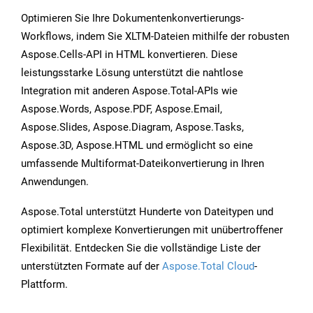
Optimieren Sie Ihre Dokumentenkonvertierungs-
Workflows, indem Sie XLTM-Dateien mithilfe der robusten
Aspose.Cells-API in HTML konvertieren. Diese
leistungsstarke Lösung unterstützt die nahtlose
Integration mit anderen Aspose.Total-APIs wie
Aspose.Words, Aspose.PDF, Aspose.Email,
Aspose.Slides, Aspose.Diagram, Aspose.Tasks,
Aspose.3D, Aspose.HTML und ermöglicht so eine
umfassende Multiformat-Dateikonvertierung in Ihren
Anwendungen.
Aspose.Total unterstützt Hunderte von Dateitypen und
optimiert komplexe Konvertierungen mit unübertroffener
Flexibilität. Entdecken Sie die vollständige Liste der
unterstützten Formate auf der
Aspose.Total Cloud
-
Plattform.