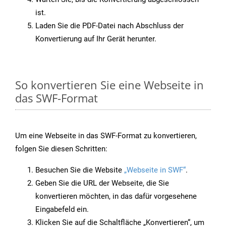
ist.
Laden Sie die PDF-Datei nach Abschluss der
Konvertierung auf Ihr Gerät herunter.
So konvertieren Sie eine Webseite in
das SWF-Format
Um eine Webseite in das SWF-Format zu konvertieren,
folgen Sie diesen Schritten:
Besuchen Sie die Website
„Webseite in SWF“
.
Geben Sie die URL der Webseite, die Sie
konvertieren möchten, in das dafür vorgesehene
Eingabefeld ein.
Klicken Sie auf die Schaltfläche „Konvertieren“, um