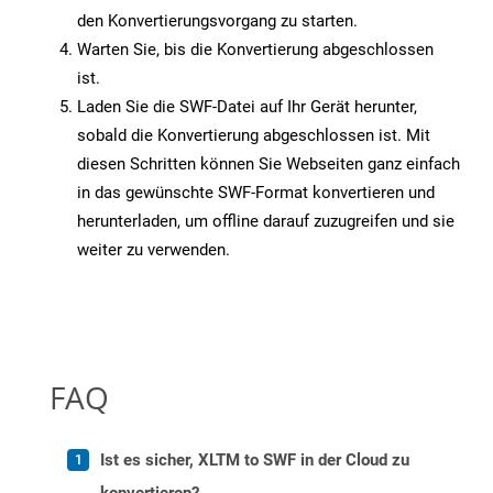
den Konvertierungsvorgang zu starten.
Warten Sie, bis die Konvertierung abgeschlossen
ist.
Laden Sie die SWF-Datei auf Ihr Gerät herunter,
sobald die Konvertierung abgeschlossen ist. Mit
diesen Schritten können Sie Webseiten ganz einfach
in das gewünschte SWF-Format konvertieren und
herunterladen, um offline darauf zuzugreifen und sie
weiter zu verwenden.
FAQ
Ist es sicher, XLTM to SWF in der Cloud zu