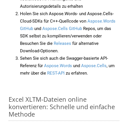
Autorisierungsdetails zu erhalten
Holen Sie sich Aspose.Words- und Aspose.Cells-
Cloud-SDKs für C++-Quellcode von
Aspose.Words
GitHub
und
Aspose.Cells GitHub
Repos, um das
SDK selbst zu kompilieren/verwenden oder
Besuchen Sie die
Releases
für alternative
Download-Optionen.
Sehen Sie sich auch die Swagger-basierte API-
Referenz für
Aspose.Words
und
Aspose.Cells
, um
mehr über die
REST-API
zu erfahren.
Excel XLTM-Dateien online
konvertieren: Schnelle und einfache
Methode