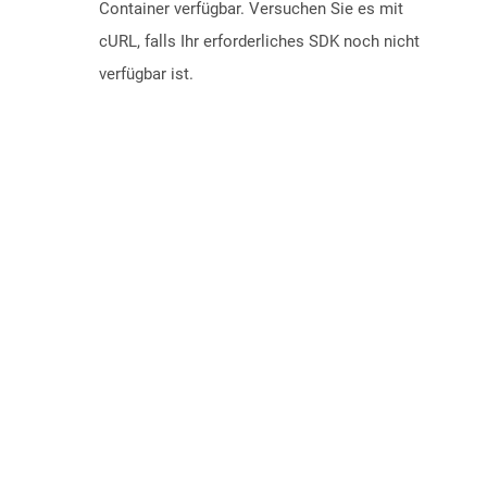
Container verfügbar. Versuchen Sie es mit
cURL, falls Ihr erforderliches SDK noch nicht
verfügbar ist.