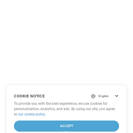
COOKIE NOTICE
To provide you with the best experience, we use cookies for
personalization, analytics, and ads. By using our site, you agree
to
our cookie policy
.
ACCEPT