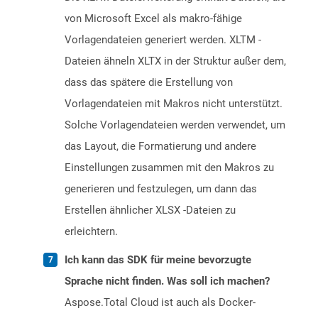
von Microsoft Excel als makro-fähige
Vorlagendateien generiert werden. XLTM -
Dateien ähneln XLTX in der Struktur außer dem,
dass das spätere die Erstellung von
Vorlagendateien mit Makros nicht unterstützt.
Solche Vorlagendateien werden verwendet, um
das Layout, die Formatierung und andere
Einstellungen zusammen mit den Makros zu
generieren und festzulegen, um dann das
Erstellen ähnlicher XLSX -Dateien zu
erleichtern.
Ich kann das SDK für meine bevorzugte
Sprache nicht finden. Was soll ich machen?
Aspose.Total Cloud ist auch als Docker-