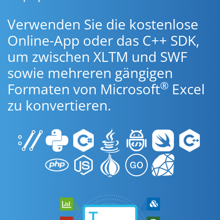
Verwenden Sie die kostenlose
Online-App oder das C++ SDK,
um zwischen XLTM und SWF
sowie mehreren gängigen
®
Formaten von Microsoft
Excel
zu konvertieren.