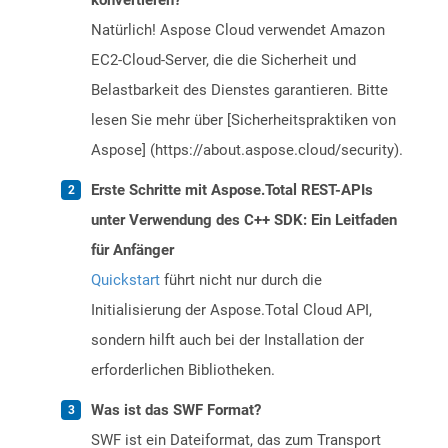
konvertieren?
Natürlich! Aspose Cloud verwendet Amazon
EC2-Cloud-Server, die die Sicherheit und
Belastbarkeit des Dienstes garantieren. Bitte
lesen Sie mehr über [Sicherheitspraktiken von
Aspose] (https://about.aspose.cloud/security).
Erste Schritte mit Aspose.Total REST-APIs
unter Verwendung des C++ SDK: Ein Leitfaden
für Anfänger
Quickstart
führt nicht nur durch die
Initialisierung der Aspose.Total Cloud API,
sondern hilft auch bei der Installation der
erforderlichen Bibliotheken.
Was ist das SWF Format?
SWF ist ein Dateiformat, das zum Transport