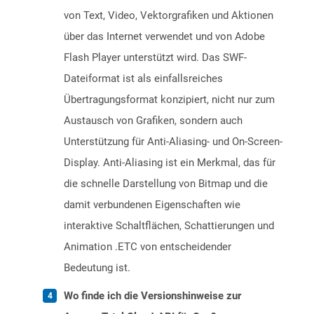
von Text, Video, Vektorgrafiken und Aktionen
über das Internet verwendet und von Adobe
Flash Player unterstützt wird. Das SWF-
Dateiformat ist als einfallsreiches
Übertragungsformat konzipiert, nicht nur zum
Austausch von Grafiken, sondern auch
Unterstützung für Anti-Aliasing- und On-Screen-
Display. Anti-Aliasing ist ein Merkmal, das für
die schnelle Darstellung von Bitmap und die
damit verbundenen Eigenschaften wie
interaktive Schaltflächen, Schattierungen und
Animation .ETC von entscheidender
Bedeutung ist.
Wo finde ich die Versionshinweise zur