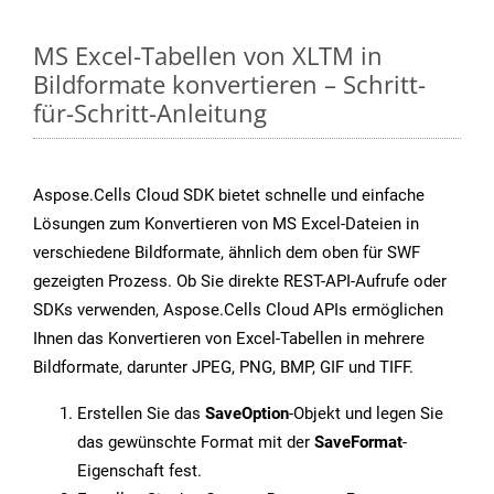
MS Excel-Tabellen von XLTM in
Bildformate konvertieren – Schritt-
für-Schritt-Anleitung
Aspose.Cells Cloud SDK bietet schnelle und einfache
Lösungen zum Konvertieren von MS Excel-Dateien in
verschiedene Bildformate, ähnlich dem oben für SWF
gezeigten Prozess. Ob Sie direkte REST-API-Aufrufe oder
SDKs verwenden, Aspose.Cells Cloud APIs ermöglichen
Ihnen das Konvertieren von Excel-Tabellen in mehrere
Bildformate, darunter JPEG, PNG, BMP, GIF und TIFF.
Erstellen Sie das
SaveOption
-Objekt und legen Sie
das gewünschte Format mit der
SaveFormat
-
Eigenschaft fest.