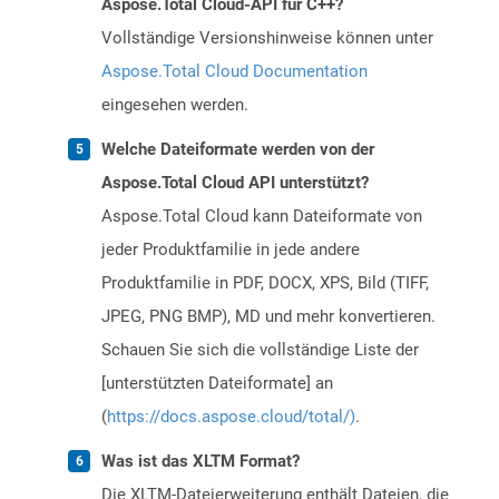
Aspose.Total Cloud-API für C++?
Vollständige Versionshinweise können unter
Aspose.Total Cloud Documentation
eingesehen werden.
Welche Dateiformate werden von der
Aspose.Total Cloud API unterstützt?
Aspose.Total Cloud kann Dateiformate von
jeder Produktfamilie in jede andere
Produktfamilie in PDF, DOCX, XPS, Bild (TIFF,
JPEG, PNG BMP), MD und mehr konvertieren.
Schauen Sie sich die vollständige Liste der
[unterstützten Dateiformate] an
(
https://docs.aspose.cloud/total/)
.
Was ist das XLTM Format?
Die XLTM-Dateierweiterung enthält Dateien, die